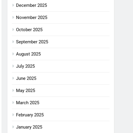
December 2025
November 2025
October 2025
September 2025
August 2025
July 2025
June 2025
May 2025
March 2025
February 2025
January 2025