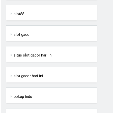
slot88
slot gacor
situs slot gacor hari ini
slot gacor hari ini
bokep indo