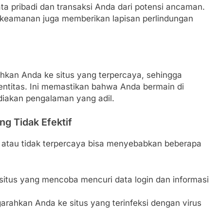
ta pribadi dan transaksi Anda dari potensi ancaman.
 keamanan juga memberikan lapisan perlindungan
ahkan Anda ke situs yang terpercaya, sehingga
entitas. Ini memastikan bahwa Anda bermain di
akan pengalaman yang adil.
ng Tidak Efektif
n atau tidak terpercaya bisa menyebabkan beberapa
 situs yang mencoba mencuri data login dan informasi
garahkan Anda ke situs yang terinfeksi dengan virus