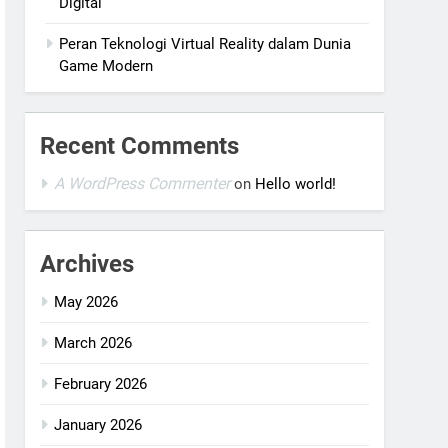
Digital
Peran Teknologi Virtual Reality dalam Dunia
Game Modern
Recent Comments
A WordPress Commenter
on
Hello world!
Archives
May 2026
March 2026
February 2026
January 2026