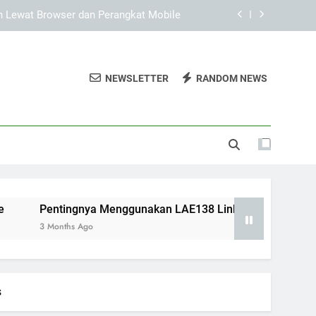
 Lewat Browser dan Perangkat Mobile
kan LAE138 Link Alternatif yang Valid
i Alasan dan Dampaknya di Era Digital
NEWSLETTER
RANDOM NEWS
isien untuk Pengalaman Lebih Nyaman
 Lewat Browser dan Perangkat Mobile
kan LAE138 Link Alternatif yang Valid
i Alasan dan Dampaknya di Era Digital
ingnya Menggunakan LAE138 Link Alternatif yang Valid
ths Ago
s