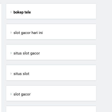
bokep tele
slot gacor hari ini
situs slot gacor
situs slot
slot gacor