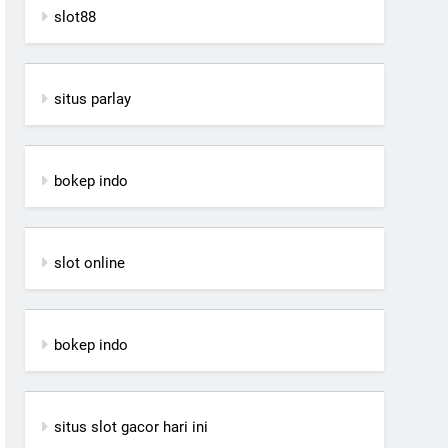
slot88
situs parlay
bokep indo
slot online
bokep indo
situs slot gacor hari ini