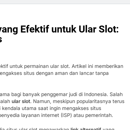
yang Efektif untuk Ular Slot:
s
ktif untuk permainan ular slot. Artikel ini memberikan
ngakses situs dengan aman dan lancar tanpa
tama bagi banyak penggemar judi di Indonesia. Salah
dalah
ular slot
. Namun, meskipun popularitasnya terus
kendala utama saat ingin mengakses situs
penyedia layanan internet (ISP) atau pemerintah.
ia situs ular slot menawarkan
link alternatif
yang