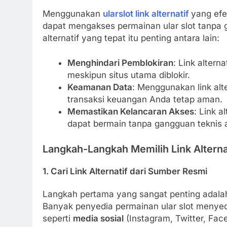
Menggunakan
ularslot link alternatif
yang efe
dapat mengakses permainan ular slot tanpa 
alternatif yang tepat itu penting antara lain:
Menghindari Pemblokiran
: Link alter
meskipun situs utama diblokir.
Keamanan Data
: Menggunakan link alt
transaksi keuangan Anda tetap aman.
Memastikan Kelancaran Akses
: Link a
dapat bermain tanpa gangguan teknis 
Langkah-Langkah Memilih Link Alternat
1.
Cari Link Alternatif dari Sumber Resmi
Langkah pertama yang sangat penting adal
Banyak penyedia permainan ular slot menyedia
seperti
media sosial
(Instagram, Twitter, Fac