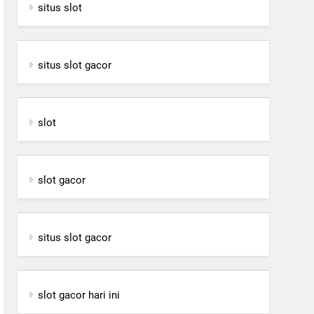
situs slot
situs slot gacor
slot
slot gacor
situs slot gacor
slot gacor hari ini