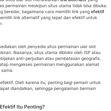
 permainan meskipun situs utama tidak bisa dibuka.
ng beredar, bagaimana cara memilih link yang
efektif
milih link alternatif yang tepat dan efektif untuk
r.
diakan oleh penyedia situs permainan ular slot
iran. Biasanya, situs utama diblokir oleh ISP atau
ebijakan anti-perjudian atau pembatasan geografis.
k tetap mengakses permainan menggunakan alamat
g sama.
efektif. Oleh karena itu, penting bagi pemain untuk
 dapat diandalkan, sehingga pengalaman bermain
fektif Itu Penting?