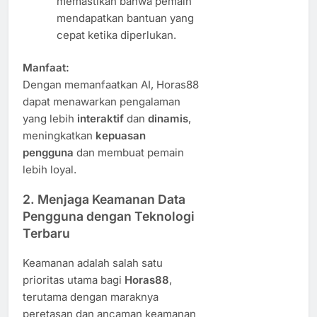
memastikan bahwa pemain
mendapatkan bantuan yang
cepat ketika diperlukan.
Manfaat:
Dengan memanfaatkan AI, Horas88
dapat menawarkan pengalaman
yang lebih
interaktif
dan
dinamis
,
meningkatkan
kepuasan
pengguna
dan membuat pemain
lebih loyal.
2. Menjaga Keamanan Data
Pengguna dengan Teknologi
Terbaru
Keamanan adalah salah satu
prioritas utama bagi
Horas88
,
terutama dengan maraknya
peretasan dan ancaman keamanan