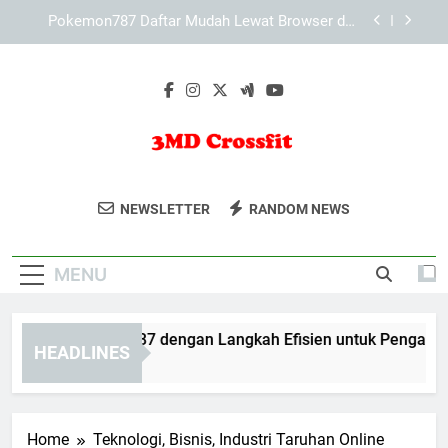
Skip
Pentingnya Menggunakan LAE138 Link Alternatif
to
yang Valid
content
Kenapa Game Mobile Jadi Raja di Dunia Gaming?
Ini Alasan dan Dampaknya di Era Digital
Daftar Pokemon787 dengan Langkah Efisien
untuk Pengalaman Lebih Nyaman
Pokemon787 Daftar Mudah Lewat Browser dan
Perangkat Mobile
3MD Crossfit
Raih Kebugaran Maksimal Dengan
Pentingnya Menggunakan LAE138 Link Alternatif
NEWSLETTER
RANDOM NEWS
yang Valid
Pelatihan Crossfit Di 3MD Crossfit.
Kenapa Game Mobile Jadi Raja di Dunia Gaming?
Ini Alasan dan Dampaknya di Era Digital
MENU
aftar Pokemon787 dengan Langkah Efisien untuk Pengalaman
HEADLINES
Months Ago
Home
Teknologi, Bisnis, Industri Taruhan Online