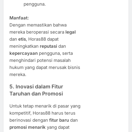
pengguna.
Manfaat:
Dengan memastikan bahwa
mereka beroperasi secara
legal
dan
etis
, Horas88 dapat
meningkatkan
reputasi
dan
kepercayaan
pengguna, serta
menghindari potensi masalah
hukum yang dapat merusak bisnis
mereka.
5. Inovasi dalam Fitur
Taruhan dan Promosi
Untuk tetap menarik di pasar yang
kompetitif, Horas88 harus terus
berinovasi dengan
fitur baru
dan
promosi menarik
yang dapat