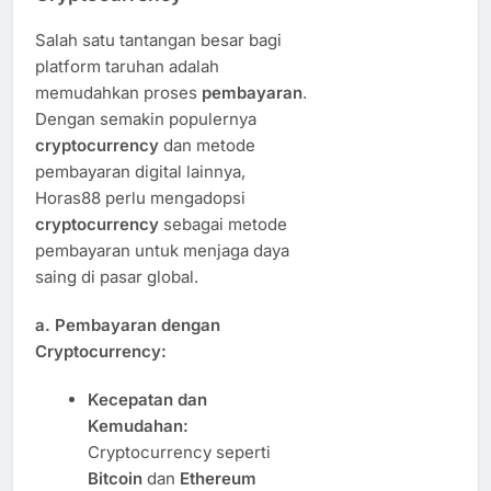
Salah satu tantangan besar bagi
platform taruhan adalah
memudahkan proses
pembayaran
.
Dengan semakin populernya
cryptocurrency
dan metode
pembayaran digital lainnya,
Horas88 perlu mengadopsi
cryptocurrency
sebagai metode
pembayaran untuk menjaga daya
saing di pasar global.
a.
Pembayaran dengan
Cryptocurrency:
Kecepatan dan
Kemudahan:
Cryptocurrency seperti
Bitcoin
dan
Ethereum