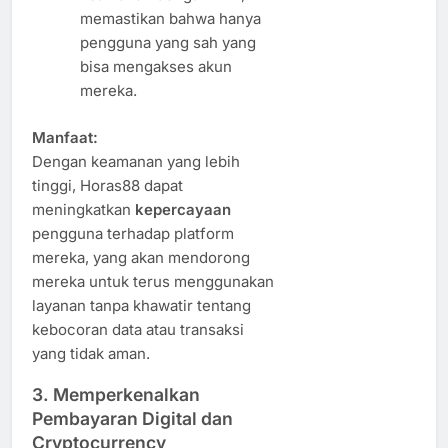
memastikan bahwa hanya
pengguna yang sah yang
bisa mengakses akun
mereka.
Manfaat:
Dengan keamanan yang lebih
tinggi, Horas88 dapat
meningkatkan
kepercayaan
pengguna terhadap platform
mereka, yang akan mendorong
mereka untuk terus menggunakan
layanan tanpa khawatir tentang
kebocoran data atau transaksi
yang tidak aman.
3. Memperkenalkan
Pembayaran Digital dan
Cryptocurrency