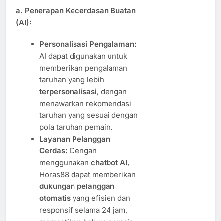
a.
Penerapan Kecerdasan Buatan
(AI):
Personalisasi Pengalaman:
AI dapat digunakan untuk
memberikan pengalaman
taruhan yang lebih
terpersonalisasi
, dengan
menawarkan rekomendasi
taruhan yang sesuai dengan
pola taruhan pemain.
Layanan Pelanggan
Cerdas:
Dengan
menggunakan
chatbot AI
,
Horas88 dapat memberikan
dukungan pelanggan
otomatis
yang efisien dan
responsif selama 24 jam,