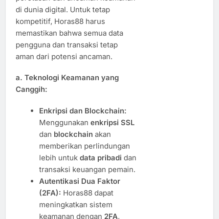
di dunia digital. Untuk tetap
kompetitif, Horas88 harus
memastikan bahwa semua data
pengguna dan transaksi tetap
aman dari potensi ancaman.
a.
Teknologi Keamanan yang
Canggih:
Enkripsi dan Blockchain:
Menggunakan
enkripsi SSL
dan
blockchain
akan
memberikan perlindungan
lebih untuk
data pribadi
dan
transaksi keuangan pemain.
Autentikasi Dua Faktor
(2FA):
Horas88 dapat
meningkatkan sistem
keamanan dengan
2FA
,