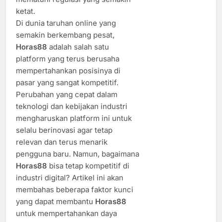
ketat.
Di dunia taruhan online yang
semakin berkembang pesat,
Horas88
adalah salah satu
platform yang terus berusaha
mempertahankan posisinya di
pasar yang sangat kompetitif.
Perubahan yang cepat dalam
teknologi dan kebijakan industri
mengharuskan platform ini untuk
selalu berinovasi agar tetap
relevan dan terus menarik
pengguna baru. Namun, bagaimana
Horas88
bisa tetap kompetitif di
industri digital? Artikel ini akan
membahas beberapa faktor kunci
yang dapat membantu
Horas88
untuk mempertahankan daya