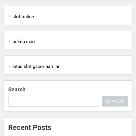
slot online
bokep indo
situs slot gacor hari ini
Search
SEARCH
Recent Posts