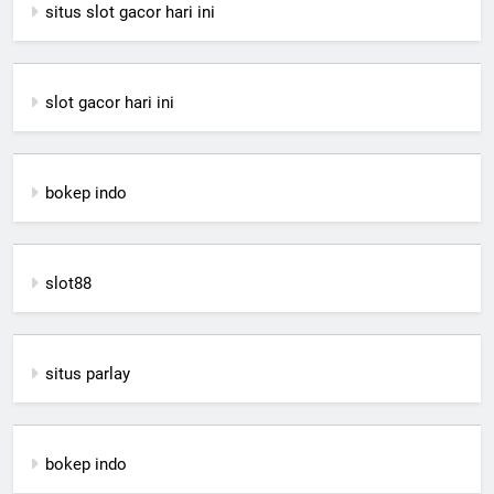
situs slot gacor hari ini
slot gacor hari ini
bokep indo
slot88
situs parlay
bokep indo