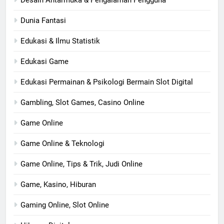
Desain Antarmuka & Pengalaman Pengguna
Dunia Fantasi
Edukasi & Ilmu Statistik
Edukasi Game
Edukasi Permainan & Psikologi Bermain Slot Digital
Gambling, Slot Games, Casino Online
Game Online
Game Online & Teknologi
Game Online, Tips & Trik, Judi Online
Game, Kasino, Hiburan
Gaming Online, Slot Online