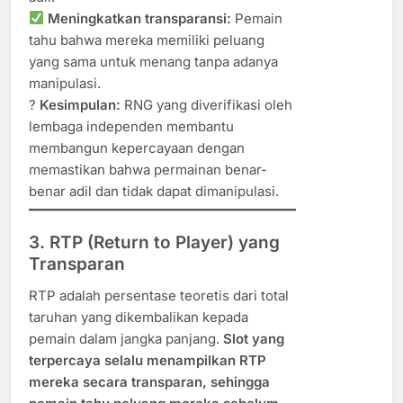
Meningkatkan transparansi:
Pemain
tahu bahwa mereka memiliki peluang
yang sama untuk menang tanpa adanya
manipulasi.
?
Kesimpulan:
RNG yang diverifikasi oleh
lembaga independen membantu
membangun kepercayaan dengan
memastikan bahwa permainan benar-
benar adil dan tidak dapat dimanipulasi.
3. RTP (Return to Player) yang
Transparan
RTP adalah persentase teoretis dari total
taruhan yang dikembalikan kepada
pemain dalam jangka panjang.
Slot yang
terpercaya selalu menampilkan RTP
mereka secara transparan, sehingga