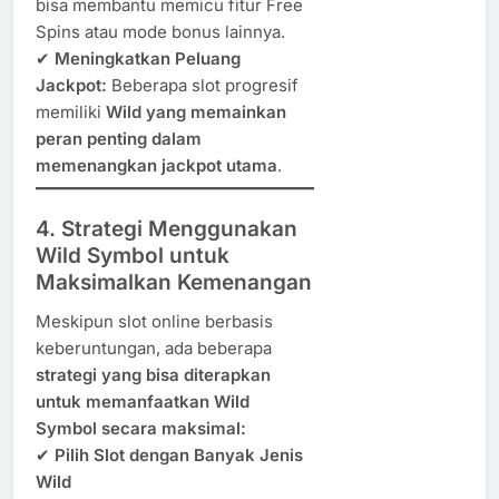
bisa membantu memicu fitur Free
Spins atau mode bonus lainnya.
✔
Meningkatkan Peluang
Jackpot:
Beberapa slot progresif
memiliki
Wild yang memainkan
peran penting dalam
memenangkan jackpot utama
.
4. Strategi Menggunakan
Wild Symbol untuk
Maksimalkan Kemenangan
Meskipun slot online berbasis
keberuntungan, ada beberapa
strategi yang bisa diterapkan
untuk memanfaatkan Wild
Symbol secara maksimal:
✔
Pilih Slot dengan Banyak Jenis
Wild