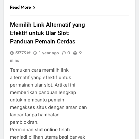
Read More
Memilih Link Alternatif yang
Efektif untuk Ular Slot:
Panduan Pemain Cerdas
5f779bf
1 year ago
0
9
mins
Temukan cara memilih link
alternatif yang efektif untuk
permainan ular slot. Artikel ini
memberikan panduan lengkap
untuk membantu pemain
mengakses situs dengan aman dan
lancar tanpa hambatan
pemblokiran.
Permainan
slot online
telah
menjadi pilihan utama bagi banyak