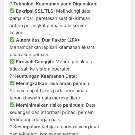
?
Teknologi Keamanan yang Digunakan:
Enkripsi SSL/TLS:
Melindungi data
pemain dari peretasan saat dikirimkan
antara perangkat pemain dan server
kasino.
Autentikasi Dua Faktor (2FA):
Menambahkan lapisan keamanan ekstra
pada akun pemain.
Firewall Canggih:
Mencegah akses
tidak sah ke sistem operator.
?
Keuntungan Keamanan Data:
Meningkatkan rasa aman pemain:
Pemain dapat fokus pada permainan
tanpa khawatir data mereka dicuri.
Meminimalkan risiko penipuan:
Data
keuangan dan informasi pribadi pemain
terlindungi dengan baik.
?
Kesimpulan:
Kebijakan privasi yang kuat
dan teknologi keamanan terbaru