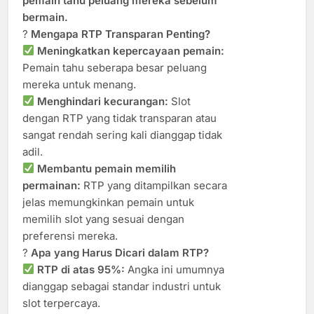
pemain tahu peluang mereka sebelum
bermain.
?
Mengapa RTP Transparan Penting?
Meningkatkan kepercayaan pemain:
Pemain tahu seberapa besar peluang
mereka untuk menang.
Menghindari kecurangan:
Slot
dengan RTP yang tidak transparan atau
sangat rendah sering kali dianggap tidak
adil.
Membantu pemain memilih
permainan:
RTP yang ditampilkan secara
jelas memungkinkan pemain untuk
memilih slot yang sesuai dengan
preferensi mereka.
?
Apa yang Harus Dicari dalam RTP?
RTP di atas 95%:
Angka ini umumnya
dianggap sebagai standar industri untuk
slot terpercaya.