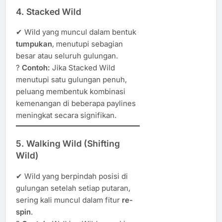
4. Stacked Wild
✔ Wild yang muncul dalam bentuk
tumpukan
, menutupi sebagian
besar atau seluruh gulungan.
?
Contoh:
Jika Stacked Wild
menutupi satu gulungan penuh,
peluang membentuk kombinasi
kemenangan di beberapa paylines
meningkat secara signifikan.
5. Walking Wild (Shifting
Wild)
✔ Wild yang berpindah posisi di
gulungan setelah setiap putaran,
sering kali muncul dalam fitur
re-
spin
.