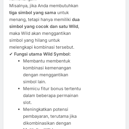
Misalnya, jika Anda membutuhkan
tiga simbol yang sama
untuk
menang, tetapi hanya memiliki
dua
simbol yang cocok dan satu Wild
,
maka Wild akan menggantikan
simbol yang hilang untuk
melengkapi kombinasi tersebut.
✔
Fungsi utama Wild Symbol:
Membantu membentuk
kombinasi kemenangan
dengan menggantikan
simbol lain.
Memicu fitur bonus tertentu
dalam beberapa permainan
slot.
Meningkatkan potensi
pembayaran, terutama jika
dikombinasikan dengan