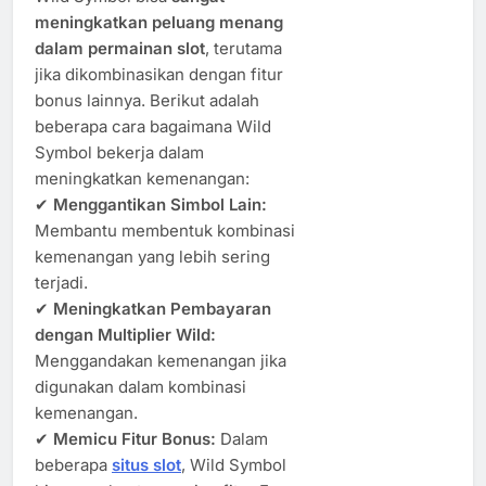
meningkatkan peluang menang
dalam permainan slot
, terutama
jika dikombinasikan dengan fitur
bonus lainnya. Berikut adalah
beberapa cara bagaimana Wild
Symbol bekerja dalam
meningkatkan kemenangan:
✔
Menggantikan Simbol Lain:
Membantu membentuk kombinasi
kemenangan yang lebih sering
terjadi.
✔
Meningkatkan Pembayaran
dengan Multiplier Wild:
Menggandakan kemenangan jika
digunakan dalam kombinasi
kemenangan.
✔
Memicu Fitur Bonus:
Dalam
beberapa
situs slot
, Wild Symbol