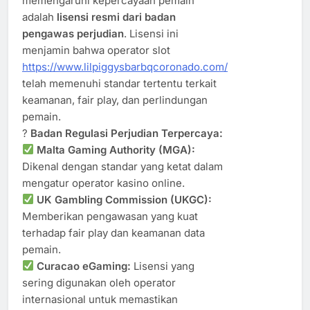
memengaruhi kepercayaan pemain
adalah
lisensi resmi dari badan
pengawas perjudian
. Lisensi ini
menjamin bahwa operator slot
https://www.lilpiggysbarbqcoronado.com/
telah memenuhi standar tertentu terkait
keamanan, fair play, dan perlindungan
pemain.
?
Badan Regulasi Perjudian Terpercaya:
Malta Gaming Authority (MGA):
Dikenal dengan standar yang ketat dalam
mengatur operator kasino online.
UK Gambling Commission (UKGC):
Memberikan pengawasan yang kuat
terhadap fair play dan keamanan data
pemain.
Curacao eGaming:
Lisensi yang
sering digunakan oleh operator
internasional untuk memastikan