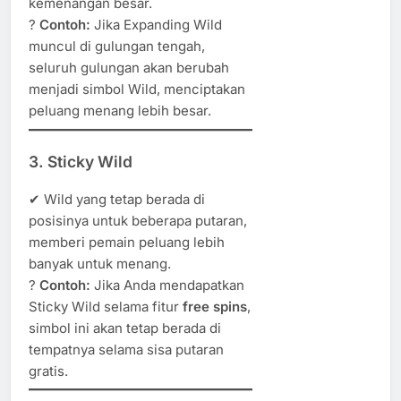
kemenangan besar.
?
Contoh:
Jika Expanding Wild
muncul di gulungan tengah,
seluruh gulungan akan berubah
menjadi simbol Wild, menciptakan
peluang menang lebih besar.
3. Sticky Wild
✔ Wild yang tetap berada di
posisinya untuk beberapa putaran,
memberi pemain peluang lebih
banyak untuk menang.
?
Contoh:
Jika Anda mendapatkan
Sticky Wild selama fitur
free spins
,
simbol ini akan tetap berada di
tempatnya selama sisa putaran
gratis.