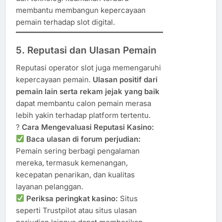
membantu membangun kepercayaan
pemain terhadap slot digital.
5. Reputasi dan Ulasan Pemain
Reputasi operator slot juga memengaruhi
kepercayaan pemain.
Ulasan positif dari
pemain lain serta rekam jejak yang baik
dapat membantu calon pemain merasa
lebih yakin terhadap platform tertentu.
?
Cara Mengevaluasi Reputasi Kasino:
Baca ulasan di forum perjudian:
Pemain sering berbagi pengalaman
mereka, termasuk kemenangan,
kecepatan penarikan, dan kualitas
layanan pelanggan.
Periksa peringkat kasino:
Situs
seperti Trustpilot atau situs ulasan