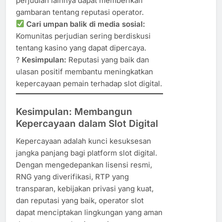
perjudian lainnya dapat memberikan
gambaran tentang reputasi operator.
Cari umpan balik di media sosial:
Komunitas perjudian sering berdiskusi
tentang kasino yang dapat dipercaya.
?
Kesimpulan:
Reputasi yang baik dan
ulasan positif membantu meningkatkan
kepercayaan pemain terhadap slot digital.
Kesimpulan: Membangun
Kepercayaan dalam Slot Digital
Kepercayaan adalah kunci kesuksesan
jangka panjang bagi platform slot digital.
Dengan mengedepankan lisensi resmi,
RNG yang diverifikasi, RTP yang
transparan, kebijakan privasi yang kuat,
dan reputasi yang baik, operator slot
dapat menciptakan lingkungan yang aman