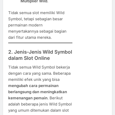
Multiplier Wild
.
Tidak semua slot memiliki Wild
Symbol, tetapi sebagian besar
permainan modern
menyertakannya sebagai bagian
dari fitur utama mereka.
2. Jenis-Jenis Wild Symbol
dalam Slot Online
Tidak semua Wild Symbol bekerja
dengan cara yang sama. Beberapa
memiliki efek unik yang bisa
mengubah cara permainan
berlangsung dan meningkatkan
kemenangan pemain
. Berikut
adalah beberapa jenis Wild Symbol
yang umum ditemukan dalam slot