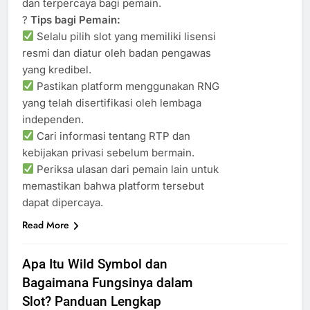
dan terpercaya bagi pemain.
?
Tips bagi Pemain:
Selalu pilih slot yang memiliki lisensi
resmi dan diatur oleh badan pengawas
yang kredibel.
Pastikan platform menggunakan RNG
yang telah disertifikasi oleh lembaga
independen.
Cari informasi tentang RTP dan
kebijakan privasi sebelum bermain.
Periksa ulasan dari pemain lain untuk
memastikan bahwa platform tersebut
dapat dipercaya.
Read More
Apa Itu Wild Symbol dan
Bagaimana Fungsinya dalam
Slot? Panduan Lengkap