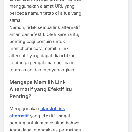
menggunakan alamat URL yang
berbeda namun tetap di situs yang
sama.
Namun, tidak semua link alternatif
aman dan efektif. Oleh karena itu,
penting bagi pemain untuk
memahami cara memilih link
alternatif yang dapat diandalkan,
sehingga pengalaman bermain
tetap aman dan menyenangkan.
Mengapa Memilih Link
Alternatif yang Efektif Itu
Penting?
Menggunakan
ularslot link
alternatif
yang efektif sangat
penting untuk memastikan bahwa
Anda dapat mengakses permainan