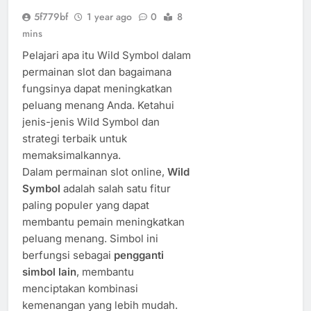
5f779bf
1 year ago
0
8
mins
Pelajari apa itu Wild Symbol dalam
permainan slot dan bagaimana
fungsinya dapat meningkatkan
peluang menang Anda. Ketahui
jenis-jenis Wild Symbol dan
strategi terbaik untuk
memaksimalkannya.
Dalam permainan slot online,
Wild
Symbol
adalah salah satu fitur
paling populer yang dapat
membantu pemain meningkatkan
peluang menang. Simbol ini
berfungsi sebagai
pengganti
simbol lain
, membantu
menciptakan kombinasi
kemenangan yang lebih mudah.