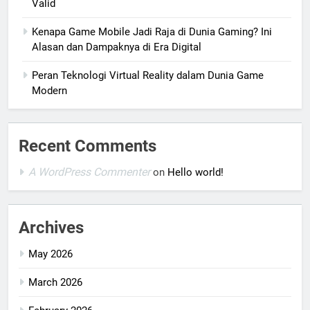
Valid
Kenapa Game Mobile Jadi Raja di Dunia Gaming? Ini
Alasan dan Dampaknya di Era Digital
Peran Teknologi Virtual Reality dalam Dunia Game
Modern
Recent Comments
A WordPress Commenter
on
Hello world!
Archives
May 2026
March 2026