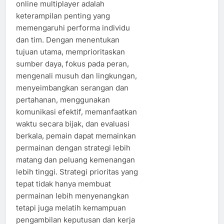
online multiplayer adalah
keterampilan penting yang
memengaruhi performa individu
dan tim. Dengan menentukan
tujuan utama, memprioritaskan
sumber daya, fokus pada peran,
mengenali musuh dan lingkungan,
menyeimbangkan serangan dan
pertahanan, menggunakan
komunikasi efektif, memanfaatkan
waktu secara bijak, dan evaluasi
berkala, pemain dapat memainkan
permainan dengan strategi lebih
matang dan peluang kemenangan
lebih tinggi. Strategi prioritas yang
tepat tidak hanya membuat
permainan lebih menyenangkan
tetapi juga melatih kemampuan
pengambilan keputusan dan kerja