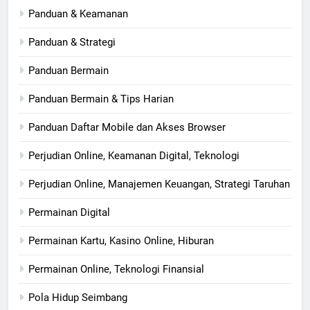
Panduan & Keamanan
Panduan & Strategi
Panduan Bermain
Panduan Bermain & Tips Harian
Panduan Daftar Mobile dan Akses Browser
Perjudian Online, Keamanan Digital, Teknologi
Perjudian Online, Manajemen Keuangan, Strategi Taruhan
Permainan Digital
Permainan Kartu, Kasino Online, Hiburan
Permainan Online, Teknologi Finansial
Pola Hidup Seimbang