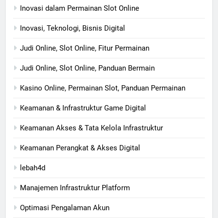
Inovasi dalam Permainan Slot Online
Inovasi, Teknologi, Bisnis Digital
Judi Online, Slot Online, Fitur Permainan
Judi Online, Slot Online, Panduan Bermain
Kasino Online, Permainan Slot, Panduan Permainan
Keamanan & Infrastruktur Game Digital
Keamanan Akses & Tata Kelola Infrastruktur
Keamanan Perangkat & Akses Digital
lebah4d
Manajemen Infrastruktur Platform
Optimasi Pengalaman Akun