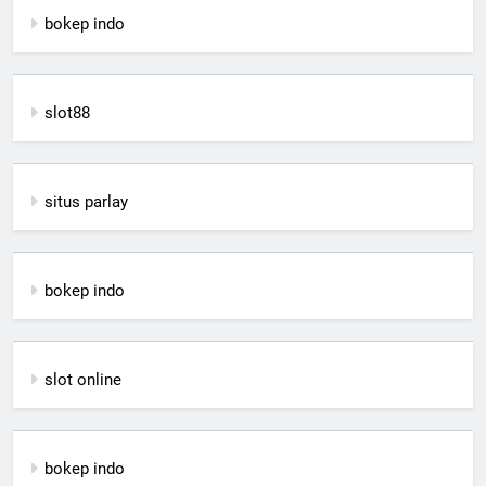
bokep indo
slot88
situs parlay
bokep indo
slot online
bokep indo