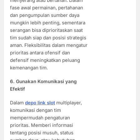
menyerang atau bertahan. Dalam
fase awal permainan, pertahanan
dan pengumpulan sumber daya
mungkin lebih penting, sementara
serangan bisa diprioritaskan saat
tim sudah siap dan posisi strategis
aman. Fleksibilitas dalam mengatur
prioritas antara ofensif dan
defensif meningkatkan peluang
kemenangan tim.
6. Gunakan Komunikasi yang
Efektif
Dalam
depo link slot
multiplayer,
komunikasi dengan tim
mempermudah pengaturan
prioritas. Memberi informasi
tentang posisi musuh, status