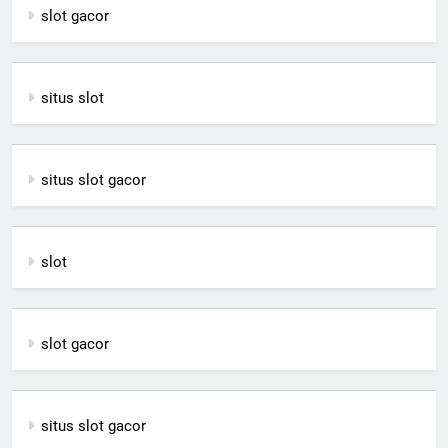
slot gacor
situs slot
situs slot gacor
slot
slot gacor
situs slot gacor