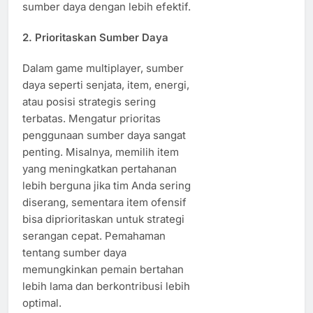
sumber daya dengan lebih efektif.
2. Prioritaskan Sumber Daya
Dalam game multiplayer, sumber
daya seperti senjata, item, energi,
atau posisi strategis sering
terbatas. Mengatur prioritas
penggunaan sumber daya sangat
penting. Misalnya, memilih item
yang meningkatkan pertahanan
lebih berguna jika tim Anda sering
diserang, sementara item ofensif
bisa diprioritaskan untuk strategi
serangan cepat. Pemahaman
tentang sumber daya
memungkinkan pemain bertahan
lebih lama dan berkontribusi lebih
optimal.