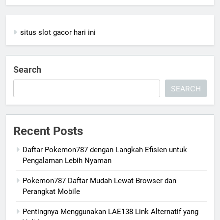
situs slot gacor hari ini
Search
SEARCH
Recent Posts
Daftar Pokemon787 dengan Langkah Efisien untuk
Pengalaman Lebih Nyaman
Pokemon787 Daftar Mudah Lewat Browser dan
Perangkat Mobile
Pentingnya Menggunakan LAE138 Link Alternatif yang