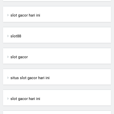
slot gacor hari ini
slot88
slot gacor
situs slot gacor hari ini
slot gacor hari ini