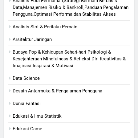
Analisis Pola Permainan,Strategi Bermain Berbasis
Data,Manajemen Risiko & Bankroll,Panduan Pengalaman
Pengguna,Optimasi Performa dan Stabilitas Akses
Analisis Slot & Perilaku Pemain
Arsitektur Jaringan
Budaya Pop & Kehidupan Sehari-hari Psikologi &
Kesejahteraan Mindfulness & Refleksi Diri Kreativitas &
Imajinasi Inspirasi & Motivasi
Data Science
Desain Antarmuka & Pengalaman Pengguna
Dunia Fantasi
Edukasi & Ilmu Statistik
Edukasi Game