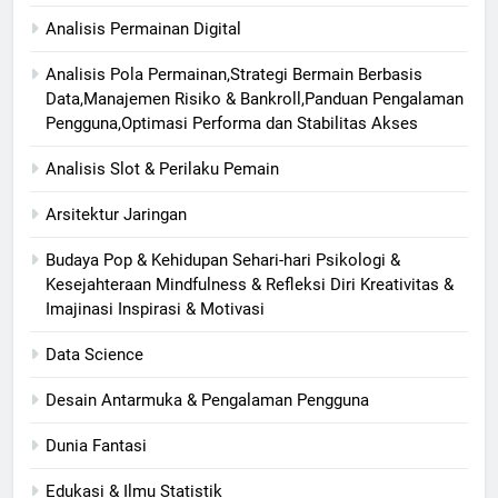
Analisis Permainan Digital
Analisis Pola Permainan,Strategi Bermain Berbasis
Data,Manajemen Risiko & Bankroll,Panduan Pengalaman
Pengguna,Optimasi Performa dan Stabilitas Akses
Analisis Slot & Perilaku Pemain
Arsitektur Jaringan
Budaya Pop & Kehidupan Sehari-hari Psikologi &
Kesejahteraan Mindfulness & Refleksi Diri Kreativitas &
Imajinasi Inspirasi & Motivasi
Data Science
Desain Antarmuka & Pengalaman Pengguna
Dunia Fantasi
Edukasi & Ilmu Statistik