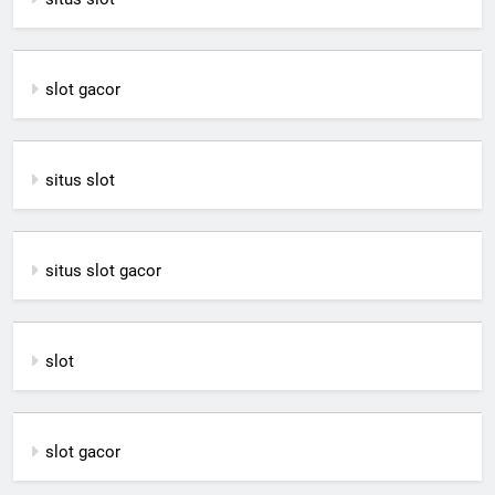
slot gacor
situs slot
situs slot gacor
slot
slot gacor