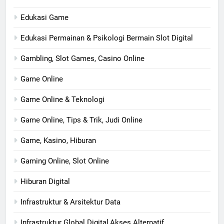
Edukasi Game
Edukasi Permainan & Psikologi Bermain Slot Digital
Gambling, Slot Games, Casino Online
Game Online
Game Online & Teknologi
Game Online, Tips & Trik, Judi Online
Game, Kasino, Hiburan
Gaming Online, Slot Online
Hiburan Digital
Infrastruktur & Arsitektur Data
Infrastruktur Global Digital,Akses Alternatif