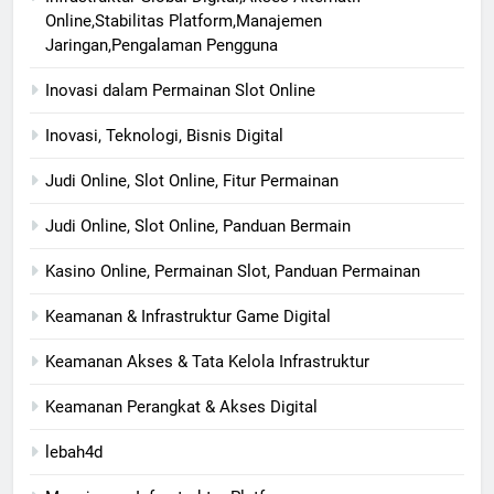
Online,Stabilitas Platform,Manajemen
Jaringan,Pengalaman Pengguna
Inovasi dalam Permainan Slot Online
Inovasi, Teknologi, Bisnis Digital
Judi Online, Slot Online, Fitur Permainan
Judi Online, Slot Online, Panduan Bermain
Kasino Online, Permainan Slot, Panduan Permainan
Keamanan & Infrastruktur Game Digital
Keamanan Akses & Tata Kelola Infrastruktur
Keamanan Perangkat & Akses Digital
lebah4d