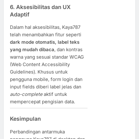
6. Aksesibilitas dan UX
Adaptif
Dalam hal aksesibilitas, Kaya787
telah menambahkan fitur seperti
dark mode otomatis, label teks
yang mudah dibaca
, dan kontras
warna yang sesuai standar WCAG
(Web Content Accessibility
Guidelines). Khusus untuk
pengguna mobile, form login dan
input fields diberi label jelas dan
auto-complete
aktif untuk
mempercepat pengisian data.
Kesimpulan
Perbandingan antarmuka