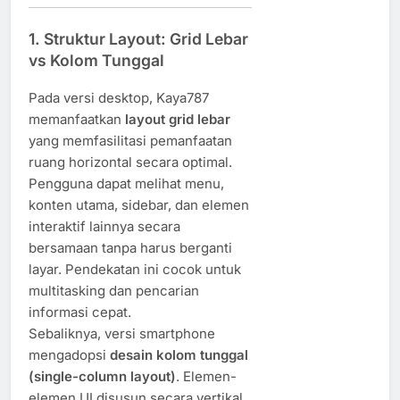
1. Struktur Layout: Grid Lebar
vs Kolom Tunggal
Pada versi desktop, Kaya787
memanfaatkan
layout grid lebar
yang memfasilitasi pemanfaatan
ruang horizontal secara optimal.
Pengguna dapat melihat menu,
konten utama, sidebar, dan elemen
interaktif lainnya secara
bersamaan tanpa harus berganti
layar. Pendekatan ini cocok untuk
multitasking dan pencarian
informasi cepat.
Sebaliknya, versi smartphone
mengadopsi
desain kolom tunggal
(single-column layout)
. Elemen-
elemen UI disusun secara vertikal,