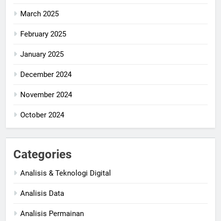
March 2025
February 2025
January 2025
December 2024
November 2024
October 2024
Categories
Analisis & Teknologi Digital
Analisis Data
Analisis Permainan