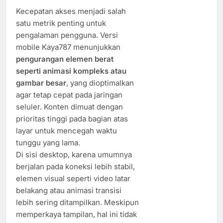
Kecepatan akses menjadi salah
satu metrik penting untuk
pengalaman pengguna. Versi
mobile Kaya787 menunjukkan
pengurangan elemen berat
seperti animasi kompleks atau
gambar besar
, yang dioptimalkan
agar tetap cepat pada jaringan
seluler. Konten dimuat dengan
prioritas tinggi pada bagian atas
layar untuk mencegah waktu
tunggu yang lama.
Di sisi desktop, karena umumnya
berjalan pada koneksi lebih stabil,
elemen visual seperti video latar
belakang atau animasi transisi
lebih sering ditampilkan. Meskipun
memperkaya tampilan, hal ini tidak