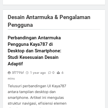
Desain Antarmuka & Pengalaman
Pengguna
Perbandingan Antarmuka
Pengguna Kaya787 di
Desktop dan Smartphone:
Studi Kesesuaian Desain
Adaptif
5f779bf
1 year ago
0
6
mins
Telusuri perbandingan UI Kaya787
antara tampilan desktop dan
smartphone. Artikel ini mengulas
struktur navigasi, efisiensi elemen