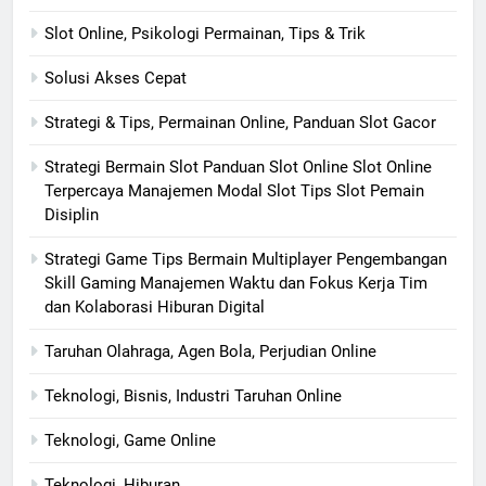
Slot Online, Psikologi Permainan, Tips & Trik
Solusi Akses Cepat
Strategi & Tips, Permainan Online, Panduan Slot Gacor
Strategi Bermain Slot Panduan Slot Online Slot Online
Terpercaya Manajemen Modal Slot Tips Slot Pemain
Disiplin
Strategi Game Tips Bermain Multiplayer Pengembangan
Skill Gaming Manajemen Waktu dan Fokus Kerja Tim
dan Kolaborasi Hiburan Digital
Taruhan Olahraga, Agen Bola, Perjudian Online
Teknologi, Bisnis, Industri Taruhan Online
Teknologi, Game Online
Teknologi, Hiburan