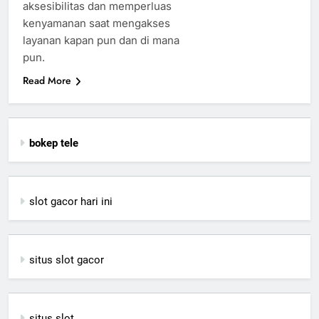
aksesibilitas dan memperluas
kenyamanan saat mengakses
layanan kapan pun dan di mana
pun.
Read More
bokep tele
slot gacor hari ini
situs slot gacor
situs slot