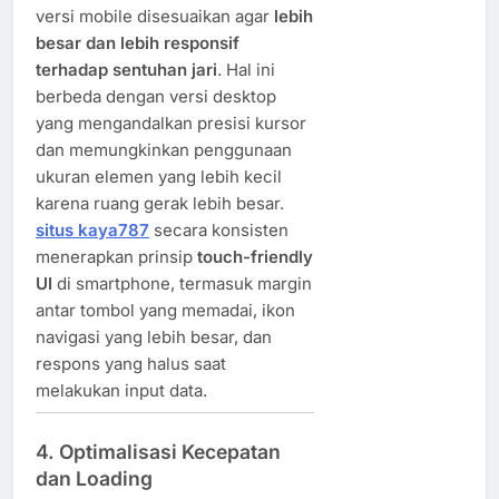
versi mobile disesuaikan agar
lebih
besar dan lebih responsif
terhadap sentuhan jari
. Hal ini
berbeda dengan versi desktop
yang mengandalkan presisi kursor
dan memungkinkan penggunaan
ukuran elemen yang lebih kecil
karena ruang gerak lebih besar.
situs kaya787
secara konsisten
menerapkan prinsip
touch-friendly
UI
di smartphone, termasuk margin
antar tombol yang memadai, ikon
navigasi yang lebih besar, dan
respons yang halus saat
melakukan input data.
4. Optimalisasi Kecepatan
dan Loading