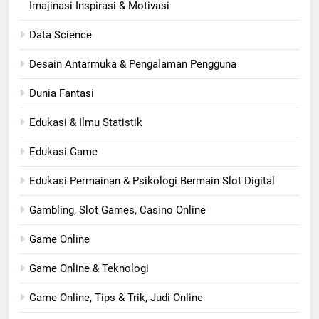
Imajinasi Inspirasi & Motivasi
Data Science
Desain Antarmuka & Pengalaman Pengguna
Dunia Fantasi
Edukasi & Ilmu Statistik
Edukasi Game
Edukasi Permainan & Psikologi Bermain Slot Digital
Gambling, Slot Games, Casino Online
Game Online
Game Online & Teknologi
Game Online, Tips & Trik, Judi Online