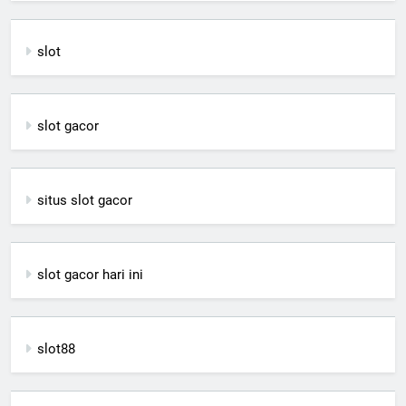
slot
slot gacor
situs slot gacor
slot gacor hari ini
slot88