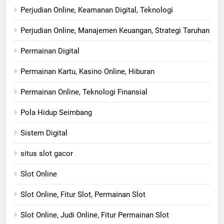
Perjudian Online, Keamanan Digital, Teknologi
Perjudian Online, Manajemen Keuangan, Strategi Taruhan
Permainan Digital
Permainan Kartu, Kasino Online, Hiburan
Permainan Online, Teknologi Finansial
Pola Hidup Seimbang
Sistem Digital
situs slot gacor
Slot Online
Slot Online, Fitur Slot, Permainan Slot
Slot Online, Judi Online, Fitur Permainan Slot