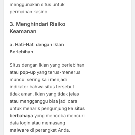
menggunakan situs untuk
permainan kasino.
3. Menghindari Risiko
Keamanan
a.
Hati-Hati dengan Iklan
Berlebihan
Situs dengan iklan yang berlebihan
atau
pop-up
yang terus-menerus
muncul sering kali menjadi
indikator bahwa situs tersebut
tidak aman. Iklan yang tidak jelas
atau mengganggu bisa jadi cara
untuk menarik pengunjung ke
situs
berbahaya
yang mencoba mencuri
data login atau memasang
malware
di perangkat Anda.