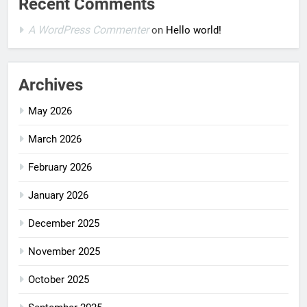
Recent Comments
A WordPress Commenter
on
Hello world!
Archives
May 2026
March 2026
February 2026
January 2026
December 2025
November 2025
October 2025