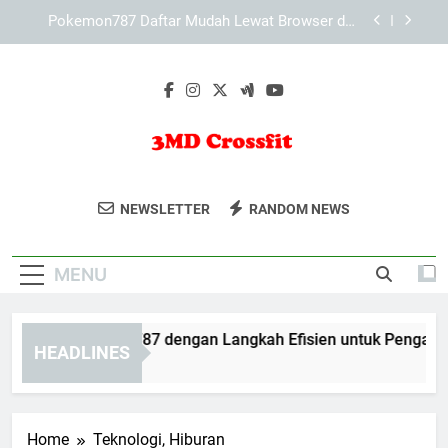
Skip
Pentingnya Menggunakan LAE138 Link Alternatif
to
yang Valid
content
Kenapa Game Mobile Jadi Raja di Dunia Gaming?
Ini Alasan dan Dampaknya di Era Digital
Daftar Pokemon787 dengan Langkah Efisien
untuk Pengalaman Lebih Nyaman
Pokemon787 Daftar Mudah Lewat Browser dan
Perangkat Mobile
3MD Crossfit
Raih Kebugaran Maksimal Dengan
Pentingnya Menggunakan LAE138 Link Alternatif
NEWSLETTER
RANDOM NEWS
yang Valid
Pelatihan Crossfit Di 3MD Crossfit.
Kenapa Game Mobile Jadi Raja di Dunia Gaming?
Ini Alasan dan Dampaknya di Era Digital
MENU
aftar Pokemon787 dengan Langkah Efisien untuk Pengalama
HEADLINES
 Months Ago
Home
Teknologi, Hiburan