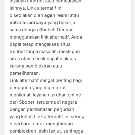
layanan internet atau pembatasan
lainnya. Link alternatif ini
disediakan oleh
agen resmi
atau
mitra terpercaya
yang bekerja
sama dengan Sbobet. Dengan
menggunakan link alternatif, Anda
dapat tetap mengakses situs
Sbobet tanpa masalah, meskipun
situs utama tidak dapat diakses
karena pemblokiran atau
pemeliharaan.
Link alternatif sangat penting bagi
pengguna yang ingin terus
menikmati layanan taruhan online
dari Sbobet, terutama di negara
dengan pembatasan perjudian
yang ketat. Link alternatif ini sering
diperbarui untuk menghindari
pemblokiran lebih lanjut, sehingga