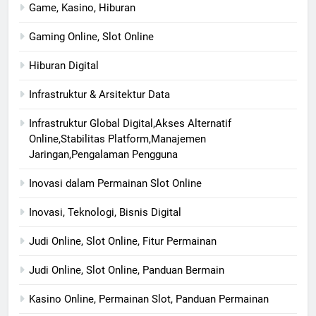
Game, Kasino, Hiburan
Gaming Online, Slot Online
Hiburan Digital
Infrastruktur & Arsitektur Data
Infrastruktur Global Digital,Akses Alternatif
Online,Stabilitas Platform,Manajemen
Jaringan,Pengalaman Pengguna
Inovasi dalam Permainan Slot Online
Inovasi, Teknologi, Bisnis Digital
Judi Online, Slot Online, Fitur Permainan
Judi Online, Slot Online, Panduan Bermain
Kasino Online, Permainan Slot, Panduan Permainan