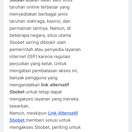
taruhan online terbesar yang
menyediakan berbagai jenis
taruhan olahraga, kasino, dan
permainan lainnya. Namun, di
beberapa negara, situs utama
Sbobet sering diblokir oleh
pemerintah atau penyedia layanan
internet (ISP) karena regulasi
perjudian yang ketat. Untuk
mengatasi pembatasan akses ini,
banyak pengguna yang
mengandalkan
link alternatif
Sbobet
untuk tetap dapat
mengakses layanan yang mereka
tawarkan.
Namun, meskipun
Link Alternatif
Sbobet
memberi solusi untuk
mengakses Sbobet, penting untuk