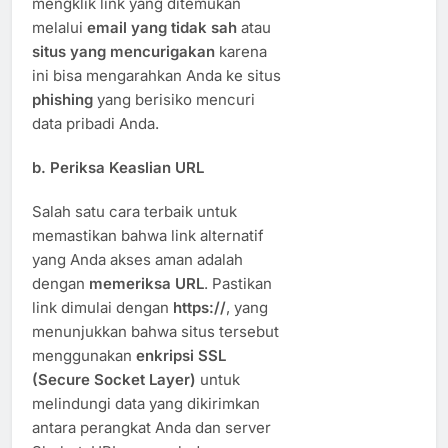
mengklik link yang ditemukan
melalui
email yang tidak sah
atau
situs yang mencurigakan
karena
ini bisa mengarahkan Anda ke situs
phishing
yang berisiko mencuri
data pribadi Anda.
b.
Periksa Keaslian URL
Salah satu cara terbaik untuk
memastikan bahwa link alternatif
yang Anda akses aman adalah
dengan
memeriksa URL
. Pastikan
link dimulai dengan
https://
, yang
menunjukkan bahwa situs tersebut
menggunakan
enkripsi SSL
(Secure Socket Layer)
untuk
melindungi data yang dikirimkan
antara perangkat Anda dan server