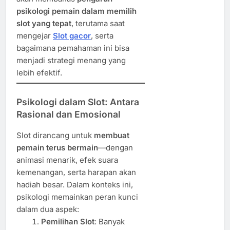
psikologi pemain dalam memilih
slot yang tepat
, terutama saat
mengejar
Slot gacor
, serta
bagaimana pemahaman ini bisa
menjadi strategi menang yang
lebih efektif.
Psikologi dalam Slot: Antara
Rasional dan Emosional
Slot dirancang untuk
membuat
pemain terus bermain
—dengan
animasi menarik, efek suara
kemenangan, serta harapan akan
hadiah besar. Dalam konteks ini,
psikologi memainkan peran kunci
dalam dua aspek:
Pemilihan Slot
: Banyak