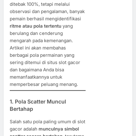
ditebak 100%, tetapi melalui
observasi dan pengalaman, banyak
pemain berhasil mengidentifikasi
ritme atau pola tertentu
yang
berulang dan cenderung
mengarah pada kemenangan.
Artikel ini akan membahas
berbagai pola permainan yang
sering ditemui di situs slot gacor
dan bagaimana Anda bisa
memanfaatkannya untuk
memperbesar peluang menang.
1.
Pola Scatter Muncul
Bertahap
Salah satu pola paling umum di slot
gacor adalah
munculnya simbol