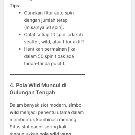
Tips:
Gunakan fitur auto spin
dengan jumlah tetap
(misalnya 50 spin).
Catat setiap 10 spin: adakah
scatter, wild, atau fitur aktif?
Hentikan permainan jika
dalam 50 spin tidak ada
tanda-tanda positif.
4.
Pola Wild Muncul di
Gulungan Tengah
Dalam banyak slot modern, simbol
wild
menjadi penentu utama dalam
membentuk kombinasi menang.
Situs slot gacor sering kali
menunjukkan
pola wild yang