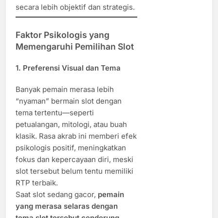
secara lebih objektif dan strategis.
Faktor Psikologis yang
Memengaruhi Pemilihan Slot
1.
Preferensi Visual dan Tema
Banyak pemain merasa lebih
“nyaman” bermain slot dengan
tema tertentu—seperti
petualangan, mitologi, atau buah
klasik. Rasa akrab ini memberi efek
psikologis positif, meningkatkan
fokus dan kepercayaan diri, meski
slot tersebut belum tentu memiliki
RTP terbaik.
Saat slot sedang gacor,
pemain
yang merasa selaras dengan
tema slot tersebut cenderung