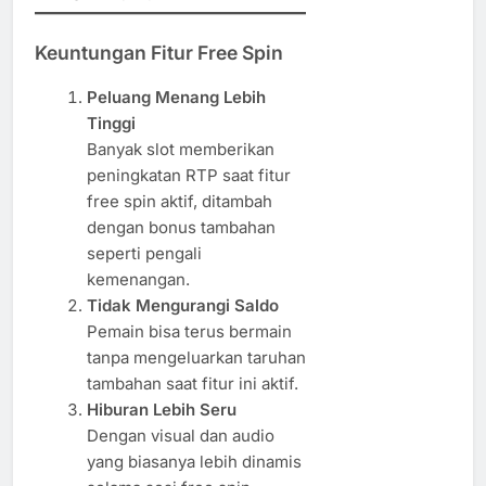
Keuntungan Fitur Free Spin
Peluang Menang Lebih
Tinggi
Banyak slot memberikan
peningkatan RTP saat fitur
free spin aktif, ditambah
dengan bonus tambahan
seperti pengali
kemenangan.
Tidak Mengurangi Saldo
Pemain bisa terus bermain
tanpa mengeluarkan taruhan
tambahan saat fitur ini aktif.
Hiburan Lebih Seru
Dengan visual dan audio
yang biasanya lebih dinamis