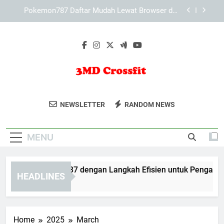
Skip
Pentingnya Menggunakan LAE138 Link Alternatif
to
yang Valid
content
Kenapa Game Mobile Jadi Raja di Dunia Gaming?
Ini Alasan dan Dampaknya di Era Digital
Daftar Pokemon787 dengan Langkah Efisien
untuk Pengalaman Lebih Nyaman
Pokemon787 Daftar Mudah Lewat Browser dan
Perangkat Mobile
3MD Crossfit
Raih Kebugaran Maksimal Dengan
Pentingnya Menggunakan LAE138 Link Alternatif
NEWSLETTER
RANDOM NEWS
yang Valid
Pelatihan Crossfit Di 3MD Crossfit.
Kenapa Game Mobile Jadi Raja di Dunia Gaming?
Ini Alasan dan Dampaknya di Era Digital
MENU
ftar Pokemon787 dengan Langkah Efisien untuk Pengalaman
HEADLINES
onths Ago
Home
2025
March