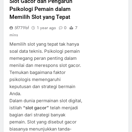
Slot Gacor dan Pengaruh
Psikologi Pemain dalam
Memilih Slot yang Tepat
5f779bf
1 year ago
0
7
mins
Memilih slot yang tepat tak hanya
soal data teknis. Psikologi pemain
memegang peran penting dalam
menilai dan merespons slot gacor.
Temukan bagaimana faktor
psikologis memengaruhi
keputusan dan strategi bermain
Anda.
Dalam dunia permainan slot digital,
istilah
“slot gacor”
telah menjadi
bagian dari strategi banyak
pemain. Slot yang disebut gacor
biasanya menunjukkan tanda-