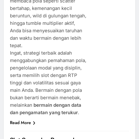
membaca pola seperti scatter
bertahap, kemenangan kecil
beruntun, wild di gulungan tengah,
hingga tumble multiplier aktif,
Anda bisa menyesuaikan taruhan
dan waktu bermain dengan lebih
tepat.
Ingat, strategi terbaik adalah
menggabungkan pemahaman pola,
pengelolaan modal yang disiplin,
serta memilih slot dengan RTP
tinggi dan volatilitas sesuai gaya
main Anda. Bermain dengan pola
bukan berarti bermain menebak,
melainkan
bermain dengan data
dan pengamatan yang terukur
.
Read More