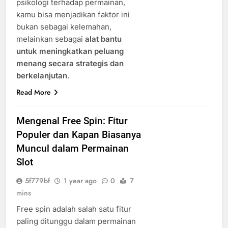
psikologi terhadap permainan,
kamu bisa menjadikan faktor ini
bukan sebagai kelemahan,
melainkan sebagai
alat bantu
untuk meningkatkan peluang
menang secara strategis dan
berkelanjutan
.
Read More
Mengenal Free Spin: Fitur
Populer dan Kapan Biasanya
Muncul dalam Permainan
Slot
5f779bf
1 year ago
0
7
mins
Free spin adalah salah satu fitur
paling ditunggu dalam permainan