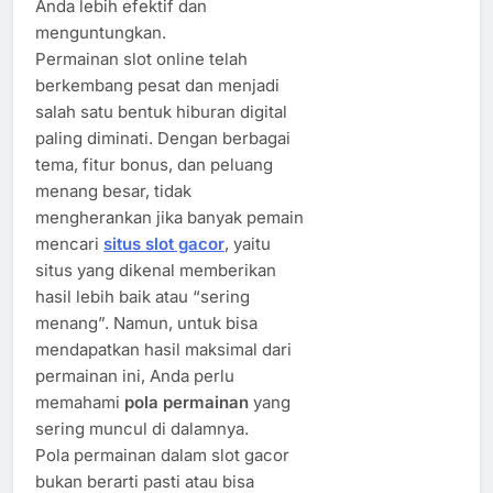
Anda lebih efektif dan
menguntungkan.
Permainan slot online telah
berkembang pesat dan menjadi
salah satu bentuk hiburan digital
paling diminati. Dengan berbagai
tema, fitur bonus, dan peluang
menang besar, tidak
mengherankan jika banyak pemain
mencari
situs slot gacor
, yaitu
situs yang dikenal memberikan
hasil lebih baik atau “sering
menang”. Namun, untuk bisa
mendapatkan hasil maksimal dari
permainan ini, Anda perlu
memahami
pola permainan
yang
sering muncul di dalamnya.
Pola permainan dalam slot gacor
bukan berarti pasti atau bisa