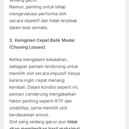
Namun, penting untuk tetap
mengevaluasi performa slot
secara objektif dan tidak terjebak
dalam bias semata.
3.
Keinginan Cepat Balik Modal
(Chasing Losses)
Ketika mengalami kekalahan,
sebagian pemain terdorong untuk
memilih slot secara impulsif hanya
karena ingin cepat menang
kembali. Dalam kondisi seperti ini,
pemain cenderung mengabaikan
faktor penting seperti RTP dan
volatilitas, serta memilih slot
berdasarkan emosi.
Slot yang sedang gacor pun
tidak
akan memberikan hasil maksimal