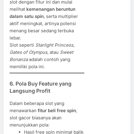
slot dengan fitur ini dan mulai
melihat
kemenangan beruntun
dalam satu spin
, serta multiplier
aktif meningkat, artinya potensi
menang besar sedang terbuka
lebar.
Slot seperti
Starlight Princess
,
Gates of Olympus
, atau
Sweet
Bonanza
adalah contoh yang
memiliki pola ini.
6.
Pola Buy Feature yang
Langsung Profit
Dalam beberapa slot yang
menawarkan
fitur beli free spin
,
slot gacor biasanya akan
menunjukkan pola:
Hasil free spin minimal balik