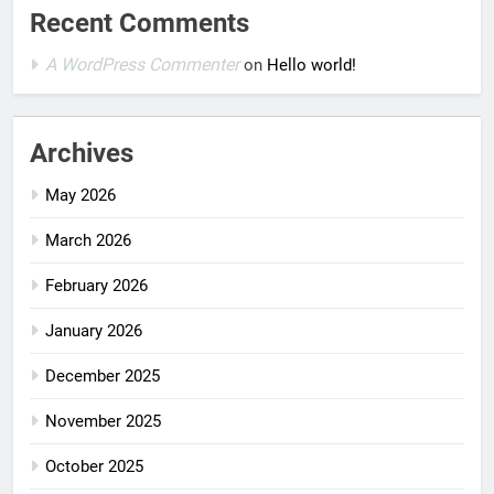
Recent Comments
A WordPress Commenter
on
Hello world!
Archives
May 2026
March 2026
February 2026
January 2026
December 2025
November 2025
October 2025