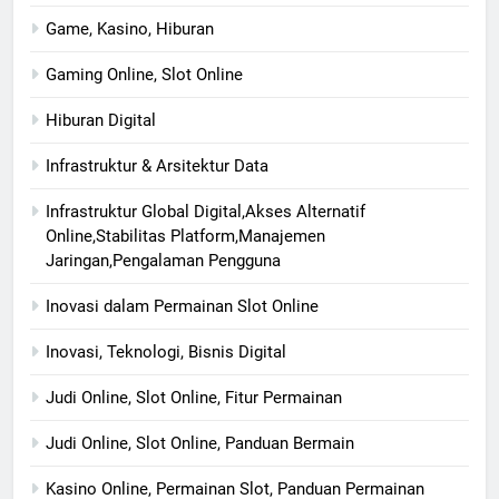
Game, Kasino, Hiburan
Gaming Online, Slot Online
Hiburan Digital
Infrastruktur & Arsitektur Data
Infrastruktur Global Digital,Akses Alternatif
Online,Stabilitas Platform,Manajemen
Jaringan,Pengalaman Pengguna
Inovasi dalam Permainan Slot Online
Inovasi, Teknologi, Bisnis Digital
Judi Online, Slot Online, Fitur Permainan
Judi Online, Slot Online, Panduan Bermain
Kasino Online, Permainan Slot, Panduan Permainan