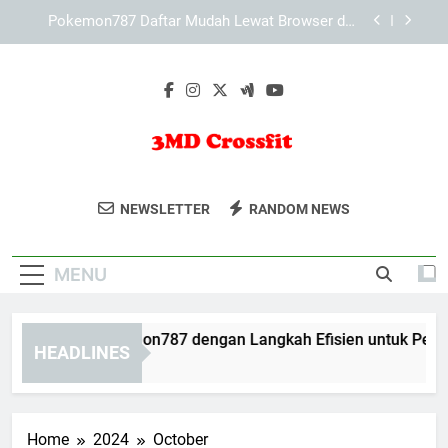
Skip
Pokemon787 Daftar Mudah Lewat Browser dan
to
Perangkat Mobile
content
Pentingnya Menggunakan LAE138 Link Alternatif
yang Valid
Kenapa Game Mobile Jadi Raja di Dunia Gaming?
Ini Alasan dan Dampaknya di Era Digital
Daftar Pokemon787 dengan Langkah Efisien
untuk Pengalaman Lebih Nyaman
3MD Crossfit
Raih Kebugaran Maksimal Dengan
Pokemon787 Daftar Mudah Lewat Browser dan
NEWSLETTER
RANDOM NEWS
Perangkat Mobile
Pelatihan Crossfit Di 3MD Crossfit.
Pentingnya Menggunakan LAE138 Link Alternatif
yang Valid
MENU
Kenapa Game Mobile Jadi Raja di Dunia Gaming?
Ini Alasan dan Dampaknya di Era Digital
Daftar Pokemon787 dengan Langkah Efisien untuk Peng
HEADLINES
3 Months Ago
Home
2024
October