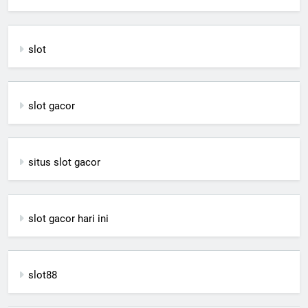
slot
slot gacor
situs slot gacor
slot gacor hari ini
slot88