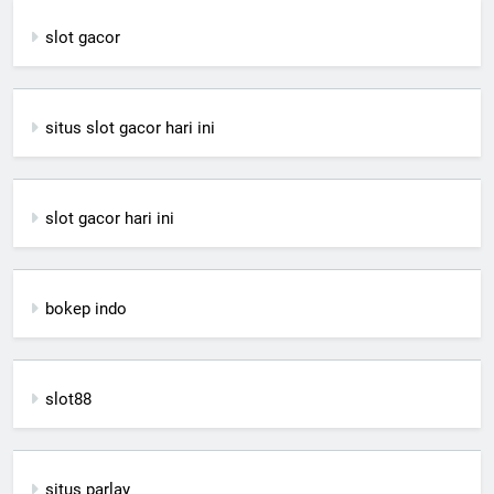
slot gacor
situs slot gacor hari ini
slot gacor hari ini
bokep indo
slot88
situs parlay