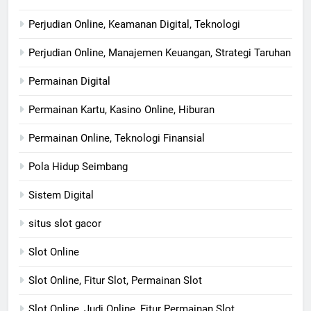
Perjudian Online, Keamanan Digital, Teknologi
Perjudian Online, Manajemen Keuangan, Strategi Taruhan
Permainan Digital
Permainan Kartu, Kasino Online, Hiburan
Permainan Online, Teknologi Finansial
Pola Hidup Seimbang
Sistem Digital
situs slot gacor
Slot Online
Slot Online, Fitur Slot, Permainan Slot
Slot Online, Judi Online, Fitur Permainan Slot