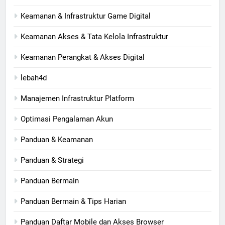
Keamanan & Infrastruktur Game Digital
Keamanan Akses & Tata Kelola Infrastruktur
Keamanan Perangkat & Akses Digital
lebah4d
Manajemen Infrastruktur Platform
Optimasi Pengalaman Akun
Panduan & Keamanan
Panduan & Strategi
Panduan Bermain
Panduan Bermain & Tips Harian
Panduan Daftar Mobile dan Akses Browser