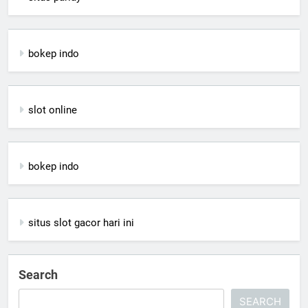
bokep indo
slot online
bokep indo
situs slot gacor hari ini
Search
SEARCH