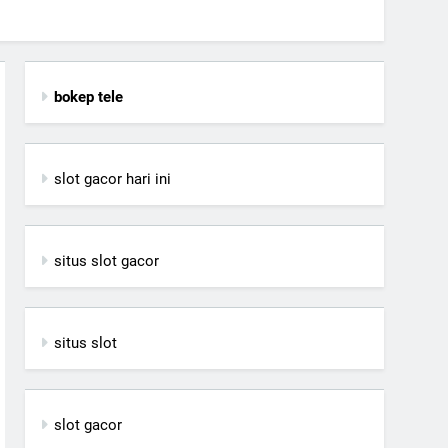
bokep tele
slot gacor hari ini
situs slot gacor
situs slot
slot gacor