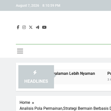
Skip
August 7, 2026
8:11:00 PM
to
content
3MD
Raih Kebug
Efisien untuk Pengalaman Lebih Nyaman
Pokemon787 D
3 Months Ago
HEADLINES
Home
Analisis Pola Permainan,Strategi Bermain Berbasi