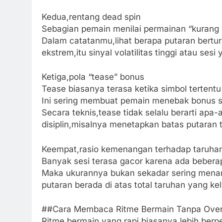
Kedua,rentang dead spin
Sebagian pemain menilai permainan “kurang e
Dalam catatanmu,lihat berapa putaran bertu
ekstrem,itu sinyal volatilitas tinggi atau ses
Ketiga,pola “tease” bonus
Tease biasanya terasa ketika simbol tertent
Ini sering membuat pemain menebak bonus 
Secara teknis,tease tidak selalu berarti apa
disiplin,misalnya menetapkan batas putaran
Keempat,rasio kemenangan terhadap taruha
Banyak sesi terasa gacor karena ada bebe
Maka ukurannya bukan sekadar sering mena
putaran berada di atas total taruhan yang ke
##Cara Membaca Ritme Bermain Tanpa Over
Ritme bermain yang rapi biasanya lebih berp