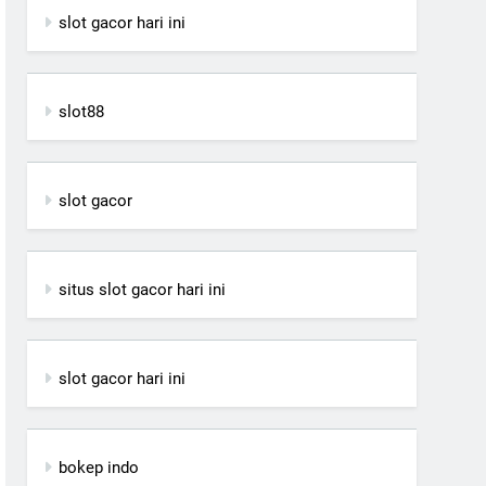
slot gacor hari ini
slot88
slot gacor
situs slot gacor hari ini
slot gacor hari ini
bokep indo