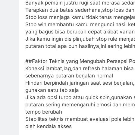
Banyak pemain justru rugi saat merasa sedan
Terapkan dua batas sederhana,stop loss dan
Stop loss menjaga kamu tidak terus mengejar
Stop win membantu kamu mengunci hasil ket
yang bagus bisa berubah cepat akibat varian
Jika kamu ingin disiplin,ubah stop rule menj
putaran total,apa pun hasilnya,ini sering lebi
##Faktor Teknis yang Mengubah Persepsi Po
Koneksi lambat,lag,dan refresh halaman bi
sebenarnya putaran berjalan normal
Hindari berpindah jaringan saat sesi berjala
gunakan satu tab saja
Jika ada opsi turbo atau quick spin,gunaka
putaran sering memengaruhi emosi dan memb
tempo berubah
Stabilitas teknis membuat evaluasi pola lebi
oleh kendala akses