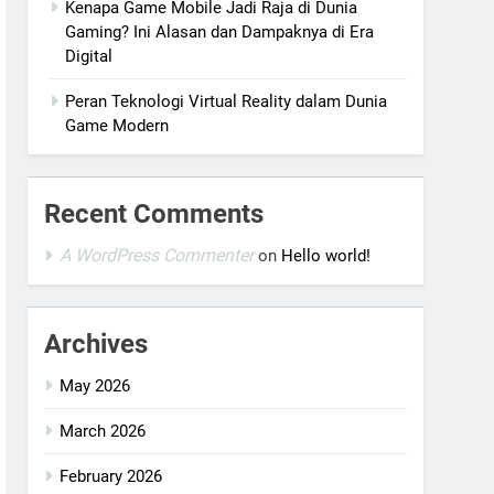
Kenapa Game Mobile Jadi Raja di Dunia
Gaming? Ini Alasan dan Dampaknya di Era
Digital
Peran Teknologi Virtual Reality dalam Dunia
Game Modern
Recent Comments
A WordPress Commenter
on
Hello world!
Archives
May 2026
March 2026
February 2026