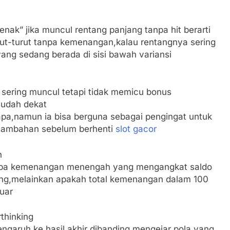
nak” jika muncul rentang panjang tanpa hit berarti
rut-turut tanpa kemenangan,kalau rentangnya sering
i yang sedang berada di sisi bawah variansi
u sering muncul tetapi tidak memicu bonus
sudah dekat
-apa,namun ia bisa berguna sebagai pengingat untuk
 tambahan sebelum berhenti
slot gacor
n
rapa kemenangan menengah yang mengangkat saldo
ng,melainkan apakah total kemenangan dalam 100
luar
thinking
engaruh ke hasil akhir dibanding mengejar pola yang