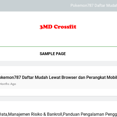
Pokemon787 Daftar Mudah
Pentingnya Mengguna
Kenapa Game Mobile Jadi Raja di Dunia Gaming? In
 Crossfit
Daftar Pokemon787 dengan Langkah Ef
aran Maksimal Dengan Pelatihan Crossfit Di 3MD Crossfit.
Pokemon787 Daftar Mudah
SAMPLE PAGE
Pentingnya Mengguna
Kenapa Game Mobile Jadi Raja di Dunia Gaming? In
aftar Mudah Lewat Browser dan Perangkat Mobile
Pen
3 Mo
s Data,Manajemen Risiko & Bankroll,Panduan Pengalaman Pengg