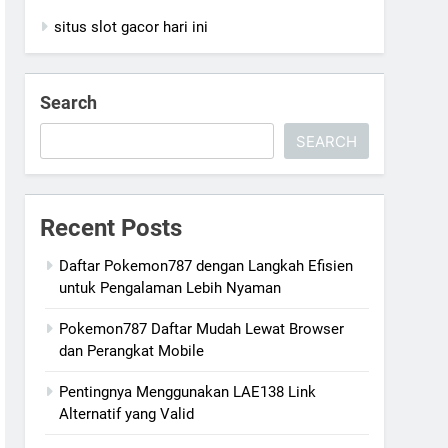
situs slot gacor hari ini
Search
SEARCH
Recent Posts
Daftar Pokemon787 dengan Langkah Efisien
untuk Pengalaman Lebih Nyaman
Pokemon787 Daftar Mudah Lewat Browser
dan Perangkat Mobile
Pentingnya Menggunakan LAE138 Link
Alternatif yang Valid