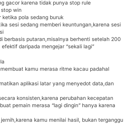
g gacor karena tidak punya stop rule
 stop win
 ketika pola sedang buruk
ika sesi sedang memberi keuntungan,karena sesi
si
adi berbasis putaran,misalnya berhenti setelah 200
h efektif daripada mengejar “sekali lagi”
la
sa membuat kamu merasa ritme kacau padahal
n,matikan aplikasi latar yang menyedot data,dan
n secara konsisten,karena perubahan kecepatan
uat pemain merasa “lagi dingin” hanya karena
h jernih,karena kamu menilai hasil, bukan terganggu