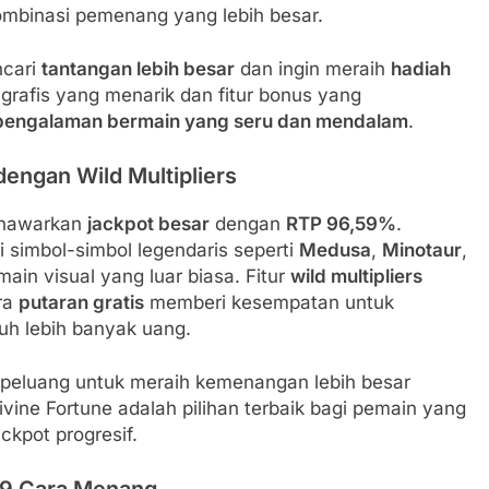
ombinasi pemenang yang lebih besar.
ncari
tantangan lebih besar
dan ingin meraih
hadiah
grafis yang menarik dan fitur bonus yang
pengalaman bermain yang seru dan mendalam
.
dengan Wild Multipliers
menawarkan
jackpot besar
dengan
RTP 96,59%
.
iki simbol-simbol legendaris seperti
Medusa
,
Minotaur
,
in visual yang luar biasa. Fitur
wild multipliers
ra
putaran gratis
memberi kesempatan untuk
uh lebih banyak uang.
an peluang untuk meraih kemenangan lebih besar
ivine Fortune adalah pilihan terbaik bagi pemain yang
ckpot progresif.
49 Cara Menang