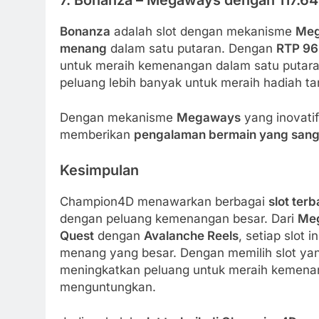
Bonanza
adalah slot dengan mekanisme
Me
menang
dalam satu putaran. Dengan
RTP 9
untuk meraih kemenangan dalam satu putara
peluang lebih banyak untuk meraih hadiah ta
Dengan mekanisme
Megaways
yang inovati
memberikan
pengalaman bermain yang sang
Kesimpulan
Champion4D menawarkan berbagai
slot terb
dengan peluang kemenangan besar. Dari
Me
Quest
dengan
Avalanche Reels
, setiap slot 
menang yang besar. Dengan memilih slot ya
meningkatkan peluang untuk meraih kemena
menguntungkan.