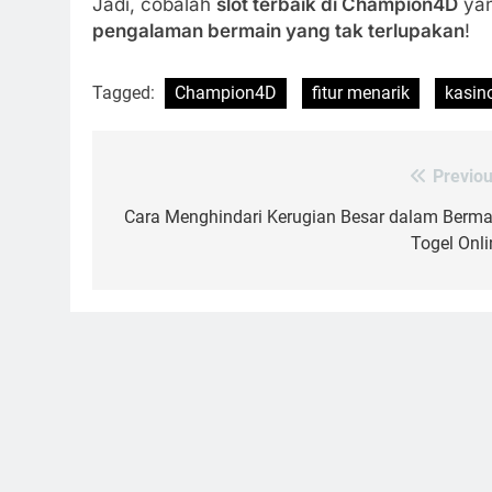
Jadi, cobalah
slot terbaik di Champion4D
yan
pengalaman bermain yang tak terlupakan
!
Tagged:
Champion4D
fitur menarik
kasin
Previou
Post
navigation
Cara Menghindari Kerugian Besar dalam Berma
Togel Onli