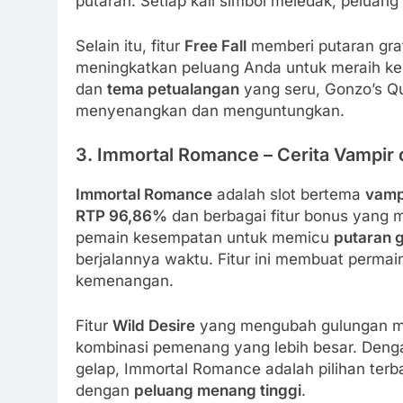
putaran. Setiap kali simbol meledak, peluan
Selain itu, fitur
Free Fall
memberi putaran gra
meningkatkan peluang Anda untuk meraih 
dan
tema petualangan
yang seru, Gonzo’s Q
menyenangkan dan menguntungkan.
3.
Immortal Romance – Cerita Vampir
Immortal Romance
adalah slot bertema
vamp
RTP 96,86%
dan berbagai fitur bonus yang 
pemain kesempatan untuk memicu
putaran g
berjalannya waktu. Fitur ini membuat perma
kemenangan.
Fitur
Wild Desire
yang mengubah gulungan me
kombinasi pemenang yang lebih besar. Deng
gelap, Immortal Romance adalah pilihan terb
dengan
peluang menang tinggi
.