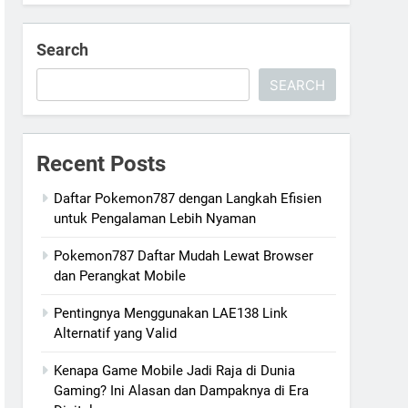
Search
SEARCH
Recent Posts
Daftar Pokemon787 dengan Langkah Efisien
untuk Pengalaman Lebih Nyaman
Pokemon787 Daftar Mudah Lewat Browser
dan Perangkat Mobile
Pentingnya Menggunakan LAE138 Link
Alternatif yang Valid
Kenapa Game Mobile Jadi Raja di Dunia
Gaming? Ini Alasan dan Dampaknya di Era