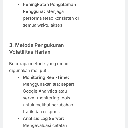
Peningkatan Pengalaman
Pengguna:
Menjaga
performa tetap konsisten di
semua waktu akses.
3. Metode Pengukuran
Volatilitas Harian
Beberapa metode yang umum
digunakan meliputi:
Monitoring Real-Time:
Menggunakan alat seperti
Google Analytics atau
server monitoring tools
untuk melihat perubahan
trafik dan respons.
Analisis Log Server:
Mengevaluasi catatan