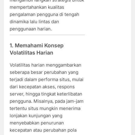
mempertahankan kualitas
pengalaman pengguna di tengah
dinamika lalu lintas dan
penggunaan harian.
1. Memahami Konsep
Volatilitas Harian
Volatilitas harian menggambarkan
seberapa besar perubahan yang
terjadi dalam performa situs, mulai
dari kecepatan akses, respons
server, hingga tingkat keterlibatan
pengguna. Misalnya, pada jam-jam
tertentu situs mungkin menerima
lonjakan kunjungan yang
menyebabkan penurunan
kecepatan atau perubahan pola