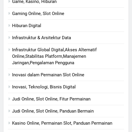
Game, Kasino, Hiburan
Gaming Online, Slot Online
Hiburan Digital
Infrastruktur & Arsitektur Data
Infrastruktur Global Digital,Akses Alternatif
Online,Stabilitas Platform,Manajemen
Jaringan,Pengalaman Pengguna
Inovasi dalam Permainan Slot Online
Inovasi, Teknologi, Bisnis Digital
Judi Online, Slot Online, Fitur Permainan
Judi Online, Slot Online, Panduan Bermain
Kasino Online, Permainan Slot, Panduan Permainan