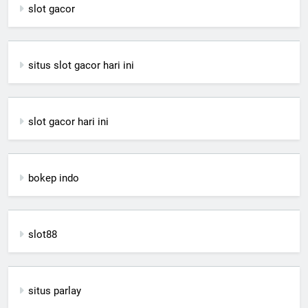
slot gacor
situs slot gacor hari ini
slot gacor hari ini
bokep indo
slot88
situs parlay