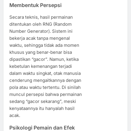
Membentuk Persepsi
Secara teknis, hasil permainan
ditentukan oleh RNG (Random
Number Generator). Sistem ini
bekerja acak tanpa mengenal
waktu, sehingga tidak ada momen
khusus yang benar-benar bisa
dipastikan “gacor”. Namun, ketika
kebetulan kemenangan terjadi
dalam waktu singkat, otak manusia
cenderung mengaitkannya dengan
pola atau waktu tertentu. Di sinilah
muncul persepsi bahwa permainan
sedang “gacor sekarang”, meski
kenyataannya itu hanyalah hasil
acak.
Psikologi Pemain dan Efek