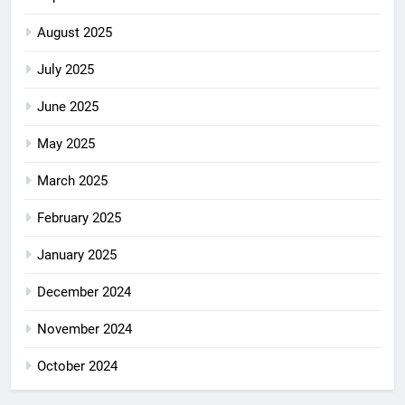
August 2025
July 2025
June 2025
May 2025
March 2025
February 2025
January 2025
December 2024
November 2024
October 2024