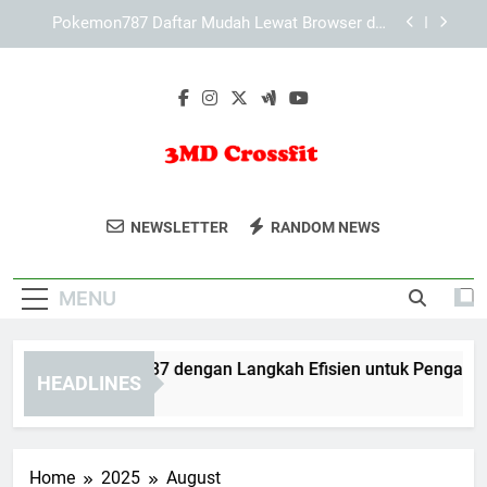
Skip
Pentingnya Menggunakan LAE138 Link Alternatif
to
yang Valid
content
Kenapa Game Mobile Jadi Raja di Dunia Gaming?
Ini Alasan dan Dampaknya di Era Digital
Daftar Pokemon787 dengan Langkah Efisien
untuk Pengalaman Lebih Nyaman
Pokemon787 Daftar Mudah Lewat Browser dan
Perangkat Mobile
3MD Crossfit
Raih Kebugaran Maksimal Dengan
Pentingnya Menggunakan LAE138 Link Alternatif
NEWSLETTER
RANDOM NEWS
yang Valid
Pelatihan Crossfit Di 3MD Crossfit.
Kenapa Game Mobile Jadi Raja di Dunia Gaming?
Ini Alasan dan Dampaknya di Era Digital
MENU
ftar Pokemon787 dengan Langkah Efisien untuk Pengalaman
HEADLINES
Months Ago
Home
2025
August