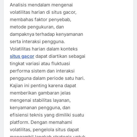
Analisis mendalam mengenai
volatilitas harian di situs gacor,
membahas faktor penyebab,
metode pengukuran, dan
dampaknya terhadap kenyamanan
serta interaksi pengguna.
Volatilitas harian dalam konteks
situs gacor
dapat diartikan sebagai
tingkat variasi atau fluktuasi
performa sistem dan interaksi
pengguna dalam periode satu hari.
Kajian ini penting karena dapat
memberikan gambaran jelas
mengenai stabilitas layanan,
kenyamanan pengguna, dan
efisiensi teknis yang dimiliki suatu
platform. Dengan memahami
volatilitas, pengelola situs dapat
mengambil langkah strategis untuk