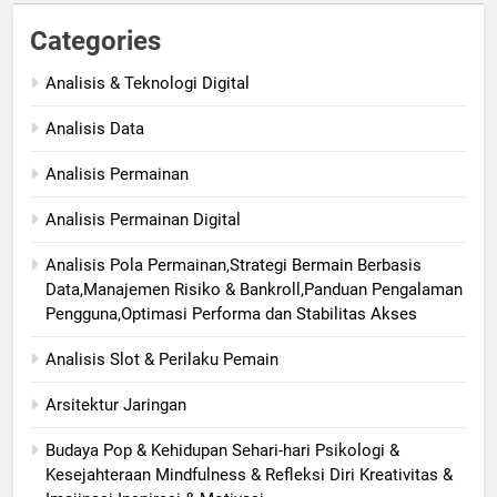
Categories
Analisis & Teknologi Digital
Analisis Data
Analisis Permainan
Analisis Permainan Digital
Analisis Pola Permainan,Strategi Bermain Berbasis
Data,Manajemen Risiko & Bankroll,Panduan Pengalaman
Pengguna,Optimasi Performa dan Stabilitas Akses
Analisis Slot & Perilaku Pemain
Arsitektur Jaringan
Budaya Pop & Kehidupan Sehari-hari Psikologi &
Kesejahteraan Mindfulness & Refleksi Diri Kreativitas &