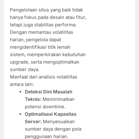
Pengelolaan situs yang baik tidak
hanya fokus pada desain atau fitur,
tetapi juga stabilitas performa.
Dengan memantau volatilitas
harian, pengelola dapat
mengidentifikasi titik lemah
sistem, memperkirakan kebutuhan
upgrade, serta mengoptimalkan
sumber daya.
Manfaat dari analisis volatilitas
antara lain:
Deteksi Dini Masalah
Teknis:
Meminimalkan
potensi downtime.
Optimalisasi Kapasitas
Server:
Menyesuaikan
sumber daya dengan pola
penggunaan harian.