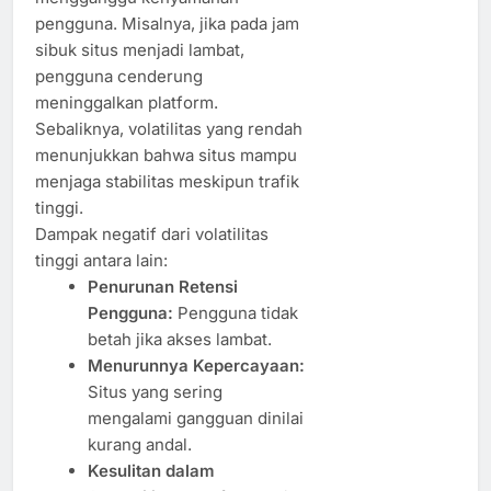
pengguna. Misalnya, jika pada jam
sibuk situs menjadi lambat,
pengguna cenderung
meninggalkan platform.
Sebaliknya, volatilitas yang rendah
menunjukkan bahwa situs mampu
menjaga stabilitas meskipun trafik
tinggi.
Dampak negatif dari volatilitas
tinggi antara lain:
Penurunan Retensi
Pengguna:
Pengguna tidak
betah jika akses lambat.
Menurunnya Kepercayaan:
Situs yang sering
mengalami gangguan dinilai
kurang andal.
Kesulitan dalam