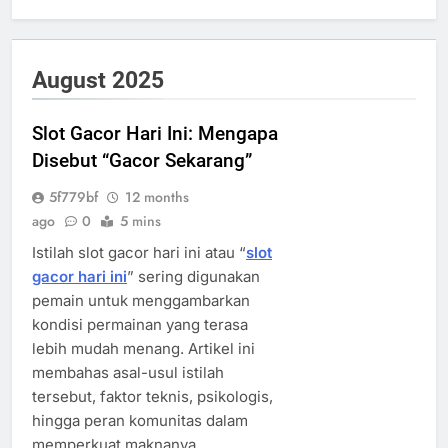
August 2025
Slot Gacor Hari Ini: Mengapa
Disebut “Gacor Sekarang”
5f779bf
12 months
ago
0
5 mins
Istilah slot gacor hari ini atau “
slot
gacor hari ini
” sering digunakan
pemain untuk menggambarkan
kondisi permainan yang terasa
lebih mudah menang. Artikel ini
membahas asal-usul istilah
tersebut, faktor teknis, psikologis,
hingga peran komunitas dalam
memperkuat maknanya.