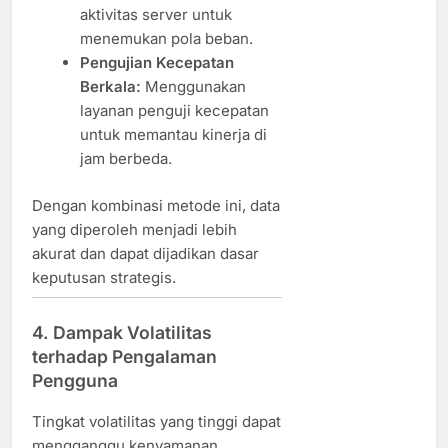
aktivitas server untuk
menemukan pola beban.
Pengujian Kecepatan
Berkala:
Menggunakan
layanan penguji kecepatan
untuk memantau kinerja di
jam berbeda.
Dengan kombinasi metode ini, data
yang diperoleh menjadi lebih
akurat dan dapat dijadikan dasar
keputusan strategis.
4. Dampak Volatilitas
terhadap Pengalaman
Pengguna
Tingkat volatilitas yang tinggi dapat
mengganggu kenyamanan