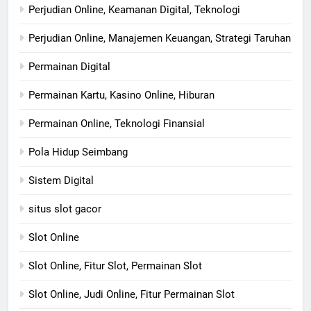
Perjudian Online, Keamanan Digital, Teknologi
Perjudian Online, Manajemen Keuangan, Strategi Taruhan
Permainan Digital
Permainan Kartu, Kasino Online, Hiburan
Permainan Online, Teknologi Finansial
Pola Hidup Seimbang
Sistem Digital
situs slot gacor
Slot Online
Slot Online, Fitur Slot, Permainan Slot
Slot Online, Judi Online, Fitur Permainan Slot