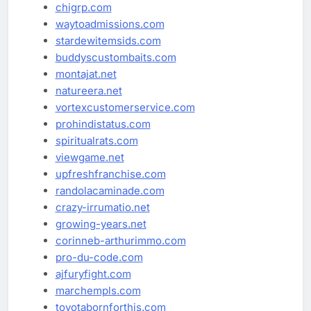
chigrp.com
waytoadmissions.com
stardewitemsids.com
buddyscustombaits.com
montajat.net
natureera.net
vortexcustomerservice.com
prohindistatus.com
spiritualrats.com
viewgame.net
upfreshfranchise.com
randolacaminade.com
crazy-irrumatio.net
growing-years.net
corinneb-arthurimmo.com
pro-du-code.com
ajfuryfight.com
marchempls.com
toyotabornforthis.com