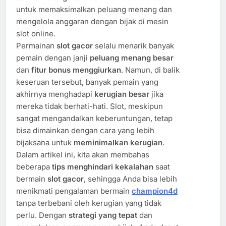
untuk memaksimalkan peluang menang dan
mengelola anggaran dengan bijak di mesin
slot online.
Permainan
slot gacor
selalu menarik banyak
pemain dengan janji
peluang menang besar
dan
fitur bonus menggiurkan
. Namun, di balik
keseruan tersebut, banyak pemain yang
akhirnya menghadapi
kerugian besar
jika
mereka tidak berhati-hati. Slot, meskipun
sangat mengandalkan keberuntungan, tetap
bisa dimainkan dengan cara yang lebih
bijaksana untuk
meminimalkan kerugian
.
Dalam artikel ini, kita akan membahas
beberapa
tips menghindari kekalahan
saat
bermain
slot gacor
, sehingga Anda bisa lebih
menikmati pengalaman bermain
champion4d
tanpa terbebani oleh kerugian yang tidak
perlu. Dengan
strategi yang tepat
dan