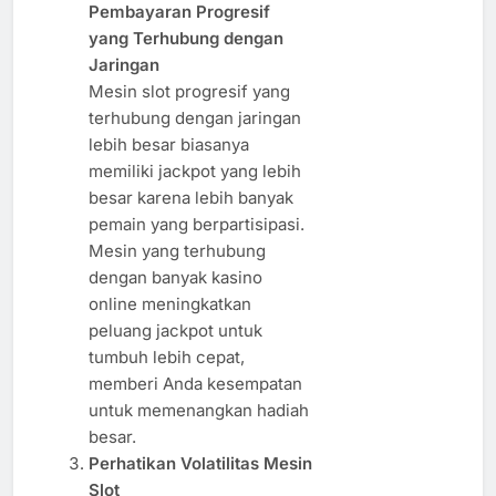
Pembayaran Progresif
yang Terhubung dengan
Jaringan
Mesin slot progresif yang
terhubung dengan jaringan
lebih besar biasanya
memiliki jackpot yang lebih
besar karena lebih banyak
pemain yang berpartisipasi.
Mesin yang terhubung
dengan banyak kasino
online meningkatkan
peluang jackpot untuk
tumbuh lebih cepat,
memberi Anda kesempatan
untuk memenangkan hadiah
besar.
Perhatikan Volatilitas Mesin
Slot