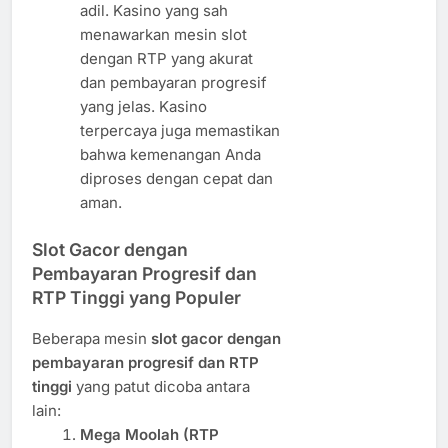
adil. Kasino yang sah
menawarkan mesin slot
dengan RTP yang akurat
dan pembayaran progresif
yang jelas. Kasino
terpercaya juga memastikan
bahwa kemenangan Anda
diproses dengan cepat dan
aman.
Slot Gacor dengan
Pembayaran Progresif dan
RTP Tinggi yang Populer
Beberapa mesin
slot gacor dengan
pembayaran progresif dan RTP
tinggi
yang patut dicoba antara
lain:
Mega Moolah (RTP