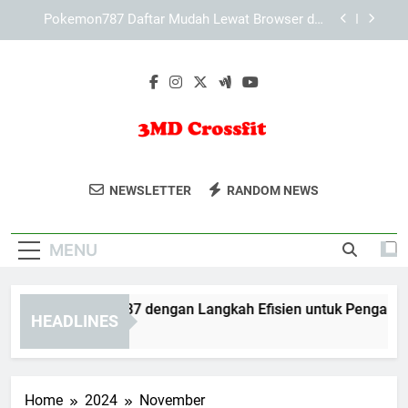
Skip
Pentingnya Menggunakan LAE138 Link Alternatif
to
yang Valid
content
Kenapa Game Mobile Jadi Raja di Dunia Gaming?
Ini Alasan dan Dampaknya di Era Digital
Daftar Pokemon787 dengan Langkah Efisien
untuk Pengalaman Lebih Nyaman
Pokemon787 Daftar Mudah Lewat Browser dan
Perangkat Mobile
3MD Crossfit
Raih Kebugaran Maksimal Dengan
Pentingnya Menggunakan LAE138 Link Alternatif
NEWSLETTER
RANDOM NEWS
yang Valid
Pelatihan Crossfit Di 3MD Crossfit.
Kenapa Game Mobile Jadi Raja di Dunia Gaming?
Ini Alasan dan Dampaknya di Era Digital
MENU
ftar Pokemon787 dengan Langkah Efisien untuk Pengalaman
HEADLINES
onths Ago
Home
2024
November