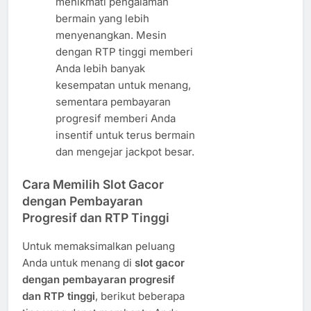
menikmati pengalaman
bermain yang lebih
menyenangkan. Mesin
dengan RTP tinggi memberi
Anda lebih banyak
kesempatan untuk menang,
sementara pembayaran
progresif memberi Anda
insentif untuk terus bermain
dan mengejar jackpot besar.
Cara Memilih Slot Gacor
dengan Pembayaran
Progresif dan RTP Tinggi
Untuk memaksimalkan peluang
Anda untuk menang di
slot gacor
dengan pembayaran progresif
dan RTP tinggi
, berikut beberapa