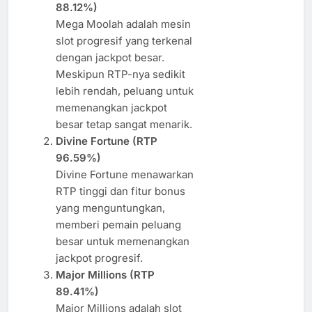
88.12%)
Mega Moolah adalah mesin
slot progresif yang terkenal
dengan jackpot besar.
Meskipun RTP-nya sedikit
lebih rendah, peluang untuk
memenangkan jackpot
besar tetap sangat menarik.
Divine Fortune (RTP
96.59%)
Divine Fortune menawarkan
RTP tinggi dan fitur bonus
yang menguntungkan,
memberi pemain peluang
besar untuk memenangkan
jackpot progresif.
Major Millions (RTP
89.41%)
Major Millions adalah slot