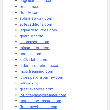
angelisimashop.com
oriandme.com
fluerly.com
sphmnetwork.com
acte3editions.com
jaguarresources.com
geardurr.com
alsudaisoud.com
mimarestore.com
onetisa.com
ka2kadeh2.com
aldercarcarehome.com
mcsstreaming.com
jcceewatkinsbarney.com
bilkem.org
greatlakeslore.com
infinitelyadaydreamer.com
moonshine-master.com
findomwebcams.com