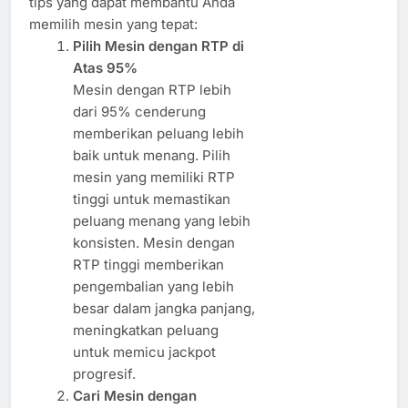
tips yang dapat membantu Anda
memilih mesin yang tepat:
Pilih Mesin dengan RTP di
Atas 95%
Mesin dengan RTP lebih
dari 95% cenderung
memberikan peluang lebih
baik untuk menang. Pilih
mesin yang memiliki RTP
tinggi untuk memastikan
peluang menang yang lebih
konsisten. Mesin dengan
RTP tinggi memberikan
pengembalian yang lebih
besar dalam jangka panjang,
meningkatkan peluang
untuk memicu jackpot
progresif.
Cari Mesin dengan