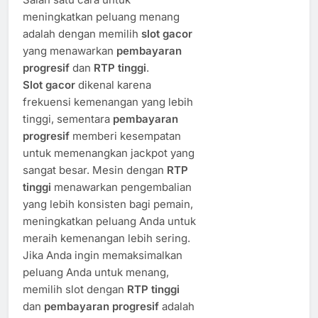
meningkatkan peluang menang
adalah dengan memilih
slot gacor
yang menawarkan
pembayaran
progresif
dan
RTP tinggi
.
Slot gacor
dikenal karena
frekuensi kemenangan yang lebih
tinggi, sementara
pembayaran
progresif
memberi kesempatan
untuk memenangkan jackpot yang
sangat besar. Mesin dengan
RTP
tinggi
menawarkan pengembalian
yang lebih konsisten bagi pemain,
meningkatkan peluang Anda untuk
meraih kemenangan lebih sering.
Jika Anda ingin memaksimalkan
peluang Anda untuk menang,
memilih slot dengan
RTP tinggi
dan
pembayaran progresif
adalah