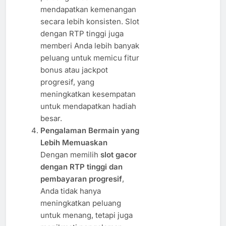
mendapatkan kemenangan
secara lebih konsisten. Slot
dengan RTP tinggi juga
memberi Anda lebih banyak
peluang untuk memicu fitur
bonus atau jackpot
progresif, yang
meningkatkan kesempatan
untuk mendapatkan hadiah
besar.
Pengalaman Bermain yang
Lebih Memuaskan
Dengan memilih
slot gacor
dengan RTP tinggi dan
pembayaran progresif
,
Anda tidak hanya
meningkatkan peluang
untuk menang, tetapi juga