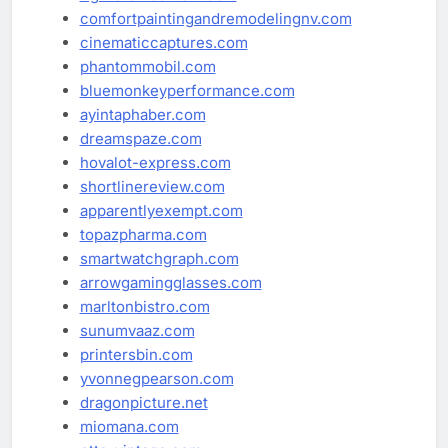
comfortpaintingandremodelingnv.com
cinematiccaptures.com
phantommobil.com
bluemonkeyperformance.com
ayintaphaber.com
dreamspaze.com
hovalot-express.com
shortlinereview.com
apparentlyexempt.com
topazpharma.com
smartwatchgraph.com
arrowgamingglasses.com
marltonbistro.com
sunumvaaz.com
printersbin.com
yvonnegpearson.com
dragonpicture.net
miomana.com