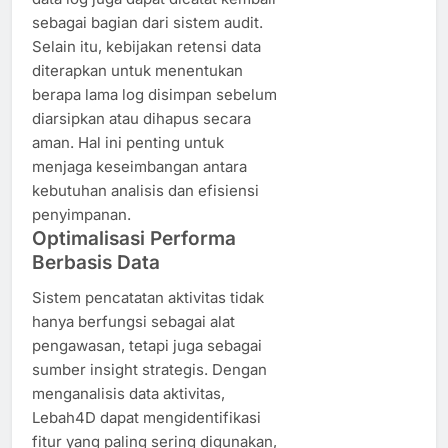
sebagai bagian dari sistem audit.
Selain itu, kebijakan retensi data
diterapkan untuk menentukan
berapa lama log disimpan sebelum
diarsipkan atau dihapus secara
aman. Hal ini penting untuk
menjaga keseimbangan antara
kebutuhan analisis dan efisiensi
penyimpanan.
Optimalisasi Performa
Berbasis Data
Sistem pencatatan aktivitas tidak
hanya berfungsi sebagai alat
pengawasan, tetapi juga sebagai
sumber insight strategis. Dengan
menganalisis data aktivitas,
Lebah4D dapat mengidentifikasi
fitur yang paling sering digunakan,