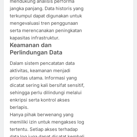
mendukung analisis performa
jangka panjang. Data historis yang
terkumpul dapat digunakan untuk
mengevaluasi tren penggunaan
serta merencanakan peningkatan
kapasitas infrastruktur.
Keamanan dan
Perlindungan Data
Dalam sistem pencatatan data
aktivitas, keamanan menjadi
prioritas utama. Informasi yang
dicatat sering kali bersifat sensitif,
sehingga perlu dilindungi melalui
enkripsi serta kontrol akses
berlapis.
Hanya pihak berwenang yang
memiliki izin untuk mengakses log
tertentu. Setiap akses terhadap
data log juga dapat dicatat kembali