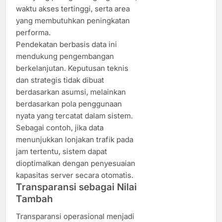
waktu akses tertinggi, serta area
yang membutuhkan peningkatan
performa.
Pendekatan berbasis data ini
mendukung pengembangan
berkelanjutan. Keputusan teknis
dan strategis tidak dibuat
berdasarkan asumsi, melainkan
berdasarkan pola penggunaan
nyata yang tercatat dalam sistem.
Sebagai contoh, jika data
menunjukkan lonjakan trafik pada
jam tertentu, sistem dapat
dioptimalkan dengan penyesuaian
kapasitas server secara otomatis.
Transparansi sebagai Nilai
Tambah
Transparansi operasional menjadi