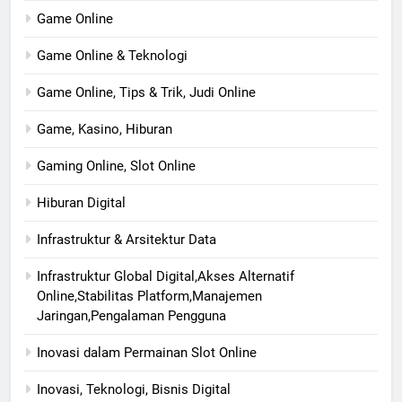
Game Online
Game Online & Teknologi
Game Online, Tips & Trik, Judi Online
Game, Kasino, Hiburan
Gaming Online, Slot Online
Hiburan Digital
Infrastruktur & Arsitektur Data
Infrastruktur Global Digital,Akses Alternatif
Online,Stabilitas Platform,Manajemen
Jaringan,Pengalaman Pengguna
Inovasi dalam Permainan Slot Online
Inovasi, Teknologi, Bisnis Digital