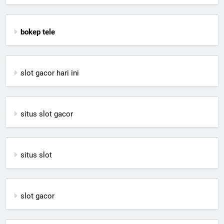
bokep tele
slot gacor hari ini
situs slot gacor
situs slot
slot gacor