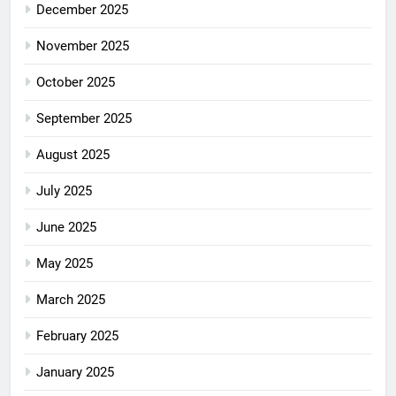
December 2025
November 2025
October 2025
September 2025
August 2025
July 2025
June 2025
May 2025
March 2025
February 2025
January 2025