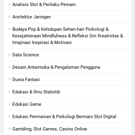
Analisis Slot & Perilaku Pemain
Arsitektur Jaringan
Budaya Pop & Kehidupan Sehari-hari Psikologi &
Kesejahteraan Mindfulness & Refleksi Diri Kreativitas &
Imajinasi Inspirasi & Motivasi
Data Science
Desain Antarmuka & Pengalaman Pengguna
Dunia Fantasi
Edukasi & Ilmu Statistik
Edukasi Game
Edukasi Permainan & Psikologi Bermain Slot Digital
Gambling, Slot Games, Casino Online