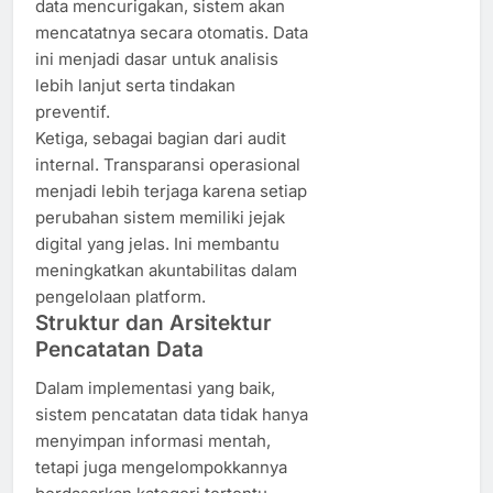
data mencurigakan, sistem akan
mencatatnya secara otomatis. Data
ini menjadi dasar untuk analisis
lebih lanjut serta tindakan
preventif.
Ketiga, sebagai bagian dari audit
internal. Transparansi operasional
menjadi lebih terjaga karena setiap
perubahan sistem memiliki jejak
digital yang jelas. Ini membantu
meningkatkan akuntabilitas dalam
pengelolaan platform.
Struktur dan Arsitektur
Pencatatan Data
Dalam implementasi yang baik,
sistem pencatatan data tidak hanya
menyimpan informasi mentah,
tetapi juga mengelompokkannya