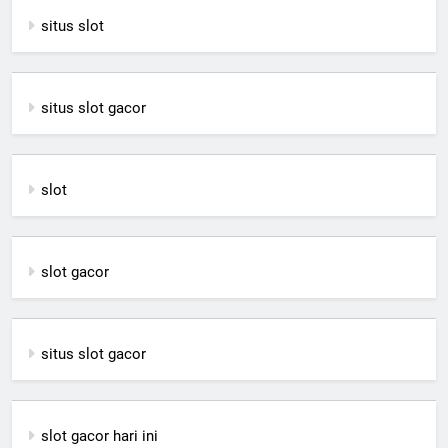
situs slot
situs slot gacor
slot
slot gacor
situs slot gacor
slot gacor hari ini