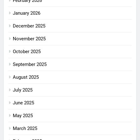
February 2026
January 2026
December 2025
November 2025
October 2025
September 2025
August 2025
July 2025
June 2025
May 2025
March 2025