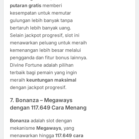
putaran gratis
memberi
kesempatan untuk memutar
gulungan lebih banyak tanpa
bertaruh lebih banyak uang.
Selain jackpot progresif, slot ini
menawarkan peluang untuk meraih
kemenangan lebih besar melalui
pengganda dan fitur bonus lainnya.
Divine Fortune adalah pilihan
terbaik bagi pemain yang ingin
meraih
keuntungan maksimal
dengan jackpot progresif.
7.
Bonanza – Megaways
dengan 117.649 Cara Menang
Bonanza
adalah slot dengan
mekanisme
Megaways
, yang
menawarkan hingga
117.649 cara