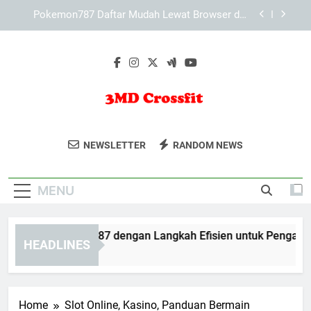
Skip
Pentingnya Menggunakan LAE138 Link Alternatif
to
yang Valid
content
Kenapa Game Mobile Jadi Raja di Dunia Gaming?
Ini Alasan dan Dampaknya di Era Digital
Daftar Pokemon787 dengan Langkah Efisien
untuk Pengalaman Lebih Nyaman
Pokemon787 Daftar Mudah Lewat Browser dan
Perangkat Mobile
3MD Crossfit
Raih Kebugaran Maksimal Dengan
Pentingnya Menggunakan LAE138 Link Alternatif
NEWSLETTER
RANDOM NEWS
yang Valid
Pelatihan Crossfit Di 3MD Crossfit.
Kenapa Game Mobile Jadi Raja di Dunia Gaming?
Ini Alasan dan Dampaknya di Era Digital
MENU
aftar Pokemon787 dengan Langkah Efisien untuk Pengalama
HEADLINES
 Months Ago
Home
Slot Online, Kasino, Panduan Bermain