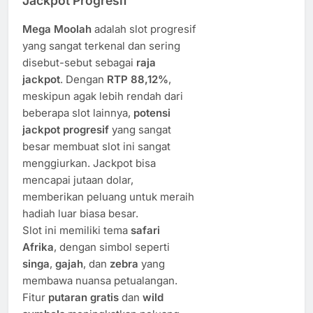
Jackpot Progresif
Mega Moolah
adalah slot progresif
yang sangat terkenal dan sering
disebut-sebut sebagai
raja
jackpot
. Dengan
RTP 88,12%
,
meskipun agak lebih rendah dari
beberapa slot lainnya,
potensi
jackpot progresif
yang sangat
besar membuat slot ini sangat
menggiurkan. Jackpot bisa
mencapai jutaan dolar,
memberikan peluang untuk meraih
hadiah luar biasa besar.
Slot ini memiliki tema
safari
Afrika
, dengan simbol seperti
singa
,
gajah
, dan
zebra
yang
membawa nuansa petualangan.
Fitur
putaran gratis
dan
wild