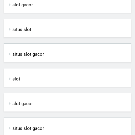
slot gacor
situs slot
situs slot gacor
slot
slot gacor
situs slot gacor