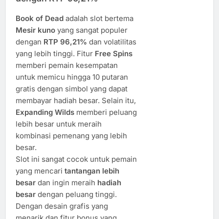
Book of Dead
adalah slot bertema
Mesir kuno
yang sangat populer
dengan
RTP 96,21%
dan volatilitas
yang lebih tinggi. Fitur
Free Spins
memberi pemain kesempatan
untuk memicu hingga 10 putaran
gratis dengan simbol yang dapat
membayar hadiah besar. Selain itu,
Expanding Wilds
memberi peluang
lebih besar untuk meraih
kombinasi pemenang yang lebih
besar.
Slot ini sangat cocok untuk pemain
yang mencari
tantangan lebih
besar
dan ingin meraih
hadiah
besar
dengan peluang tinggi.
Dengan desain grafis yang
menarik dan fitur bonus yang