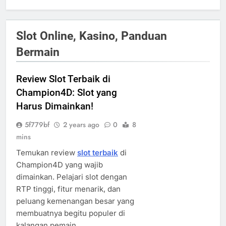
Slot Online, Kasino, Panduan
Bermain
Review Slot Terbaik di
Champion4D: Slot yang
Harus Dimainkan!
5f779bf
2 years ago
0
8
mins
Temukan review
slot terbaik
di
Champion4D yang wajib
dimainkan. Pelajari slot dengan
RTP tinggi, fitur menarik, dan
peluang kemenangan besar yang
membuatnya begitu populer di
kalangan pemain.