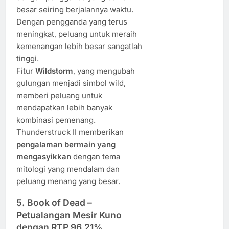
besar seiring berjalannya waktu.
Dengan pengganda yang terus
meningkat, peluang untuk meraih
kemenangan lebih besar sangatlah
tinggi.
Fitur
Wildstorm
, yang mengubah
gulungan menjadi simbol wild,
memberi peluang untuk
mendapatkan lebih banyak
kombinasi pemenang.
Thunderstruck II memberikan
pengalaman bermain yang
mengasyikkan
dengan tema
mitologi yang mendalam dan
peluang menang yang besar.
5.
Book of Dead –
Petualangan Mesir Kuno
dengan RTP 96,21%