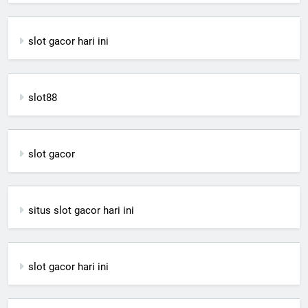
slot gacor hari ini
slot88
slot gacor
situs slot gacor hari ini
slot gacor hari ini