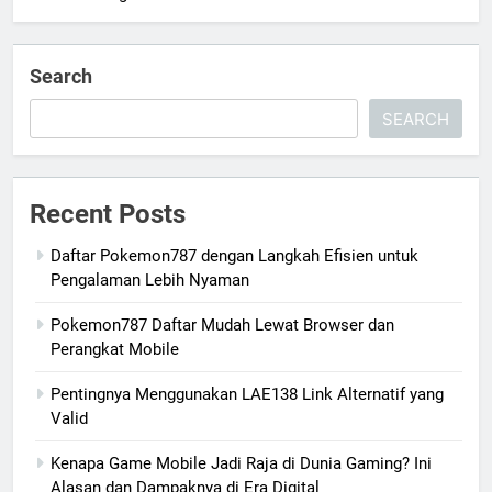
Search
SEARCH
Recent Posts
Daftar Pokemon787 dengan Langkah Efisien untuk
Pengalaman Lebih Nyaman
Pokemon787 Daftar Mudah Lewat Browser dan
Perangkat Mobile
Pentingnya Menggunakan LAE138 Link Alternatif yang
Valid
Kenapa Game Mobile Jadi Raja di Dunia Gaming? Ini
Alasan dan Dampaknya di Era Digital