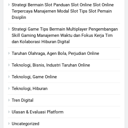
Strategi Bermain Slot Panduan Slot Online Slot Online
Terpercaya Manajemen Modal Slot Tips Slot Pemain
Disiplin
Strategi Game Tips Bermain Multiplayer Pengembangan
Skill Gaming Manajemen Waktu dan Fokus Kerja Tim
dan Kolaborasi Hiburan Digital
Taruhan Olahraga, Agen Bola, Perjudian Online
Teknologi, Bisnis, Industri Taruhan Online
Teknologi, Game Online
Teknologi, Hiburan
Tren Digital
Ulasan & Evaluasi Platform
Uncategorized