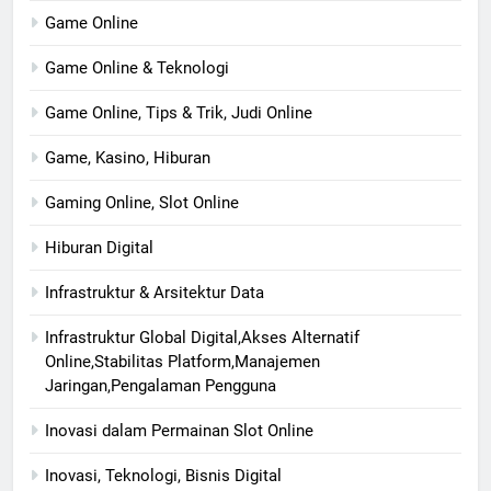
Game Online
Game Online & Teknologi
Game Online, Tips & Trik, Judi Online
Game, Kasino, Hiburan
Gaming Online, Slot Online
Hiburan Digital
Infrastruktur & Arsitektur Data
Infrastruktur Global Digital,Akses Alternatif
Online,Stabilitas Platform,Manajemen
Jaringan,Pengalaman Pengguna
Inovasi dalam Permainan Slot Online
Inovasi, Teknologi, Bisnis Digital