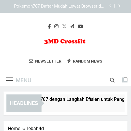
Perangkat Mobile
Skip
Pentingnya Menggunakan LAE138 Link Alternatif
to
yang Valid
content
Kenapa Game Mobile Jadi Raja di Dunia Gaming?
Ini Alasan dan Dampaknya di Era Digital
Daftar Pokemon787 dengan Langkah Efisien
untuk Pengalaman Lebih Nyaman
Pokemon787 Daftar Mudah Lewat Browser dan
Perangkat Mobile
3MD Crossfit
Raih Kebugaran Maksimal Dengan
Pentingnya Menggunakan LAE138 Link Alternatif
NEWSLETTER
RANDOM NEWS
Pelatihan Crossfit Di 3MD Crossfit.
yang Valid
Kenapa Game Mobile Jadi Raja di Dunia Gaming?
Ini Alasan dan Dampaknya di Era Digital
MENU
Daftar Pokemon787 dengan Langkah Efisien untuk Pengalam
HEADLINES
3 Months Ago
Home
lebah4d