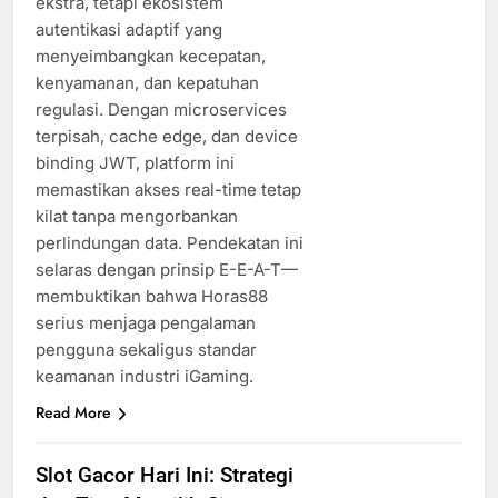
ekstra, tetapi ekosistem
autentikasi adaptif yang
menyeimbangkan kecepatan,
kenyamanan, dan kepatuhan
regulasi. Dengan microservices
terpisah, cache edge, dan device
binding JWT, platform ini
memastikan akses real-time tetap
kilat tanpa mengorbankan
perlindungan data. Pendekatan ini
selaras dengan prinsip E-E-A-T—
membuktikan bahwa Horas88
serius menjaga pengalaman
pengguna sekaligus standar
keamanan industri iGaming.
Read More
Slot Gacor Hari Ini: Strategi