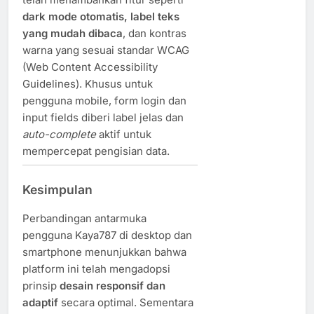
dark mode otomatis, label teks
yang mudah dibaca
, dan kontras
warna yang sesuai standar WCAG
(Web Content Accessibility
Guidelines). Khusus untuk
pengguna mobile, form login dan
input fields diberi label jelas dan
auto-complete
aktif untuk
mempercepat pengisian data.
Kesimpulan
Perbandingan antarmuka
pengguna Kaya787 di desktop dan
smartphone menunjukkan bahwa
platform ini telah mengadopsi
prinsip
desain responsif dan
adaptif
secara optimal. Sementara