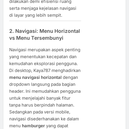
dilakukan demi efisiensi ruang
serta menjaga kejelasan navigasi
di layar yang lebih sempit.
2. Navigasi: Menu Horizontal
vs Menu Tersembunyi
Navigasi merupakan aspek penting
yang menentukan kecepatan dan
kemudahan eksplorasi pengguna.
Di desktop, Kaya787 menghadirkan
menu navigasi horizontal
dengan
dropdown langsung pada bagian
header. Ini memudahkan pengguna
untuk menjelajahi banyak fitur
tanpa harus berpindah halaman.
Sedangkan pada versi mobile,
navigasi disederhanakan ke dalam
menu
hamburger
yang dapat