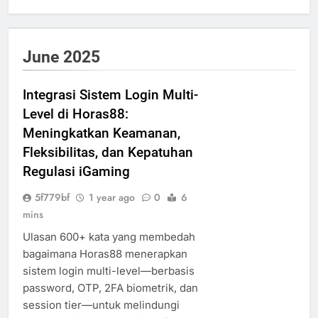
June 2025
Integrasi Sistem Login Multi-
Level di Horas88:
Meningkatkan Keamanan,
Fleksibilitas, dan Kepatuhan
Regulasi iGaming
5f779bf
1 year ago
0
6
mins
Ulasan 600+ kata yang mem­bedah
bagaimana Horas88 menerapkan
sistem login multi-level—berbasis
password, OTP, 2FA biometrik, dan
session tier—untuk melindungi