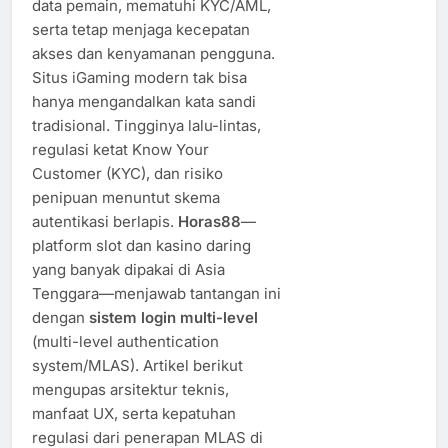
data pemain, mematuhi KYC/AML,
serta tetap menjaga kecepatan
akses dan kenyamanan pengguna.
Situs iGaming modern tak bisa
hanya mengandalkan kata sandi
tradisional. Tingginya lalu-lintas,
regulasi ketat Know Your
Customer (KYC), dan risiko
penipuan menuntut skema
autentikasi berlapis.
Horas88
—
platform slot dan kasino daring
yang banyak dipakai di Asia
Tenggara—menjawab tantangan ini
dengan
sistem login multi-level
(multi-level authentication
system/MLAS). Artikel berikut
mengupas arsitektur teknis,
manfaat UX, serta kepatuhan
regulasi dari penerapan MLAS di