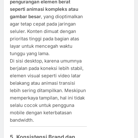
pengurangan elemen berat
seperti animasi kompleks atau
gambar besar
, yang dioptimalkan
agar tetap cepat pada jaringan
seluler. Konten dimuat dengan
prioritas tinggi pada bagian atas
layar untuk mencegah waktu
tunggu yang lama.
Di sisi desktop, karena umumnya
berjalan pada koneksi lebih stabil,
elemen visual seperti video latar
belakang atau animasi transisi
lebih sering ditampilkan. Meskipun
memperkaya tampilan, hal ini tidak
selalu cocok untuk pengguna
mobile dengan keterbatasan
bandwidth.
5. Konsistensi Brand dan