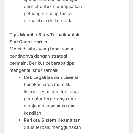
cermat untuk meningkatkan
peluang menang tanpa
menambah risiko modal.
Tips Memilih Situs Terbaik untuk
Slot Gacor Hari Ini
Memilih situs yang tepat sama
pentingnya dengan strategi
bermain. Berikut beberapa tips
mengenali situs terbaik:
Cek Legalitas dan Lisensi
Pastikan situs memiliki
lisensi resmi dari lembaga
pengatur terpercaya untuk
menjamin keamanan dan
keadilan.
Periksa Sistem Keamanan
Situs terbaik menggunakan