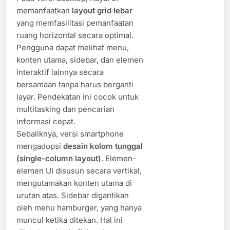
memanfaatkan
layout grid lebar
yang memfasilitasi pemanfaatan
ruang horizontal secara optimal.
Pengguna dapat melihat menu,
konten utama, sidebar, dan elemen
interaktif lainnya secara
bersamaan tanpa harus berganti
layar. Pendekatan ini cocok untuk
multitasking dan pencarian
informasi cepat.
Sebaliknya, versi smartphone
mengadopsi
desain kolom tunggal
(single-column layout)
. Elemen-
elemen UI disusun secara vertikal,
mengutamakan konten utama di
urutan atas. Sidebar digantikan
oleh menu hamburger, yang hanya
muncul ketika ditekan. Hal ini