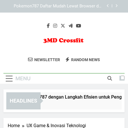
Perangkat Mobile
Skip
Pentingnya Menggunakan LAE138 Link Alternatif
to
yang Valid
content
Kenapa Game Mobile Jadi Raja di Dunia Gaming?
Ini Alasan dan Dampaknya di Era Digital
Daftar Pokemon787 dengan Langkah Efisien
untuk Pengalaman Lebih Nyaman
Pokemon787 Daftar Mudah Lewat Browser dan
Perangkat Mobile
3MD Crossfit
Raih Kebugaran Maksimal Dengan
Pentingnya Menggunakan LAE138 Link Alternatif
NEWSLETTER
RANDOM NEWS
yang Valid
Pelatihan Crossfit Di 3MD Crossfit.
Kenapa Game Mobile Jadi Raja di Dunia Gaming?
Ini Alasan dan Dampaknya di Era Digital
MENU
Daftar Pokemon787 dengan Langkah Efisien untuk Pengalam
HEADLINES
3 Months Ago
Home
UX Game & Inovasi Teknologi