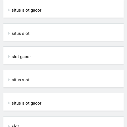
situs slot gacor
situs slot
slot gacor
situs slot
situs slot gacor
slot