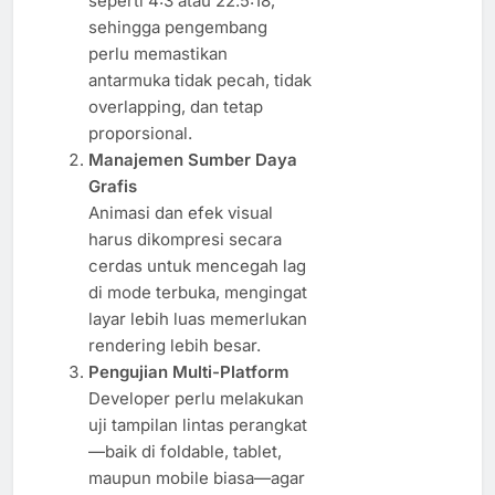
seperti 4:3 atau 22.5:18,
sehingga pengembang
perlu memastikan
antarmuka tidak pecah, tidak
overlapping, dan tetap
proporsional.
Manajemen Sumber Daya
Grafis
Animasi dan efek visual
harus dikompresi secara
cerdas untuk mencegah lag
di mode terbuka, mengingat
layar lebih luas memerlukan
rendering lebih besar.
Pengujian Multi-Platform
Developer perlu melakukan
uji tampilan lintas perangkat
—baik di foldable, tablet,
maupun mobile biasa—agar