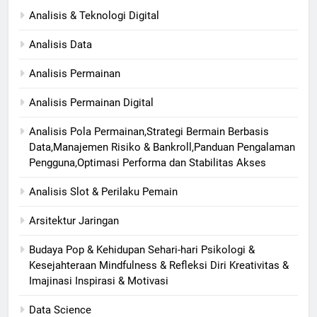
Analisis & Teknologi Digital
Analisis Data
Analisis Permainan
Analisis Permainan Digital
Analisis Pola Permainan,Strategi Bermain Berbasis
Data,Manajemen Risiko & Bankroll,Panduan Pengalaman
Pengguna,Optimasi Performa dan Stabilitas Akses
Analisis Slot & Perilaku Pemain
Arsitektur Jaringan
Budaya Pop & Kehidupan Sehari-hari Psikologi &
Kesejahteraan Mindfulness & Refleksi Diri Kreativitas &
Imajinasi Inspirasi & Motivasi
Data Science