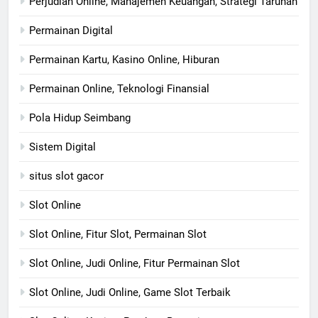
Perjudian Online, Manajemen Keuangan, Strategi Taruhan
Permainan Digital
Permainan Kartu, Kasino Online, Hiburan
Permainan Online, Teknologi Finansial
Pola Hidup Seimbang
Sistem Digital
situs slot gacor
Slot Online
Slot Online, Fitur Slot, Permainan Slot
Slot Online, Judi Online, Fitur Permainan Slot
Slot Online, Judi Online, Game Slot Terbaik