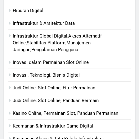
Hiburan Digital
Infrastruktur & Arsitektur Data
Infrastruktur Global Digital,Akses Alternatif
Online,Stabilitas Platform,Manajemen
Jaringan,Pengalaman Pengguna
Inovasi dalam Permainan Slot Online
Inovasi, Teknologi, Bisnis Digital
Judi Online, Slot Online, Fitur Permainan
Judi Online, Slot Online, Panduan Bermain
Kasino Online, Permainan Slot, Panduan Permainan
Keamanan & Infrastruktur Game Digital
Keamanan Akses & Tata Kelola Infrastruktur