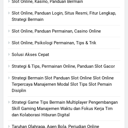
Slot Online, Kasino, Panduan Bermain
Slot Online, Panduan Login, Situs Resmi, Fitur Lengkap,
Strategi Bermain
Slot Online, Panduan Permainan, Casino Online
Slot Online, Psikologi Permainan, Tips & Trik
Solusi Akses Cepat
Strategi & Tips, Permainan Online, Panduan Slot Gacor
Strategi Bermain Slot Panduan Slot Online Slot Online
Terpercaya Manajemen Modal Slot Tips Slot Pemain
Disiplin
Strategi Game Tips Bermain Multiplayer Pengembangan
Skill Gaming Manajemen Waktu dan Fokus Kerja Tim
dan Kolaborasi Hiburan Digital
Taruhan Olahraga, Agen Bola, Perjudian Online