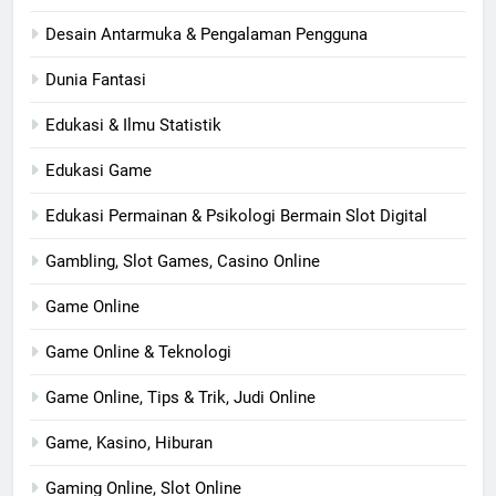
Desain Antarmuka & Pengalaman Pengguna
Dunia Fantasi
Edukasi & Ilmu Statistik
Edukasi Game
Edukasi Permainan & Psikologi Bermain Slot Digital
Gambling, Slot Games, Casino Online
Game Online
Game Online & Teknologi
Game Online, Tips & Trik, Judi Online
Game, Kasino, Hiburan
Gaming Online, Slot Online