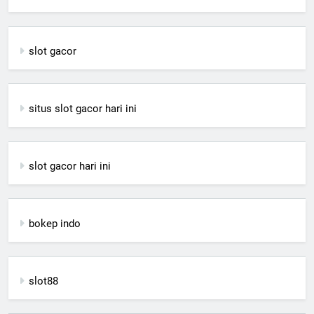
slot gacor
situs slot gacor hari ini
slot gacor hari ini
bokep indo
slot88