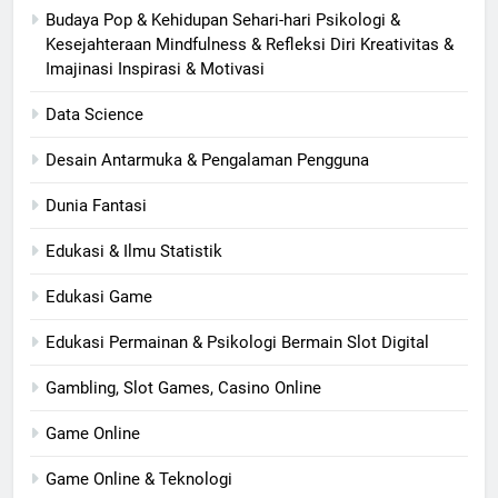
Budaya Pop & Kehidupan Sehari-hari Psikologi &
Kesejahteraan Mindfulness & Refleksi Diri Kreativitas &
Imajinasi Inspirasi & Motivasi
Data Science
Desain Antarmuka & Pengalaman Pengguna
Dunia Fantasi
Edukasi & Ilmu Statistik
Edukasi Game
Edukasi Permainan & Psikologi Bermain Slot Digital
Gambling, Slot Games, Casino Online
Game Online
Game Online & Teknologi