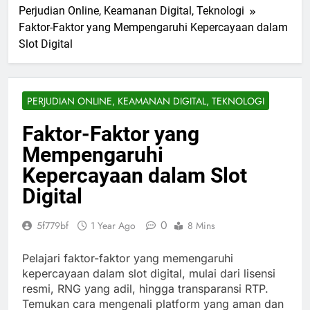
Perjudian Online, Keamanan Digital, Teknologi
Faktor-Faktor yang Mempengaruhi Kepercayaan dalam
Slot Digital
PERJUDIAN ONLINE, KEAMANAN DIGITAL, TEKNOLOGI
Faktor-Faktor yang
Mempengaruhi
Kepercayaan dalam Slot
Digital
0
5f779bf
1 Year Ago
8 Mins
Pelajari faktor-faktor yang memengaruhi
kepercayaan dalam slot digital, mulai dari lisensi
resmi, RNG yang adil, hingga transparansi RTP.
Temukan cara mengenali platform yang aman dan