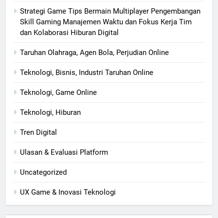
Strategi Game Tips Bermain Multiplayer Pengembangan
Skill Gaming Manajemen Waktu dan Fokus Kerja Tim
dan Kolaborasi Hiburan Digital
Taruhan Olahraga, Agen Bola, Perjudian Online
Teknologi, Bisnis, Industri Taruhan Online
Teknologi, Game Online
Teknologi, Hiburan
Tren Digital
Ulasan & Evaluasi Platform
Uncategorized
UX Game & Inovasi Teknologi