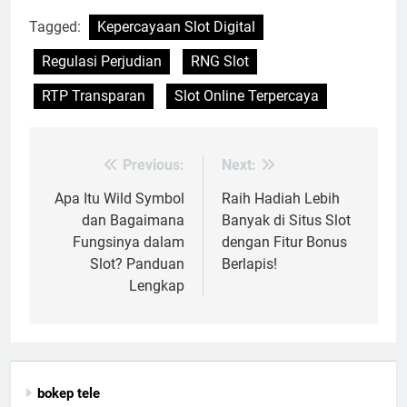
Tagged:
Kepercayaan Slot Digital
Regulasi Perjudian
RNG Slot
RTP Transparan
Slot Online Terpercaya
Previous:
Next:
Post
navigation
Apa Itu Wild Symbol
Raih Hadiah Lebih
dan Bagaimana
Banyak di Situs Slot
Fungsinya dalam
dengan Fitur Bonus
Slot? Panduan
Berlapis!
Lengkap
bokep tele