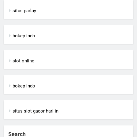
situs parlay
bokep indo
slot online
bokep indo
situs slot gacor hari ini
Search