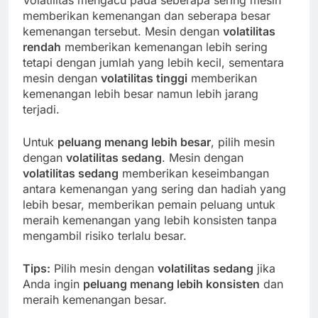
Volatilitas mengacu pada seberapa sering mesin
memberikan kemenangan dan seberapa besar
kemenangan tersebut. Mesin dengan
volatilitas
rendah
memberikan kemenangan lebih sering
tetapi dengan jumlah yang lebih kecil, sementara
mesin dengan
volatilitas tinggi
memberikan
kemenangan lebih besar namun lebih jarang
terjadi.
Untuk
peluang menang lebih besar
, pilih mesin
dengan
volatilitas sedang
. Mesin dengan
volatilitas sedang
memberikan keseimbangan
antara kemenangan yang sering dan hadiah yang
lebih besar, memberikan pemain peluang untuk
meraih kemenangan yang lebih konsisten tanpa
mengambil risiko terlalu besar.
Tips:
Pilih mesin dengan
volatilitas sedang
jika
Anda ingin
peluang menang lebih konsisten
dan
meraih kemenangan besar.