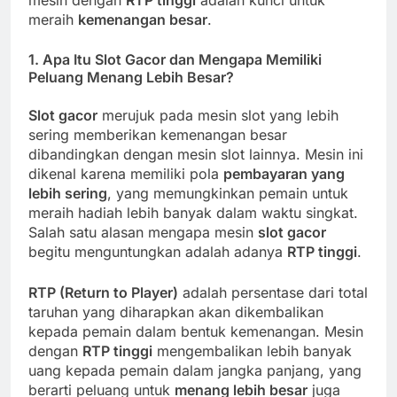
mesin dengan
RTP tinggi
adalah kunci untuk
meraih
kemenangan besar
.
1.
Apa Itu Slot Gacor dan Mengapa Memiliki
Peluang Menang Lebih Besar?
Slot gacor
merujuk pada mesin slot yang lebih
sering memberikan kemenangan besar
dibandingkan dengan mesin slot lainnya. Mesin ini
dikenal karena memiliki pola
pembayaran yang
lebih sering
, yang memungkinkan pemain untuk
meraih hadiah lebih banyak dalam waktu singkat.
Salah satu alasan mengapa mesin
slot gacor
begitu menguntungkan adalah adanya
RTP tinggi
.
RTP (Return to Player)
adalah persentase dari total
taruhan yang diharapkan akan dikembalikan
kepada pemain dalam bentuk kemenangan. Mesin
dengan
RTP tinggi
mengembalikan lebih banyak
uang kepada pemain dalam jangka panjang, yang
berarti peluang untuk
menang lebih besar
juga