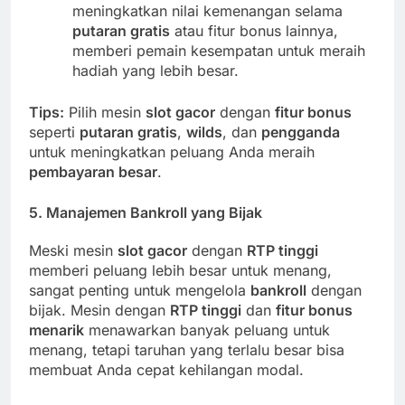
meningkatkan nilai kemenangan selama
putaran gratis
atau fitur bonus lainnya,
memberi pemain kesempatan untuk meraih
hadiah yang lebih besar.
Tips:
Pilih mesin
slot gacor
dengan
fitur bonus
seperti
putaran gratis
,
wilds
, dan
pengganda
untuk meningkatkan peluang Anda meraih
pembayaran besar
.
5.
Manajemen Bankroll yang Bijak
Meski mesin
slot gacor
dengan
RTP tinggi
memberi peluang lebih besar untuk menang,
sangat penting untuk mengelola
bankroll
dengan
bijak. Mesin dengan
RTP tinggi
dan
fitur bonus
menarik
menawarkan banyak peluang untuk
menang, tetapi taruhan yang terlalu besar bisa
membuat Anda cepat kehilangan modal.