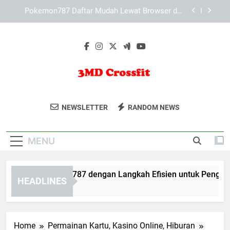
Perangkat Mobile
Skip
to
Pentingnya Menggunakan LAE138 Link Alternatif
yang Valid
content
Kenapa Game Mobile Jadi Raja di Dunia Gaming?
Ini Alasan dan Dampaknya di Era Digital
Daftar Pokemon787 dengan Langkah Efisien
untuk Pengalaman Lebih Nyaman
Pokemon787 Daftar Mudah Lewat Browser dan
3MD Crossfit
Perangkat Mobile
Raih Kebugaran Maksimal Dengan
NEWSLETTER
RANDOM NEWS
Pentingnya Menggunakan LAE138 Link Alternatif
Pelatihan Crossfit Di 3MD Crossfit.
yang Valid
Kenapa Game Mobile Jadi Raja di Dunia Gaming?
Ini Alasan dan Dampaknya di Era Digital
MENU
Daftar Pokemon787 dengan Langkah Efisien untuk Pengalam
HEADLINES
3 Months Ago
Home
Permainan Kartu, Kasino Online, Hiburan