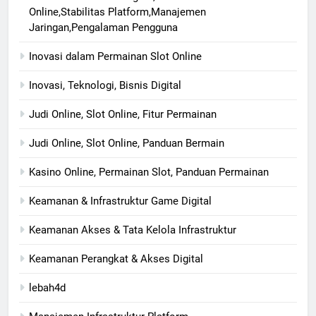
Online,Stabilitas Platform,Manajemen
Jaringan,Pengalaman Pengguna
Inovasi dalam Permainan Slot Online
Inovasi, Teknologi, Bisnis Digital
Judi Online, Slot Online, Fitur Permainan
Judi Online, Slot Online, Panduan Bermain
Kasino Online, Permainan Slot, Panduan Permainan
Keamanan & Infrastruktur Game Digital
Keamanan Akses & Tata Kelola Infrastruktur
Keamanan Perangkat & Akses Digital
lebah4d