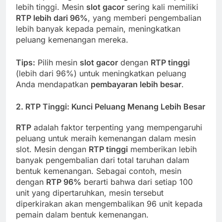
lebih tinggi. Mesin
slot gacor
sering kali memiliki
RTP lebih dari 96%
, yang memberi pengembalian
lebih banyak kepada pemain, meningkatkan
peluang kemenangan mereka.
Tips:
Pilih mesin
slot gacor
dengan
RTP tinggi
(lebih dari 96%) untuk meningkatkan peluang
Anda mendapatkan
pembayaran lebih besar
.
2.
RTP Tinggi: Kunci Peluang Menang Lebih Besar
RTP
adalah faktor terpenting yang mempengaruhi
peluang untuk meraih kemenangan dalam mesin
slot. Mesin dengan
RTP tinggi
memberikan lebih
banyak pengembalian dari total taruhan dalam
bentuk kemenangan. Sebagai contoh, mesin
dengan
RTP 96%
berarti bahwa dari setiap 100
unit yang dipertaruhkan, mesin tersebut
diperkirakan akan mengembalikan 96 unit kepada
pemain dalam bentuk kemenangan.