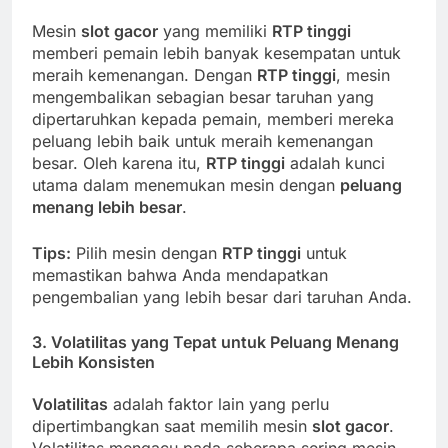
Mesin
slot gacor
yang memiliki
RTP tinggi
memberi pemain lebih banyak kesempatan untuk
meraih kemenangan. Dengan
RTP tinggi
, mesin
mengembalikan sebagian besar taruhan yang
dipertaruhkan kepada pemain, memberi mereka
peluang lebih baik untuk meraih kemenangan
besar. Oleh karena itu,
RTP tinggi
adalah kunci
utama dalam menemukan mesin dengan
peluang
menang lebih besar
.
Tips:
Pilih mesin dengan
RTP tinggi
untuk
memastikan bahwa Anda mendapatkan
pengembalian yang lebih besar dari taruhan Anda.
3.
Volatilitas yang Tepat untuk Peluang Menang
Lebih Konsisten
Volatilitas
adalah faktor lain yang perlu
dipertimbangkan saat memilih mesin
slot gacor
.