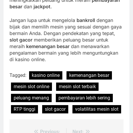
meningkatkan peluang untuk meraih
pembayaran
besar
dan
jackpot
.
Jangan lupa untuk mengelola
bankroll
dengan
bijak dan memilih mesin yang sesuai dengan gaya
bermain Anda. Dengan pendekatan yang tepat,
slot gacor
memberikan peluang besar untuk
meraih
kemenangan besar
dan menawarkan
pengalaman bermain yang lebih menguntungkan
di kasino online.
Tagged:
kasino online
kemenangan besar
mesin slot online
mesin slot terbaik
peluang menang
pembayaran lebih sering
RTP tinggi
slot gacor
volatilitas mesin slot
Previous:
Next: