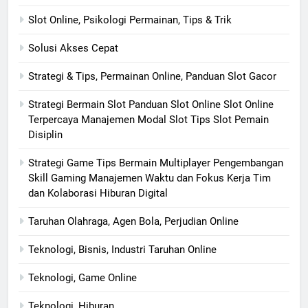
Slot Online, Psikologi Permainan, Tips & Trik
Solusi Akses Cepat
Strategi & Tips, Permainan Online, Panduan Slot Gacor
Strategi Bermain Slot Panduan Slot Online Slot Online
Terpercaya Manajemen Modal Slot Tips Slot Pemain
Disiplin
Strategi Game Tips Bermain Multiplayer Pengembangan
Skill Gaming Manajemen Waktu dan Fokus Kerja Tim
dan Kolaborasi Hiburan Digital
Taruhan Olahraga, Agen Bola, Perjudian Online
Teknologi, Bisnis, Industri Taruhan Online
Teknologi, Game Online
Teknologi, Hiburan