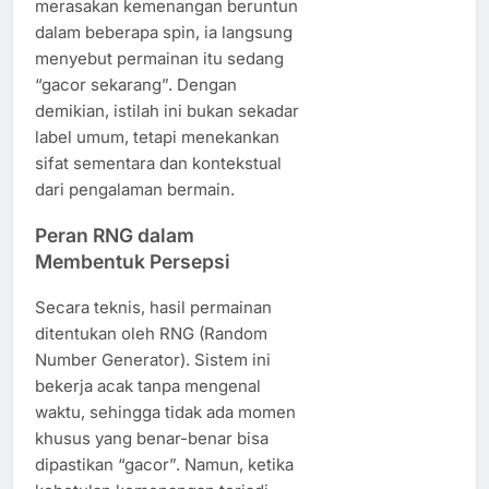
merasakan kemenangan beruntun
dalam beberapa spin, ia langsung
menyebut permainan itu sedang
“gacor sekarang”. Dengan
demikian, istilah ini bukan sekadar
label umum, tetapi menekankan
sifat sementara dan kontekstual
dari pengalaman bermain.
Peran RNG dalam
Membentuk Persepsi
Secara teknis, hasil permainan
ditentukan oleh RNG (Random
Number Generator). Sistem ini
bekerja acak tanpa mengenal
waktu, sehingga tidak ada momen
khusus yang benar-benar bisa
dipastikan “gacor”. Namun, ketika