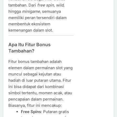
tambahan. Dari
free spin
,
wild
,
hingga
minigame
, semuanya
memiliki peran tersendiri dalam
membentuk ekosistem
kemenangan dalam slot.
Apa Itu Fitur Bonus
Tambahan?
Fitur bonus tambahan adalah
elemen dalam permainan slot yang
muncul sebagai kejutan atau
hadiah di luar putaran utama. Fitur
ini bisa didapat dari kombinasi
simbol tertentu, momen acak, atau
pencapaian dalam permainan.
Biasanya, fitur ini mencakup:
Free Spins
: Putaran gratis