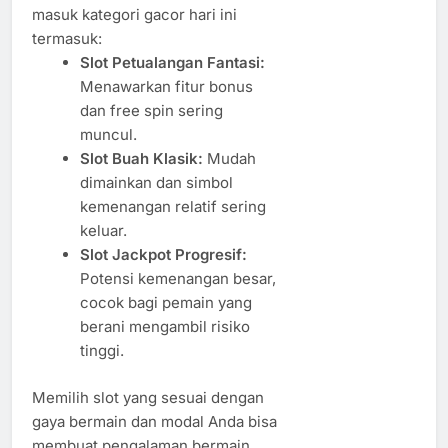
masuk kategori gacor hari ini
termasuk:
Slot Petualangan Fantasi:
Menawarkan fitur bonus
dan free spin sering
muncul.
Slot Buah Klasik:
Mudah
dimainkan dan simbol
kemenangan relatif sering
keluar.
Slot Jackpot Progresif:
Potensi kemenangan besar,
cocok bagi pemain yang
berani mengambil risiko
tinggi.
Memilih slot yang sesuai dengan
gaya bermain dan modal Anda bisa
membuat pengalaman bermain