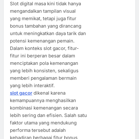
Slot digital masa kini tidak hanya
mengandalkan tampilan visual
yang memikat, tetapi juga fitur
bonus tambahan yang dirancang
untuk meningkatkan daya tarik dan
potensi kemenangan pemain.
Dalam konteks slot gacor, fitur-
fitur ini berperan besar dalam
menciptakan pola kemenangan
yang lebih konsisten, sekaligus
memberi pengalaman bermain
yang lebih interaktif.
slot gacor
dikenal karena
kemampuannya menghasilkan
kombinasi kemenangan secara
lebih sering dan efisien. Salah satu
faktor utama yang mendukung
performa tersebut adalah
kehadiran berbagai fitur bonus