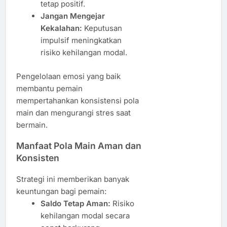
tetap positif.
Jangan Mengejar
Kekalahan:
Keputusan
impulsif meningkatkan
risiko kehilangan modal.
Pengelolaan emosi yang baik
membantu pemain
mempertahankan konsistensi pola
main dan mengurangi stres saat
bermain.
Manfaat Pola Main Aman dan
Konsisten
Strategi ini memberikan banyak
keuntungan bagi pemain:
Saldo Tetap Aman:
Risiko
kehilangan modal secara