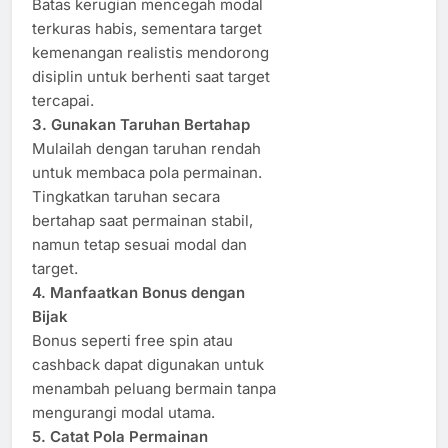
Batas kerugian mencegah modal
terkuras habis, sementara target
kemenangan realistis mendorong
disiplin untuk berhenti saat target
tercapai.
3. Gunakan Taruhan Bertahap
Mulailah dengan taruhan rendah
untuk membaca pola permainan.
Tingkatkan taruhan secara
bertahap saat permainan stabil,
namun tetap sesuai modal dan
target.
4. Manfaatkan Bonus dengan
Bijak
Bonus seperti free spin atau
cashback dapat digunakan untuk
menambah peluang bermain tanpa
mengurangi modal utama.
5. Catat Pola Permainan