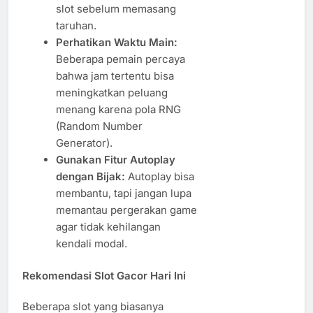
slot sebelum memasang
taruhan.
Perhatikan Waktu Main:
Beberapa pemain percaya
bahwa jam tertentu bisa
meningkatkan peluang
menang karena pola RNG
(Random Number
Generator).
Gunakan Fitur Autoplay
dengan Bijak:
Autoplay bisa
membantu, tapi jangan lupa
memantau pergerakan game
agar tidak kehilangan
kendali modal.
Rekomendasi Slot Gacor Hari Ini
Beberapa slot yang biasanya