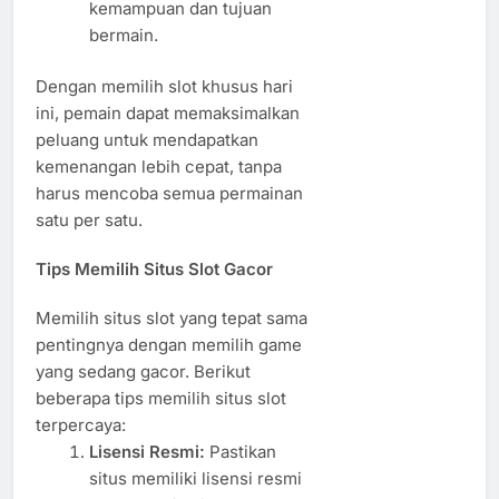
kemampuan dan tujuan
bermain.
Dengan memilih slot khusus hari
ini, pemain dapat memaksimalkan
peluang untuk mendapatkan
kemenangan lebih cepat, tanpa
harus mencoba semua permainan
satu per satu.
Tips Memilih Situs Slot Gacor
Memilih situs slot yang tepat sama
pentingnya dengan memilih game
yang sedang gacor. Berikut
beberapa tips memilih situs slot
terpercaya:
Lisensi Resmi:
Pastikan
situs memiliki lisensi resmi