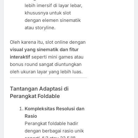
lebih imersif di layar lebar,
khususnya untuk slot
dengan elemen sinematik
atau storyline.
Oleh karena itu, slot online dengan
visual yang sinematik dan fitur
interaktif
seperti mini games atau
bonus round sangat diuntungkan
oleh ukuran layar yang lebih luas.
Tantangan Adaptasi di
Perangkat Foldable
Kompleksitas Resolusi dan
Rasio
Perangkat foldable hadir
dengan berbagai rasio unik