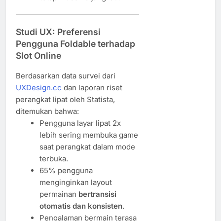
Studi UX: Preferensi
Pengguna Foldable terhadap
Slot Online
Berdasarkan data survei dari
UXDesign.cc
dan laporan riset
perangkat lipat oleh Statista,
ditemukan bahwa:
Pengguna layar lipat 2x
lebih sering membuka game
saat perangkat dalam mode
terbuka.
65% pengguna
menginginkan layout
permainan
bertransisi
otomatis dan konsisten
.
Pengalaman bermain terasa