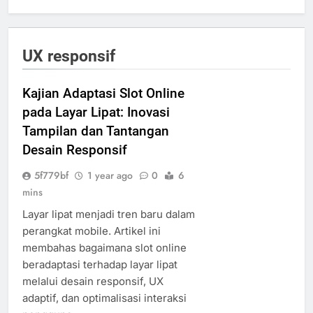
UX responsif
Kajian Adaptasi Slot Online
pada Layar Lipat: Inovasi
Tampilan dan Tantangan
Desain Responsif
5f779bf
1 year ago
0
6
mins
Layar lipat menjadi tren baru dalam
perangkat mobile. Artikel ini
membahas bagaimana slot online
beradaptasi terhadap layar lipat
melalui desain responsif, UX
adaptif, dan optimalisasi interaksi