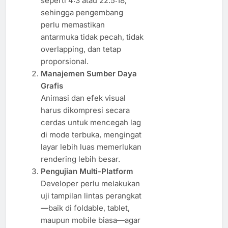
seperti 4:3 atau 22.5:18,
sehingga pengembang
perlu memastikan
antarmuka tidak pecah, tidak
overlapping, dan tetap
proporsional.
Manajemen Sumber Daya
Grafis
Animasi dan efek visual
harus dikompresi secara
cerdas untuk mencegah lag
di mode terbuka, mengingat
layar lebih luas memerlukan
rendering lebih besar.
Pengujian Multi-Platform
Developer perlu melakukan
uji tampilan lintas perangkat
—baik di foldable, tablet,
maupun mobile biasa—agar