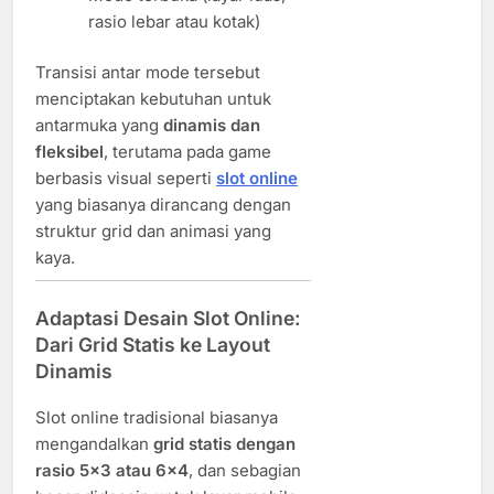
rasio lebar atau kotak)
Transisi antar mode tersebut
menciptakan kebutuhan untuk
antarmuka yang
dinamis dan
fleksibel
, terutama pada game
berbasis visual seperti
slot online
yang biasanya dirancang dengan
struktur grid dan animasi yang
kaya.
Adaptasi Desain Slot Online:
Dari Grid Statis ke Layout
Dinamis
Slot online tradisional biasanya
mengandalkan
grid statis dengan
rasio 5×3 atau 6×4
, dan sebagian