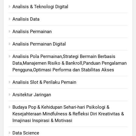
Analisis & Teknologi Digital
Analisis Data
Analisis Permainan
Analisis Permainan Digital
Analisis Pola Permainan,Strategi Bermain Berbasis
Data,Manajemen Risiko & Bankroll,Panduan Pengalaman
Pengguna,Optimasi Performa dan Stabilitas Akses
Analisis Slot & Perilaku Pemain
Arsitektur Jaringan
Budaya Pop & Kehidupan Sehari-hari Psikologi &
Kesejahteraan Mindfulness & Refleksi Diri Kreativitas &
Imajinasi Inspirasi & Motivasi
Data Science