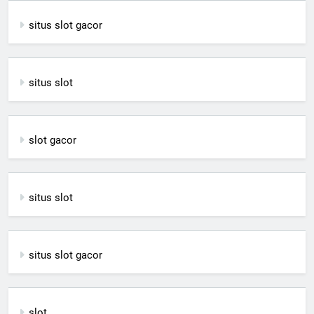
situs slot gacor
situs slot
slot gacor
situs slot
situs slot gacor
slot