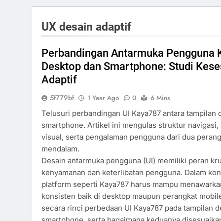
UX desain adaptif
Perbandingan Antarmuka Pengguna 
Desktop dan Smartphone: Studi Kese
Adaptif
5f779bf
1 Year Ago
0
6 Mins
Telusuri perbandingan UI Kaya787 antara tampilan 
smartphone. Artikel ini mengulas struktur navigasi,
visual, serta pengalaman pengguna dari dua peran
mendalam.
Desain antarmuka pengguna (UI) memiliki peran kr
kenyamanan dan keterlibatan pengguna. Dalam kont
platform seperti Kaya787 harus mampu menawark
konsisten baik di desktop maupun perangkat mobile.
secara rinci perbedaan UI Kaya787 pada tampilan 
smartphone, serta bagaimana keduanya disesuaika