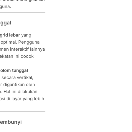
gguna.
nggal
grid lebar
yang
a optimal. Pengguna
men interaktif lainnya
ekatan ini cocok
kolom tunggal
secara vertikal,
r digantikan oleh
 Hal ini dilakukan
si di layar yang lebih
rsembunyi