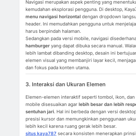
Navigasi merupakan aspek penting yang menentuk
kemudahan eksplorasi pengguna. Di desktop, Kay
menu navigasi horizontal
dengan dropdown langsu
header. Ini memudahkan pengguna untuk menjelajah
harus berpindah halaman.
Sedangkan pada versi mobile, navigasi disederha
hamburger
yang dapat dibuka secara manual. Wala
lebih lambat dibanding desktop, desain ini bertuju
elemen visual yang membanjiri layar kecil, menjaga
dan fokus pada konten utama.
3. Interaksi dan Ukuran Elemen
Elemen-elemen interaktif seperti tombol, ikon, dan 
mobile disesuaikan agar
lebih besar dan lebih res
sentuhan jari
. Hal ini berbeda dengan versi deskt
presisi kursor dan memungkinkan penggunaan uku
lebih kecil karena ruang gerak lebih besar.
situs kaya787
secara konsisten menerapkan prins