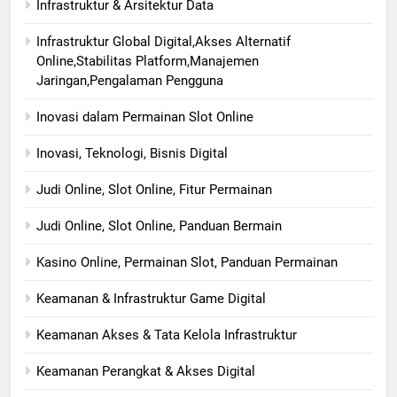
Infrastruktur & Arsitektur Data
Infrastruktur Global Digital,Akses Alternatif
Online,Stabilitas Platform,Manajemen
Jaringan,Pengalaman Pengguna
Inovasi dalam Permainan Slot Online
Inovasi, Teknologi, Bisnis Digital
Judi Online, Slot Online, Fitur Permainan
Judi Online, Slot Online, Panduan Bermain
Kasino Online, Permainan Slot, Panduan Permainan
Keamanan & Infrastruktur Game Digital
Keamanan Akses & Tata Kelola Infrastruktur
Keamanan Perangkat & Akses Digital