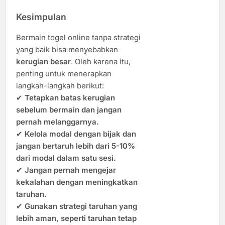
Kesimpulan
Bermain togel online tanpa strategi
yang baik bisa menyebabkan
kerugian besar
. Oleh karena itu,
penting untuk menerapkan
langkah-langkah berikut:
✔
Tetapkan batas kerugian
sebelum bermain dan jangan
pernah melanggarnya.
✔
Kelola modal dengan bijak dan
jangan bertaruh lebih dari 5-10%
dari modal dalam satu sesi.
✔
Jangan pernah mengejar
kekalahan dengan meningkatkan
taruhan.
✔
Gunakan strategi taruhan yang
lebih aman, seperti taruhan tetap