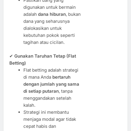
Pastikan uang yang
digunakan untuk bermain
adalah
dana hiburan
, bukan
dana yang seharusnya
dialokasikan untuk
kebutuhan pokok seperti
tagihan atau cicilan.
✔
Gunakan Taruhan Tetap (Flat
Betting)
Flat betting adalah strategi
di mana Anda
bertaruh
dengan jumlah yang sama
di setiap putaran
, tanpa
menggandakan setelah
kalah.
Strategi ini membantu
menjaga modal agar tidak
cepat habis dan