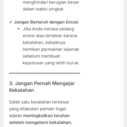
menghindari kerugian besar
dalam waktu singkat.
✔
Jangan Bertaruh dengan Emosi
Jika Anda merasa sedang
emosi atau tertekan karena
kekalahan, sebaiknya
hentikan permainan sejenak
sebelum membuat
keputusan yang lebih buruk.
3. Jangan Pernah Mengejar
Kekalahan
Salah satu kesalahan terbesar
yang dilakukan pemain togel
adalah
meningkatkan taruhan
setelah mengalami kekalahan
,