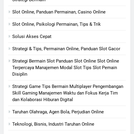
Slot Online, Panduan Permainan, Casino Online
Slot Online, Psikologi Permainan, Tips & Trik
Solusi Akses Cepat
Strategi & Tips, Permainan Online, Panduan Slot Gacor
Strategi Bermain Slot Panduan Slot Online Slot Online
Terpercaya Manajemen Modal Slot Tips Slot Pemain
Disiplin
Strategi Game Tips Bermain Multiplayer Pengembangan
Skill Gaming Manajemen Waktu dan Fokus Kerja Tim
dan Kolaborasi Hiburan Digital
Taruhan Olahraga, Agen Bola, Perjudian Online
Teknologi, Bisnis, Industri Taruhan Online