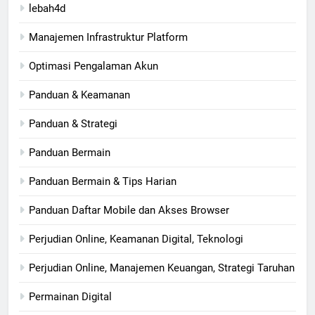
lebah4d
Manajemen Infrastruktur Platform
Optimasi Pengalaman Akun
Panduan & Keamanan
Panduan & Strategi
Panduan Bermain
Panduan Bermain & Tips Harian
Panduan Daftar Mobile dan Akses Browser
Perjudian Online, Keamanan Digital, Teknologi
Perjudian Online, Manajemen Keuangan, Strategi Taruhan
Permainan Digital