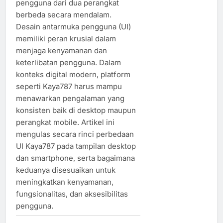
pengguna dari dua perangkat
berbeda secara mendalam.
Desain antarmuka pengguna (UI)
memiliki peran krusial dalam
menjaga kenyamanan dan
keterlibatan pengguna. Dalam
konteks digital modern, platform
seperti Kaya787 harus mampu
menawarkan pengalaman yang
konsisten baik di desktop maupun
perangkat mobile. Artikel ini
mengulas secara rinci perbedaan
UI Kaya787 pada tampilan desktop
dan smartphone, serta bagaimana
keduanya disesuaikan untuk
meningkatkan kenyamanan,
fungsionalitas, dan aksesibilitas
pengguna.