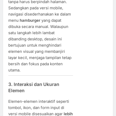
tanpa harus berpindah halaman.
Sedangkan pada versi mobile,
navigasi disederhanakan ke dalam
menu
hamburger
yang dapat
dibuka secara manual. Walaupun
satu langkah lebih lambat
dibanding desktop, desain ini
bertujuan untuk menghindari
elemen visual yang membanjiri
layar kecil, menjaga tampilan tetap
bersih dan fokus pada konten
utama.
3. Interaksi dan Ukuran
Elemen
Elemen-elemen interaktif seperti
tombol, ikon, dan form input di
versi mobile disesuaikan agar
lebih