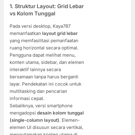
1. Struktur Layout: Grid Lebar
vs Kolom Tunggal
Pada versi desktop, Kaya787
memanfaatkan
layout grid lebar
yang memfasilitasi pemanfaatan
ruang horizontal secara optimal.
Pengguna dapat melihat menu,
konten utama, sidebar, dan elemen
interaktif lainnya secara
bersamaan tanpa harus berganti
layar. Pendekatan ini cocok untuk
multitasking dan pencarian
informasi cepat.
Sebaliknya, versi smartphone
mengadopsi
desain kolom tunggal
(single-column layout)
. Elemen-
elemen UI disusun secara vertikal,
mengutamakan konten utama di