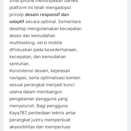
smartphone menunjukkan bahwa
platform ini telah mengadopsi
prinsip
desain responsif dan
adaptif
secara optimal. Sementara
desktop mengutamakan kecepatan
akses dan kemudahan
multitasking, versi mobile
difokuskan pada kesederhanaan,
kecepatan, dan kemudahan
sentuhan.
Konsistensi desain, kejelasan
navigasi, serta optimalisasi konten
sesuai perangkat menjadi kunci
utama dalam membangun
pengalaman pengguna yang
menyeluruh. Bagi pengguna
Kaya787, perbedaan teknis antar
perangkat justru memperkuat
aksesibilitas dan memperluas