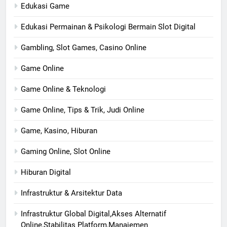
Edukasi Game
Edukasi Permainan & Psikologi Bermain Slot Digital
Gambling, Slot Games, Casino Online
Game Online
Game Online & Teknologi
Game Online, Tips & Trik, Judi Online
Game, Kasino, Hiburan
Gaming Online, Slot Online
Hiburan Digital
Infrastruktur & Arsitektur Data
Infrastruktur Global Digital,Akses Alternatif
Online,Stabilitas Platform,Manajemen