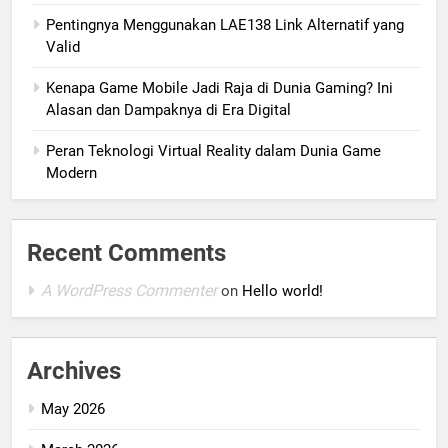
Pentingnya Menggunakan LAE138 Link Alternatif yang
Valid
Kenapa Game Mobile Jadi Raja di Dunia Gaming? Ini
Alasan dan Dampaknya di Era Digital
Peran Teknologi Virtual Reality dalam Dunia Game
Modern
Recent Comments
A WordPress Commenter
on
Hello world!
Archives
May 2026