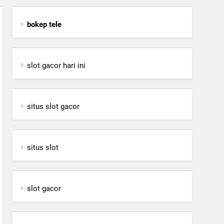
bokep tele
slot gacor hari ini
situs slot gacor
situs slot
slot gacor