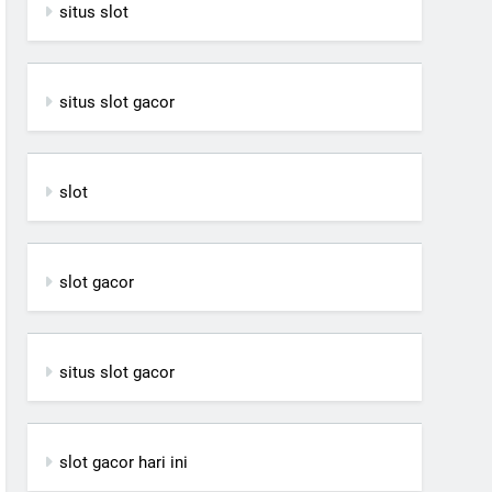
situs slot
situs slot gacor
slot
slot gacor
situs slot gacor
slot gacor hari ini