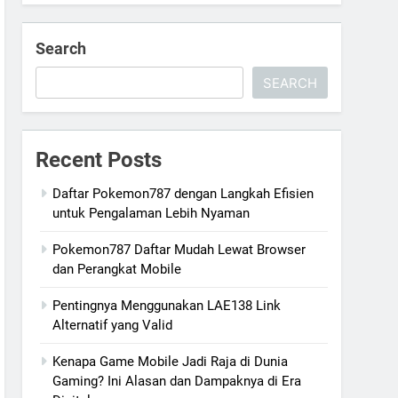
Search
SEARCH
Recent Posts
Daftar Pokemon787 dengan Langkah Efisien
untuk Pengalaman Lebih Nyaman
Pokemon787 Daftar Mudah Lewat Browser
dan Perangkat Mobile
Pentingnya Menggunakan LAE138 Link
Alternatif yang Valid
Kenapa Game Mobile Jadi Raja di Dunia
Gaming? Ini Alasan dan Dampaknya di Era