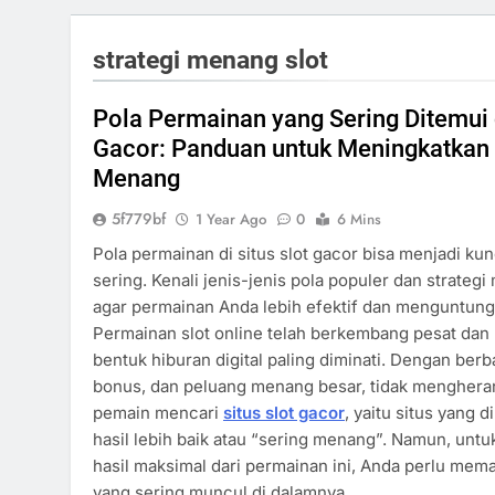
strategi menang slot
Pola Permainan yang Sering Ditemui d
Gacor: Panduan untuk Meningkatkan
Menang
5f779bf
1 Year Ago
0
6 Mins
Pola permainan di situs slot gacor bisa menjadi ku
sering. Kenali jenis-jenis pola populer dan strate
agar permainan Anda lebih efektif dan menguntung
Permainan slot online telah berkembang pesat dan 
bentuk hiburan digital paling diminati. Dengan berba
bonus, dan peluang menang besar, tidak mengheran
pemain mencari
situs slot gacor
, yaitu situs yang
hasil lebih baik atau “sering menang”. Namun, unt
hasil maksimal dari permainan ini, Anda perlu me
yang sering muncul di dalamnya.