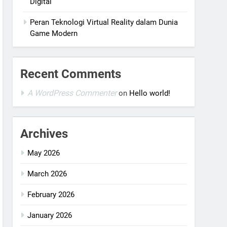
Digital
Peran Teknologi Virtual Reality dalam Dunia
Game Modern
Recent Comments
A WordPress Commenter
on
Hello world!
Archives
May 2026
March 2026
February 2026
January 2026