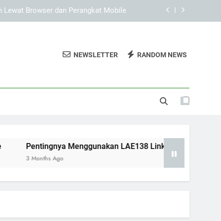
 Lewat Browser dan Perangkat Mobile
kan LAE138 Link Alternatif yang Valid
i Alasan dan Dampaknya di Era Digital
NEWSLETTER
RANDOM NEWS
isien untuk Pengalaman Lebih Nyaman
 Lewat Browser dan Perangkat Mobile
kan LAE138 Link Alternatif yang Valid
i Alasan dan Dampaknya di Era Digital
ingnya Menggunakan LAE138 Link Alternatif yang Valid
ths Ago