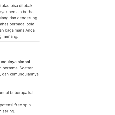
 atau bisa ditebak
nyak pemain berhasil
ulang dan cenderung
ahas berbagai pola
 dan bagaimana Anda
g menang.
unculnya simbol
n pertama. Scatter
, dan kemunculannya
uncul beberapa kali,
potensi free spin
h sering.