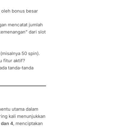
i oleh bonus besar
ngan mencatat jumlah
kemenangan” dari slot
(misalnya 50 spin).
 fitur aktif?
 ada tanda-tanda
entu utama dalam
ring kali menunjukkan
 dan 4
, menciptakan