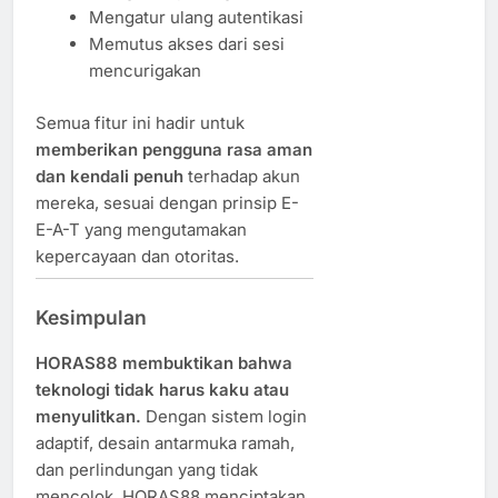
Mengatur ulang autentikasi
Memutus akses dari sesi
mencurigakan
Semua fitur ini hadir untuk
memberikan pengguna rasa aman
dan kendali penuh
terhadap akun
mereka, sesuai dengan prinsip E-
E-A-T yang mengutamakan
kepercayaan dan otoritas.
Kesimpulan
HORAS88 membuktikan bahwa
teknologi tidak harus kaku atau
menyulitkan.
Dengan sistem login
adaptif, desain antarmuka ramah,
dan perlindungan yang tidak
mencolok, HORAS88 menciptakan