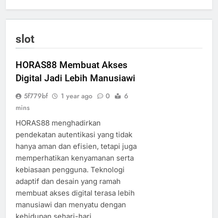
slot
HORAS88 Membuat Akses
Digital Jadi Lebih Manusiawi
5f779bf
1 year ago
0
6
mins
HORAS88 menghadirkan
pendekatan autentikasi yang tidak
hanya aman dan efisien, tetapi juga
memperhatikan kenyamanan serta
kebiasaan pengguna. Teknologi
adaptif dan desain yang ramah
membuat akses digital terasa lebih
manusiawi dan menyatu dengan
kehidupan sehari-hari.