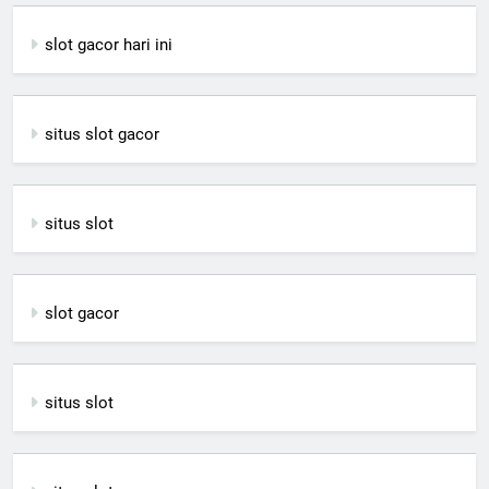
slot gacor hari ini
situs slot gacor
situs slot
slot gacor
situs slot