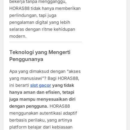
bekerja tanpa mengganggu,
HORAS88 tidak hanya memberikan
perlindungan, tapi juga
pengalaman digital yang lebih
selaras dengan ritme kehidupan
modern.
Teknologi yang Mengerti
Penggunanya
Apa yang dimaksud dengan “akses
yang manusiawi”? Bagi HORAS88,
ini berarti
slot gacor
yang tidak
hanya aman dan efisien, tetapi
juga mampu menyesuaikan diri
dengan pengguna.
HORAS88
menggunakan autentikasi adaptif
berbasis perilaku, yang artinya
platform belajar dari kebiasaan