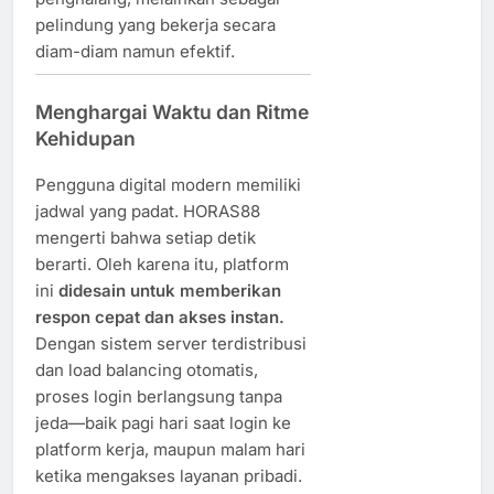
pelindung yang bekerja secara
diam-diam namun efektif.
Menghargai Waktu dan Ritme
Kehidupan
Pengguna digital modern memiliki
jadwal yang padat. HORAS88
mengerti bahwa setiap detik
berarti. Oleh karena itu, platform
ini
didesain untuk memberikan
respon cepat dan akses instan.
Dengan sistem server terdistribusi
dan load balancing otomatis,
proses login berlangsung tanpa
jeda—baik pagi hari saat login ke
platform kerja, maupun malam hari
ketika mengakses layanan pribadi.