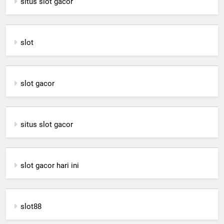
situs slot gacor
slot
slot gacor
situs slot gacor
slot gacor hari ini
slot88