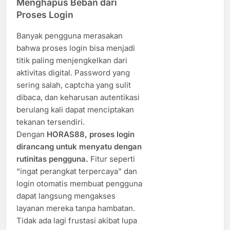
Menghapus Beban dari
Proses Login
Banyak pengguna merasakan
bahwa proses login bisa menjadi
titik paling menjengkelkan dari
aktivitas digital. Password yang
sering salah, captcha yang sulit
dibaca, dan keharusan autentikasi
berulang kali dapat menciptakan
tekanan tersendiri.
Dengan
HORAS88, proses login
dirancang untuk menyatu dengan
rutinitas pengguna.
Fitur seperti
“ingat perangkat terpercaya” dan
login otomatis membuat pengguna
dapat langsung mengakses
layanan mereka tanpa hambatan.
Tidak ada lagi frustasi akibat lupa