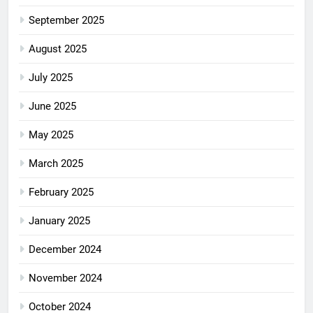
September 2025
August 2025
July 2025
June 2025
May 2025
March 2025
February 2025
January 2025
December 2024
November 2024
October 2024