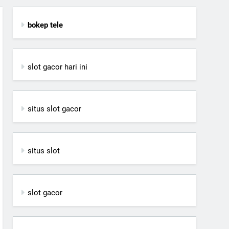
bokep tele
slot gacor hari ini
situs slot gacor
situs slot
slot gacor