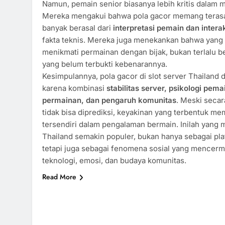
Namun, pemain senior biasanya lebih kritis dalam m
Mereka mengakui bahwa pola gacor memang terasa n
banyak berasal dari
interpretasi pemain dan interak
fakta teknis. Mereka juga menekankan bahwa yang 
menikmati permainan dengan bijak, bukan terlalu b
yang belum terbukti kebenarannya.
Kesimpulannya, pola gacor di slot server Thailand 
karena kombinasi
stabilitas server, psikologi pema
permainan, dan pengaruh komunitas
. Meski secar
tidak bisa diprediksi, keyakinan yang terbentuk m
tersendiri dalam pengalaman bermain. Inilah yang 
Thailand semakin populer, bukan hanya sebagai pl
tetapi juga sebagai fenomena sosial yang mencermi
teknologi, emosi, dan budaya komunitas.
Read More