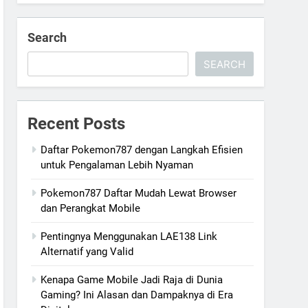
Search
SEARCH
Recent Posts
Daftar Pokemon787 dengan Langkah Efisien
untuk Pengalaman Lebih Nyaman
Pokemon787 Daftar Mudah Lewat Browser
dan Perangkat Mobile
Pentingnya Menggunakan LAE138 Link
Alternatif yang Valid
Kenapa Game Mobile Jadi Raja di Dunia
Gaming? Ini Alasan dan Dampaknya di Era