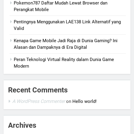
Pokemon787 Daftar Mudah Lewat Browser dan
Perangkat Mobile
Pentingnya Menggunakan LAE138 Link Alternatif yang
Valid
Kenapa Game Mobile Jadi Raja di Dunia Gaming? Ini
Alasan dan Dampaknya di Era Digital
Peran Teknologi Virtual Reality dalam Dunia Game
Modern
Recent Comments
A WordPress Commenter
on
Hello world!
Archives