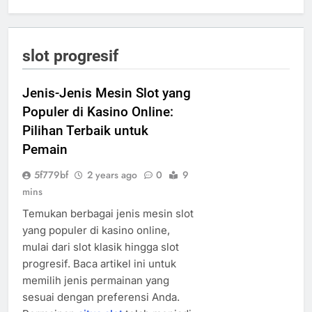
slot progresif
Jenis-Jenis Mesin Slot yang
Populer di Kasino Online:
Pilihan Terbaik untuk
Pemain
5f779bf
2 years ago
0
9
mins
Temukan berbagai jenis mesin slot
yang populer di kasino online,
mulai dari slot klasik hingga slot
progresif. Baca artikel ini untuk
memilih jenis permainan yang
sesuai dengan preferensi Anda.