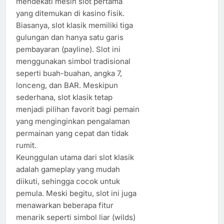
mendekati mesin slot pertama
yang ditemukan di kasino fisik.
Biasanya, slot klasik memiliki tiga
gulungan dan hanya satu garis
pembayaran (payline). Slot ini
menggunakan simbol tradisional
seperti buah-buahan, angka 7,
lonceng, dan BAR. Meskipun
sederhana, slot klasik tetap
menjadi pilihan favorit bagi pemain
yang menginginkan pengalaman
permainan yang cepat dan tidak
rumit.
Keunggulan utama dari slot klasik
adalah gameplay yang mudah
diikuti, sehingga cocok untuk
pemula. Meski begitu, slot ini juga
menawarkan beberapa fitur
menarik seperti simbol liar (wilds)