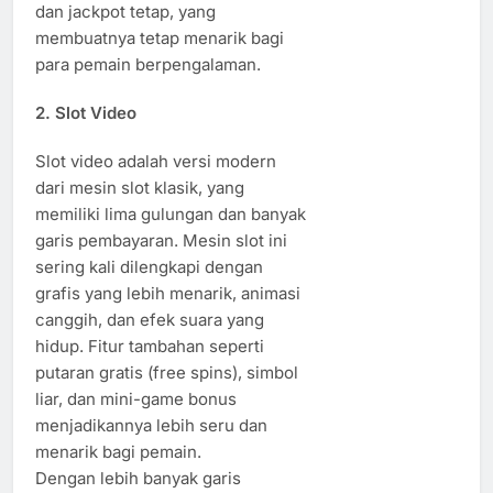
dan jackpot tetap, yang
membuatnya tetap menarik bagi
para pemain berpengalaman.
2.
Slot Video
Slot video adalah versi modern
dari mesin slot klasik, yang
memiliki lima gulungan dan banyak
garis pembayaran. Mesin slot ini
sering kali dilengkapi dengan
grafis yang lebih menarik, animasi
canggih, dan efek suara yang
hidup. Fitur tambahan seperti
putaran gratis (free spins), simbol
liar, dan mini-game bonus
menjadikannya lebih seru dan
menarik bagi pemain.
Dengan lebih banyak garis