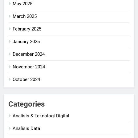
May 2025
March 2025
February 2025
January 2025
December 2024
November 2024
October 2024
Categories
Analisis & Teknologi Digital
Analisis Data