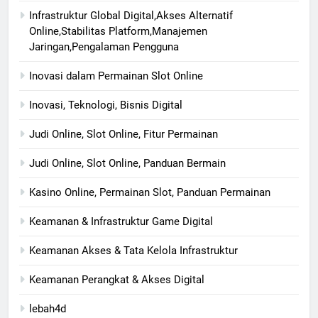
Infrastruktur Global Digital,Akses Alternatif
Online,Stabilitas Platform,Manajemen
Jaringan,Pengalaman Pengguna
Inovasi dalam Permainan Slot Online
Inovasi, Teknologi, Bisnis Digital
Judi Online, Slot Online, Fitur Permainan
Judi Online, Slot Online, Panduan Bermain
Kasino Online, Permainan Slot, Panduan Permainan
Keamanan & Infrastruktur Game Digital
Keamanan Akses & Tata Kelola Infrastruktur
Keamanan Perangkat & Akses Digital
lebah4d