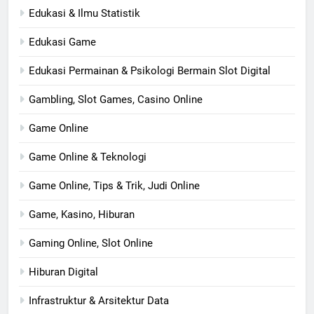
Edukasi & Ilmu Statistik
Edukasi Game
Edukasi Permainan & Psikologi Bermain Slot Digital
Gambling, Slot Games, Casino Online
Game Online
Game Online & Teknologi
Game Online, Tips & Trik, Judi Online
Game, Kasino, Hiburan
Gaming Online, Slot Online
Hiburan Digital
Infrastruktur & Arsitektur Data