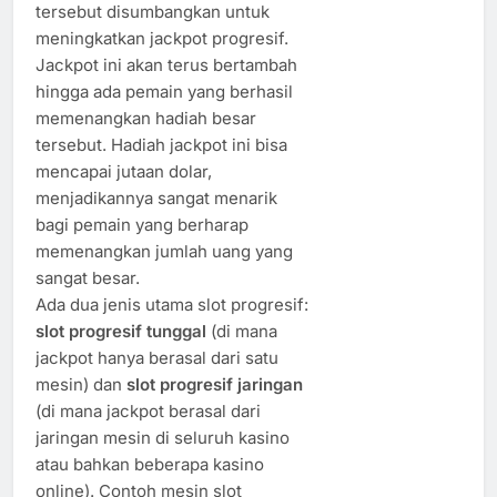
tersebut disumbangkan untuk
meningkatkan jackpot progresif.
Jackpot ini akan terus bertambah
hingga ada pemain yang berhasil
memenangkan hadiah besar
tersebut. Hadiah jackpot ini bisa
mencapai jutaan dolar,
menjadikannya sangat menarik
bagi pemain yang berharap
memenangkan jumlah uang yang
sangat besar.
Ada dua jenis utama slot progresif:
slot progresif tunggal
(di mana
jackpot hanya berasal dari satu
mesin) dan
slot progresif jaringan
(di mana jackpot berasal dari
jaringan mesin di seluruh kasino
atau bahkan beberapa kasino
online). Contoh mesin slot