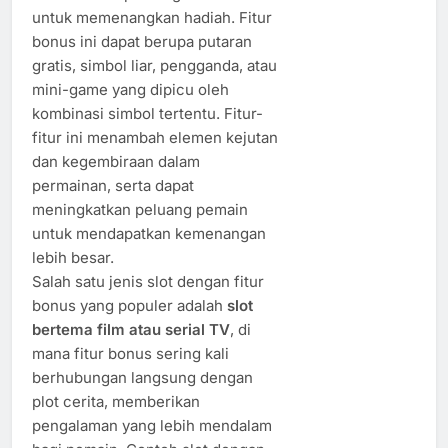
untuk memenangkan hadiah. Fitur
bonus ini dapat berupa putaran
gratis, simbol liar, pengganda, atau
mini-game yang dipicu oleh
kombinasi simbol tertentu. Fitur-
fitur ini menambah elemen kejutan
dan kegembiraan dalam
permainan, serta dapat
meningkatkan peluang pemain
untuk mendapatkan kemenangan
lebih besar.
Salah satu jenis slot dengan fitur
bonus yang populer adalah
slot
bertema film atau serial TV
, di
mana fitur bonus sering kali
berhubungan langsung dengan
plot cerita, memberikan
pengalaman yang lebih mendalam