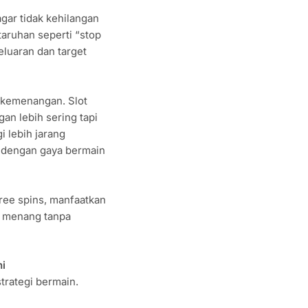
gar tidak kehilangan
taruhan seperti “stop
eluaran dan target
i kemenangan. Slot
an lebih sering tapi
gi lebih jarang
n dengan gaya bermain
ree spins, manfaatkan
 menang tanpa
ni
trategi bermain.