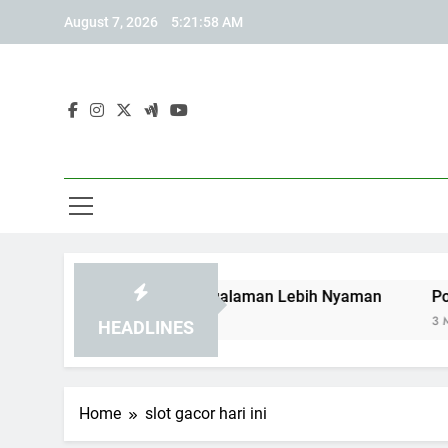
Skip
August 7, 2026
5:21:59 AM
to
content
3MD
Raih Kebug
Efisien untuk Pengalaman Lebih Nyaman
Pokemon787 Da
3 Months Ago
HEADLINES
Home
slot gacor hari ini