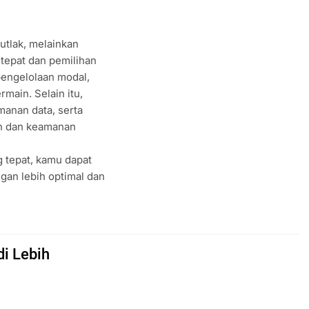
utlak, melainkan
tepat dan pemilihan
 pengelolaan modal,
main. Selain itu,
manan data, serta
n dan keamanan
g tepat, kamu dapat
gan lebih optimal dan
i Lebih