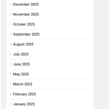
December 2025
November 2025
October 2025
September 2025
August 2025
July 2025
June 2025
May 2025
March 2025
February 2025
January 2025