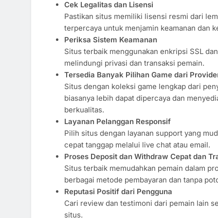
Cek Legalitas dan Lisensi
Pastikan situs memiliki lisensi resmi dari l
terpercaya untuk menjamin keamanan dan ke
Periksa Sistem Keamanan
Situs terbaik menggunakan enkripsi SSL dan 
melindungi privasi dan transaksi pemain.
Tersedia Banyak Pilihan Game dari Provide
Situs dengan koleksi game lengkap dari pen
biasanya lebih dapat dipercaya dan menyed
berkualitas.
Layanan Pelanggan Responsif
Pilih situs dengan layanan support yang mu
cepat tanggap melalui live chat atau email.
Proses Deposit dan Withdraw Cepat dan Tr
Situs terbaik memudahkan pemain dalam pro
berbagai metode pembayaran dan tanpa poto
Reputasi Positif dari Pengguna
Cari review dan testimoni dari pemain lain s
situs.