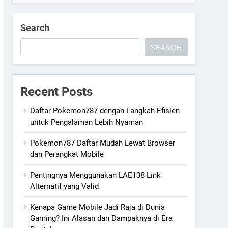
Search
SEARCH
Recent Posts
Daftar Pokemon787 dengan Langkah Efisien
untuk Pengalaman Lebih Nyaman
Pokemon787 Daftar Mudah Lewat Browser
dan Perangkat Mobile
Pentingnya Menggunakan LAE138 Link
Alternatif yang Valid
Kenapa Game Mobile Jadi Raja di Dunia
Gaming? Ini Alasan dan Dampaknya di Era