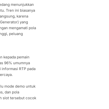
 sedang menunjukkan
u. Tren ini biasanya
rlangsung, karena
Generator) yang
engan mengamati pola
nggi, peluang
an kepada pemain
atas 96% umumnya
i informasi RTP pada
ercaya.
ulu mode demo untuk
s, dan pola
 slot tersebut cocok