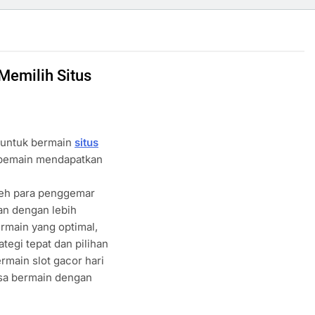
 Memilih Situs
k untuk bermain
situs
 pemain mendapatkan
 oleh para penggemar
an dengan lebih
main yang optimal,
tegi tepat dan pilihan
ermain slot gacor hari
bisa bermain dengan