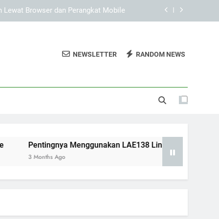
 Lewat Browser dan Perangkat Mobile
kan LAE138 Link Alternatif yang Valid
i Alasan dan Dampaknya di Era Digital
NEWSLETTER
RANDOM NEWS
isien untuk Pengalaman Lebih Nyaman
 Lewat Browser dan Perangkat Mobile
kan LAE138 Link Alternatif yang Valid
i Alasan dan Dampaknya di Era Digital
ingnya Menggunakan LAE138 Link Alternatif yang Valid
ths Ago