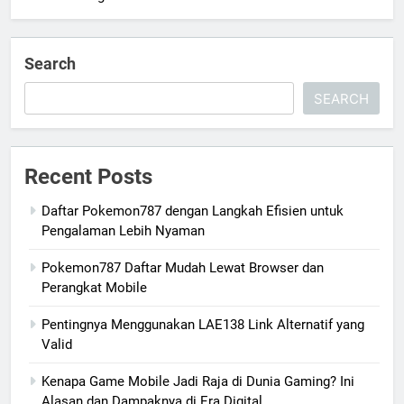
Search
SEARCH
Recent Posts
Daftar Pokemon787 dengan Langkah Efisien untuk
Pengalaman Lebih Nyaman
Pokemon787 Daftar Mudah Lewat Browser dan
Perangkat Mobile
Pentingnya Menggunakan LAE138 Link Alternatif yang
Valid
Kenapa Game Mobile Jadi Raja di Dunia Gaming? Ini
Alasan dan Dampaknya di Era Digital