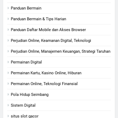
Panduan Bermain
Panduan Bermain & Tips Harian
Panduan Daftar Mobile dan Akses Browser
Perjudian Online, Keamanan Digital, Teknologi
Perjudian Online, Manajemen Keuangan, Strategi Taruhan
Permainan Digital
Permainan Kartu, Kasino Online, Hiburan
Permainan Online, Teknologi Finansial
Pola Hidup Seimbang
Sistem Digital
situs slot gacor