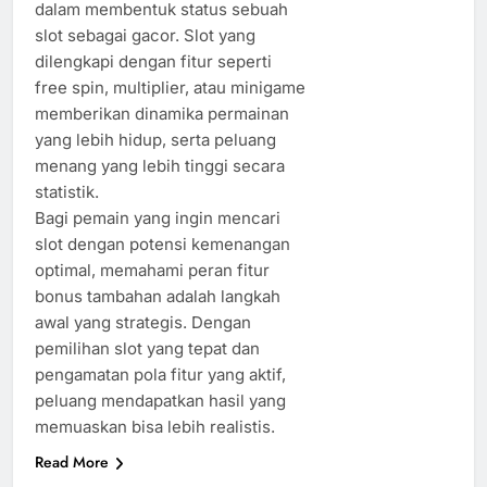
dalam membentuk status sebuah
slot sebagai gacor. Slot yang
dilengkapi dengan fitur seperti
free spin, multiplier, atau minigame
memberikan dinamika permainan
yang lebih hidup, serta peluang
menang yang lebih tinggi secara
statistik.
Bagi pemain yang ingin mencari
slot dengan potensi kemenangan
optimal, memahami peran fitur
bonus tambahan adalah langkah
awal yang strategis. Dengan
pemilihan slot yang tepat dan
pengamatan pola fitur yang aktif,
peluang mendapatkan hasil yang
memuaskan bisa lebih realistis.
Read More