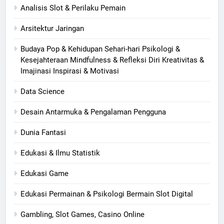
Analisis Slot & Perilaku Pemain
Arsitektur Jaringan
Budaya Pop & Kehidupan Sehari-hari Psikologi &
Kesejahteraan Mindfulness & Refleksi Diri Kreativitas &
Imajinasi Inspirasi & Motivasi
Data Science
Desain Antarmuka & Pengalaman Pengguna
Dunia Fantasi
Edukasi & Ilmu Statistik
Edukasi Game
Edukasi Permainan & Psikologi Bermain Slot Digital
Gambling, Slot Games, Casino Online