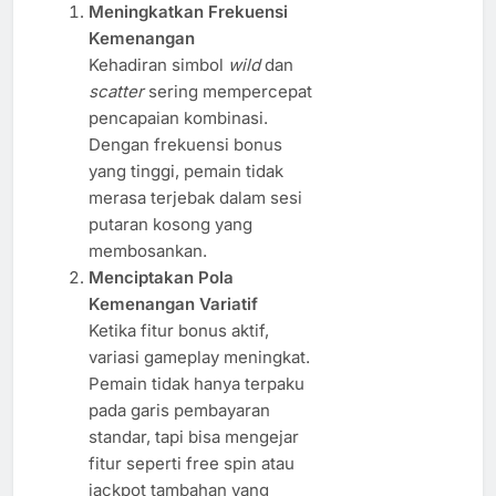
Meningkatkan Frekuensi
Kemenangan
Kehadiran simbol
wild
dan
scatter
sering mempercepat
pencapaian kombinasi.
Dengan frekuensi bonus
yang tinggi, pemain tidak
merasa terjebak dalam sesi
putaran kosong yang
membosankan.
Menciptakan Pola
Kemenangan Variatif
Ketika fitur bonus aktif,
variasi gameplay meningkat.
Pemain tidak hanya terpaku
pada garis pembayaran
standar, tapi bisa mengejar
fitur seperti free spin atau
jackpot tambahan yang