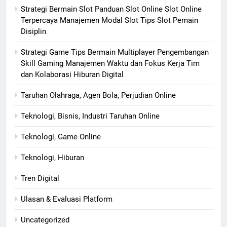
Strategi Bermain Slot Panduan Slot Online Slot Online
Terpercaya Manajemen Modal Slot Tips Slot Pemain
Disiplin
Strategi Game Tips Bermain Multiplayer Pengembangan
Skill Gaming Manajemen Waktu dan Fokus Kerja Tim
dan Kolaborasi Hiburan Digital
Taruhan Olahraga, Agen Bola, Perjudian Online
Teknologi, Bisnis, Industri Taruhan Online
Teknologi, Game Online
Teknologi, Hiburan
Tren Digital
Ulasan & Evaluasi Platform
Uncategorized