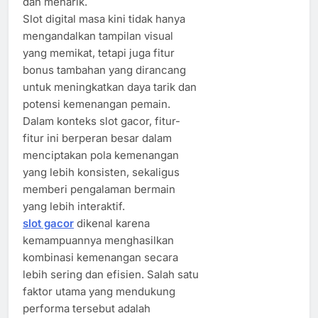
dan menarik.
Slot digital masa kini tidak hanya
mengandalkan tampilan visual
yang memikat, tetapi juga fitur
bonus tambahan yang dirancang
untuk meningkatkan daya tarik dan
potensi kemenangan pemain.
Dalam konteks slot gacor, fitur-
fitur ini berperan besar dalam
menciptakan pola kemenangan
yang lebih konsisten, sekaligus
memberi pengalaman bermain
yang lebih interaktif.
slot gacor
dikenal karena
kemampuannya menghasilkan
kombinasi kemenangan secara
lebih sering dan efisien. Salah satu
faktor utama yang mendukung
performa tersebut adalah