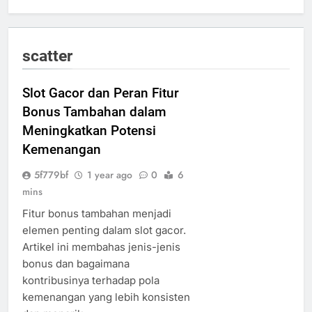
scatter
Slot Gacor dan Peran Fitur
Bonus Tambahan dalam
Meningkatkan Potensi
Kemenangan
5f779bf
1 year ago
0
6
mins
Fitur bonus tambahan menjadi
elemen penting dalam slot gacor.
Artikel ini membahas jenis-jenis
bonus dan bagaimana
kontribusinya terhadap pola
kemenangan yang lebih konsisten