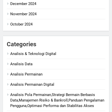
December 2024
November 2024
October 2024
Categories
Analisis & Teknologi Digital
Analisis Data
Analisis Permainan
Analisis Permainan Digital
Analisis Pola Permainan,Strategi Bermain Berbasis
Data,Manajemen Risiko & Bankroll,Panduan Pengalaman
Pengguna,Optimasi Performa dan Stabilitas Akses