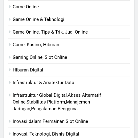
Game Online
Game Online & Teknologi
Game Online, Tips & Trik, Judi Online
Game, Kasino, Hiburan
Gaming Online, Slot Online
Hiburan Digital
Infrastruktur & Arsitektur Data
Infrastruktur Global Digital,Akses Alternatif
Online,Stabilitas Platform,Manajemen
Jaringan,Pengalaman Pengguna
Inovasi dalam Permainan Slot Online
Inovasi, Teknologi, Bisnis Digital