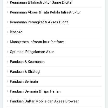
Keamanan & Infrastruktur Game Digital
Keamanan Akses & Tata Kelola Infrastruktur
Keamanan Perangkat & Akses Digital
lebah4d
Manajemen Infrastruktur Platform
Optimasi Pengalaman Akun
Panduan & Keamanan
Panduan & Strategi
Panduan Bermain
Panduan Bermain & Tips Harian
Panduan Daftar Mobile dan Akses Browser