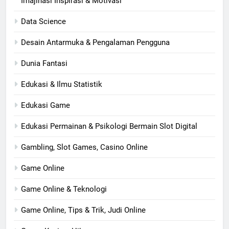
Imajinasi Inspirasi & Motivasi
Data Science
Desain Antarmuka & Pengalaman Pengguna
Dunia Fantasi
Edukasi & Ilmu Statistik
Edukasi Game
Edukasi Permainan & Psikologi Bermain Slot Digital
Gambling, Slot Games, Casino Online
Game Online
Game Online & Teknologi
Game Online, Tips & Trik, Judi Online