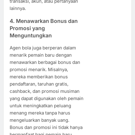
transaksi, akun, atau pertanyaan
lainnya.
4. Menawarkan Bonus dan
Promosi yang
Menguntungkan
Agen bola juga berperan dalam
menarik pemain baru dengan
menawarkan berbagai bonus dan
promosi menarik. Misalnya,
mereka memberikan bonus
pendaftaran, taruhan gratis,
cashback, dan promosi musiman
yang dapat digunakan oleh pemain
untuk meningkatkan peluang
menang mereka tanpa harus
mengeluarkan banyak uang.
Bonus dan promosi ini tidak hanya
bermanfaat bagi pemain baru,