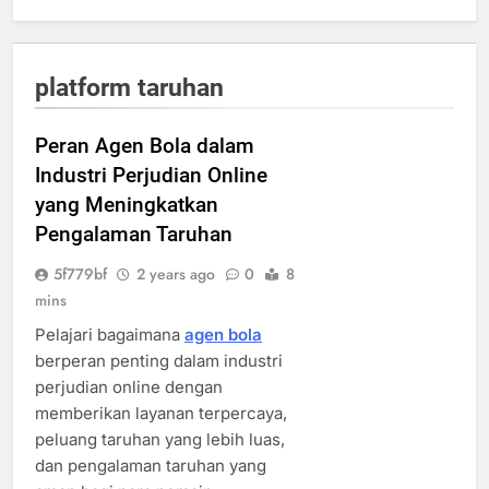
platform taruhan
Peran Agen Bola dalam
Industri Perjudian Online
yang Meningkatkan
Pengalaman Taruhan
5f779bf
2 years ago
0
8
mins
Pelajari bagaimana
agen bola
berperan penting dalam industri
perjudian online dengan
memberikan layanan terpercaya,
peluang taruhan yang lebih luas,
dan pengalaman taruhan yang