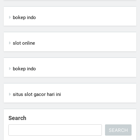
bokep indo
slot online
bokep indo
situs slot gacor hari ini
Search
SEARCH