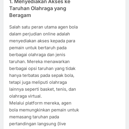
1. Menyediakan Akses ke
Taruhan Olahraga yang
Beragam
Salah satu peran utama agen bola
dalam perjudian online adalah
menyediakan akses kepada para
pemain untuk bertaruh pada
berbagai olahraga dan jenis
taruhan. Mereka menawarkan
berbagai opsi taruhan yang tidak
hanya terbatas pada sepak bola,
tetapi juga meliputi olahraga
lainnya seperti basket, tenis, dan
olahraga virtual.
Melalui platform mereka, agen
bola memungkinkan pemain untuk
memasang taruhan pada
pertandingan langsung (live