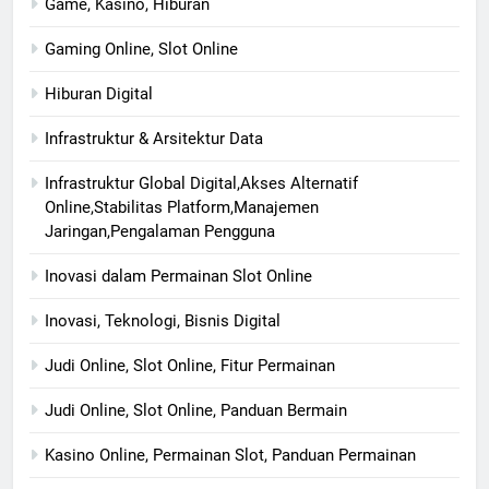
Game, Kasino, Hiburan
Gaming Online, Slot Online
Hiburan Digital
Infrastruktur & Arsitektur Data
Infrastruktur Global Digital,Akses Alternatif
Online,Stabilitas Platform,Manajemen
Jaringan,Pengalaman Pengguna
Inovasi dalam Permainan Slot Online
Inovasi, Teknologi, Bisnis Digital
Judi Online, Slot Online, Fitur Permainan
Judi Online, Slot Online, Panduan Bermain
Kasino Online, Permainan Slot, Panduan Permainan