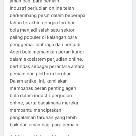
aman bagi para pemain.
Industri perjudian online telah
berkembang pesat dalam beberapa
tahun terakhir, dengan taruhan
bola menjadi salah satu sektor
paling populer di kalangan para
penggemar olahraga dan penjudi.
Agen bola memainkan peran kunci
dalam ekosistem perjudian online,
bertindak sebagai perantara antara
pemain dan platform taruhan.
Dalam artikel ini, kami akan
membahas peran penting agen
bola dalam industri perjudian
online, serta bagaimana mereka
membantu menciptakan
pengalaman taruhan yang lebih
baik dan aman bagi para pemain.