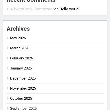
A WordPress Commenter
on
Hello world!
Archives
May 2026
March 2026
February 2026
January 2026
December 2025
November 2025
October 2025
September 2025