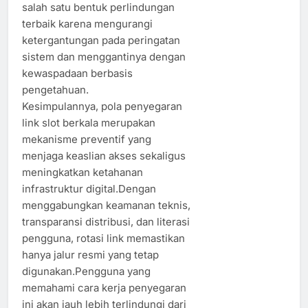
salah satu bentuk perlindungan
terbaik karena mengurangi
ketergantungan pada peringatan
sistem dan menggantinya dengan
kewaspadaan berbasis
pengetahuan.
Kesimpulannya, pola penyegaran
link slot berkala merupakan
mekanisme preventif yang
menjaga keaslian akses sekaligus
meningkatkan ketahanan
infrastruktur digital.Dengan
menggabungkan keamanan teknis,
transparansi distribusi, dan literasi
pengguna, rotasi link memastikan
hanya jalur resmi yang tetap
digunakan.Pengguna yang
memahami cara kerja penyegaran
ini akan jauh lebih terlindungi dari