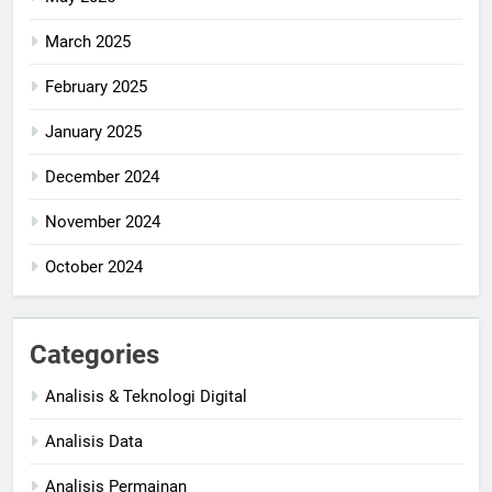
March 2025
February 2025
January 2025
December 2024
November 2024
October 2024
Categories
Analisis & Teknologi Digital
Analisis Data
Analisis Permainan