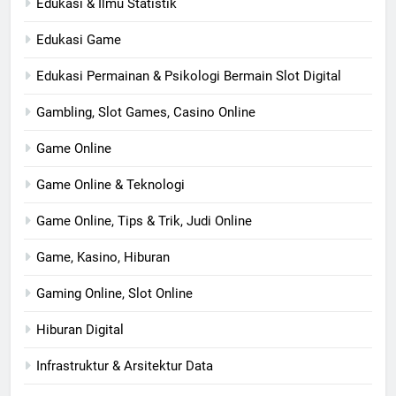
Edukasi & Ilmu Statistik
Edukasi Game
Edukasi Permainan & Psikologi Bermain Slot Digital
Gambling, Slot Games, Casino Online
Game Online
Game Online & Teknologi
Game Online, Tips & Trik, Judi Online
Game, Kasino, Hiburan
Gaming Online, Slot Online
Hiburan Digital
Infrastruktur & Arsitektur Data