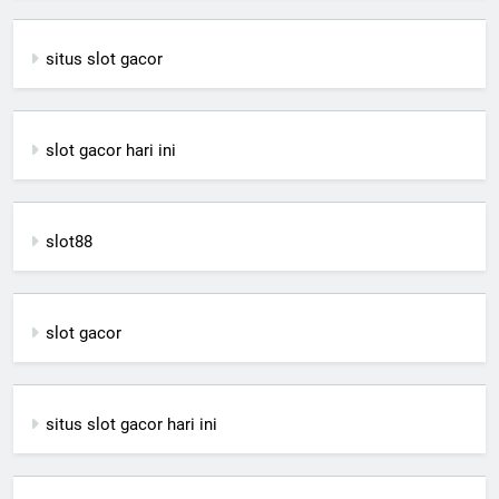
situs slot gacor
slot gacor hari ini
slot88
slot gacor
situs slot gacor hari ini