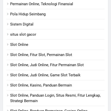
Permainan Online, Teknologi Finansial
Pola Hidup Seimbang
Sistem Digital
situs slot gacor
Slot Online
Slot Online, Fitur Slot, Permainan Slot
Slot Online, Judi Online, Fitur Permainan Slot
Slot Online, Judi Online, Game Slot Terbaik
Slot Online, Kasino, Panduan Bermain
Slot Online, Panduan Login, Situs Resmi, Fitur Lengkap,
Strategi Bermain
Slot Online, Panduan Permainan, Casino Online