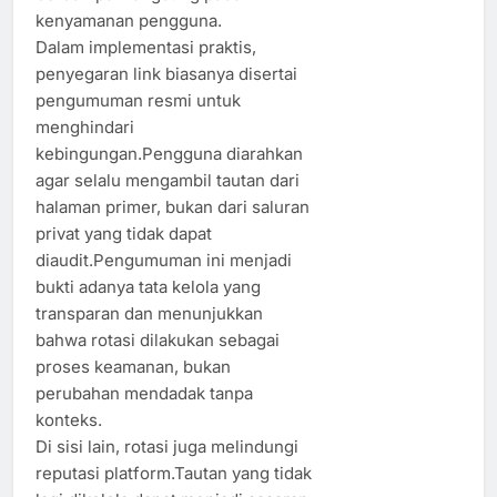
kenyamanan pengguna.
Dalam implementasi praktis,
penyegaran link biasanya disertai
pengumuman resmi untuk
menghindari
kebingungan.Pengguna diarahkan
agar selalu mengambil tautan dari
halaman primer, bukan dari saluran
privat yang tidak dapat
diaudit.Pengumuman ini menjadi
bukti adanya tata kelola yang
transparan dan menunjukkan
bahwa rotasi dilakukan sebagai
proses keamanan, bukan
perubahan mendadak tanpa
konteks.
Di sisi lain, rotasi juga melindungi
reputasi platform.Tautan yang tidak