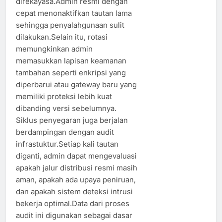
direkayasa.Admin resmi dengan
cepat menonaktifkan tautan lama
sehingga penyalahgunaan sulit
dilakukan.Selain itu, rotasi
memungkinkan admin
memasukkan lapisan keamanan
tambahan seperti enkripsi yang
diperbarui atau gateway baru yang
memiliki proteksi lebih kuat
dibanding versi sebelumnya.
Siklus penyegaran juga berjalan
berdampingan dengan audit
infrastuktur.Setiap kali tautan
diganti, admin dapat mengevaluasi
apakah jalur distribusi resmi masih
aman, apakah ada upaya peniruan,
dan apakah sistem deteksi intrusi
bekerja optimal.Data dari proses
audit ini digunakan sebagai dasar