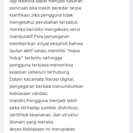
lagi dikelola dapat menjadi sasaran
peniruan bila masih beredar tanpa
klarifikasi.Jika pengguna tidak
mengetahui perubahan tersebut,
mereka berisiko mengakses versi
manipulatif.Pola penyegaran
memberikan sinyal eksplisit bahwa
tautan aktif selalu memiliki “masa
hidup” tertentu sehingga
pengguna terbiasa memeriksa
keaslian sebelum terhubung.
Dalam kacamata literasi digital,
penyegaran berkala menumbuhkan
kebiasaan validasi
mandiri.Pengguna menjadi lebih
peka terhadap sumber distribusi,
sertifikat keamanan, dan struktur
domain yang mereka
akses.Kebiasaan ini merupakan