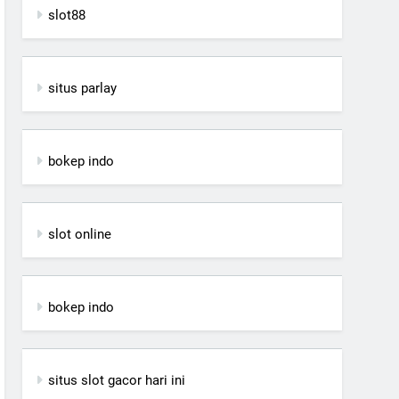
slot88
situs parlay
bokep indo
slot online
bokep indo
situs slot gacor hari ini