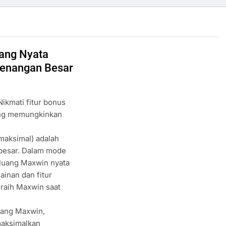
ang Nyata
menangan Besar
ikmati fitur bonus
ang memungkinkan
aksimal) adalah
besar. Dalam mode
luang Maxwin nyata
ainan dan fitur
raih Maxwin saat
luang Maxwin,
maksimalkan