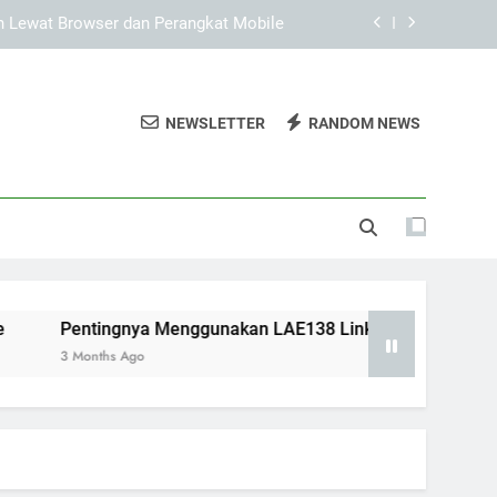
 Lewat Browser dan Perangkat Mobile
kan LAE138 Link Alternatif yang Valid
i Alasan dan Dampaknya di Era Digital
NEWSLETTER
RANDOM NEWS
isien untuk Pengalaman Lebih Nyaman
 Lewat Browser dan Perangkat Mobile
kan LAE138 Link Alternatif yang Valid
i Alasan dan Dampaknya di Era Digital
ingnya Menggunakan LAE138 Link Alternatif yang Valid
ths Ago