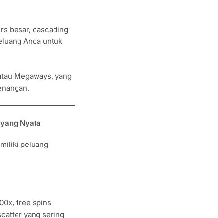
iers besar, cascading
peluang Anda untuk
atau Megaways, yang
enangan.
 yang Nyata
miliki peluang
00x, free spins
catter yang sering