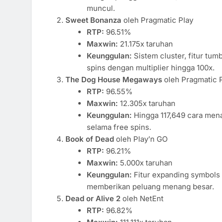
muncul.
Sweet Bonanza
oleh Pragmatic Play
RTP:
96.51%
Maxwin:
21.175x taruhan
Keunggulan:
Sistem cluster, fitur tumb
spins dengan multiplier hingga 100x.
The Dog House Megaways
oleh Pragmatic 
RTP:
96.55%
Maxwin:
12.305x taruhan
Keunggulan:
Hingga 117,649 cara mena
selama free spins.
Book of Dead
oleh Play’n GO
RTP:
96.21%
Maxwin:
5.000x taruhan
Keunggulan:
Fitur expanding symbols 
memberikan peluang menang besar.
Dead or Alive 2
oleh NetEnt
RTP:
96.82%