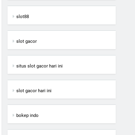
slot88
slot gacor
situs slot gacor hari ini
slot gacor hari ini
bokep indo