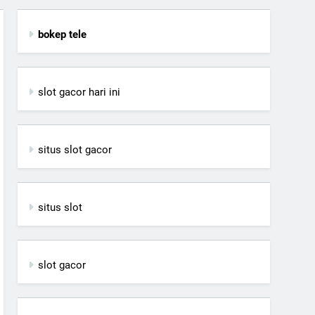
bokep tele
slot gacor hari ini
situs slot gacor
situs slot
slot gacor