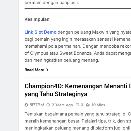
bermain dengan uang asli.
Kesimpulan
Link Slot Demo
dengan peluang Maxwin yang nyata 
bagi pemain yang ingin merasakan sensasi kemena
memahami pola permainan. Dengan mencoba rekom
of Olympus atau Sweet Bonanza, Anda dapat meng
dan meningkatkan peluang menang.
Read More
Champion4D: Kemenangan Menanti 
yang Tahu Strateginya
5f779bf
2 Years Ago
0
10 Mins
Temukan bagaimana pemain yang tahu strategi di
meraih kemenangan besar. Pelajari tips, trik, dan st
meningkatkan peluang menang di platform judi onli