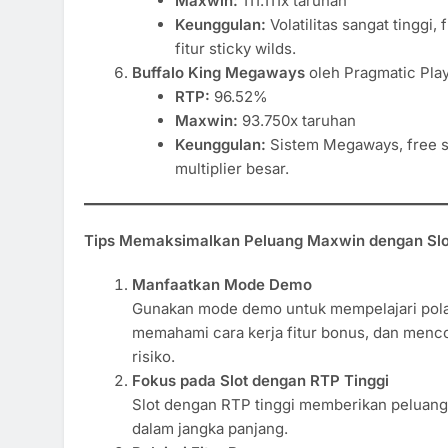
Maxwin:
111.111x taruhan
Keunggulan:
Volatilitas sangat tinggi,
fitur sticky wilds.
Buffalo King Megaways
oleh Pragmatic Pla
RTP:
96.52%
Maxwin:
93.750x taruhan
Keunggulan:
Sistem Megaways, free 
multiplier besar.
Tips Memaksimalkan Peluang Maxwin dengan Sl
Manfaatkan Mode Demo
Gunakan mode demo untuk mempelajari pola
memahami cara kerja fitur bonus, dan menco
risiko.
Fokus pada Slot dengan RTP Tinggi
Slot dengan RTP tinggi memberikan peluang
dalam jangka panjang.