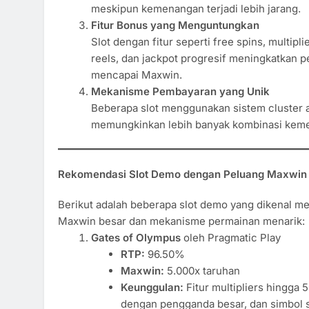
meskipun kemenangan terjadi lebih jarang.
Fitur Bonus yang Menguntungkan
Slot dengan fitur seperti free spins, multipl
reels, dan jackpot progresif meningkatkan 
mencapai Maxwin.
Mekanisme Pembayaran yang Unik
Beberapa slot menggunakan sistem cluster 
memungkinkan lebih banyak kombinasi kem
Rekomendasi Slot Demo dengan Peluang Maxwin
Berikut adalah beberapa slot demo yang dikenal me
Maxwin besar dan mekanisme permainan menarik:
Gates of Olympus
oleh Pragmatic Play
RTP:
96.50%
Maxwin:
5.000x taruhan
Keunggulan:
Fitur multipliers hingga 5
dengan pengganda besar, dan simbol s