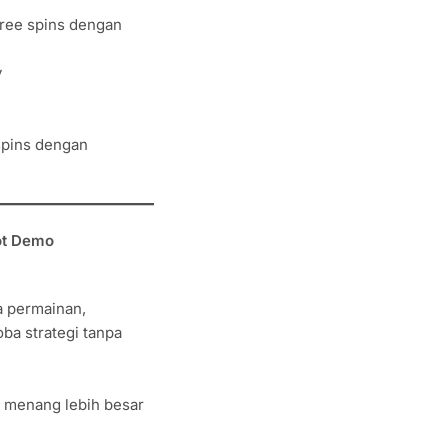
 free spins dengan
y
spins dengan
ot Demo
 permainan,
ba strategi tanpa
 menang lebih besar