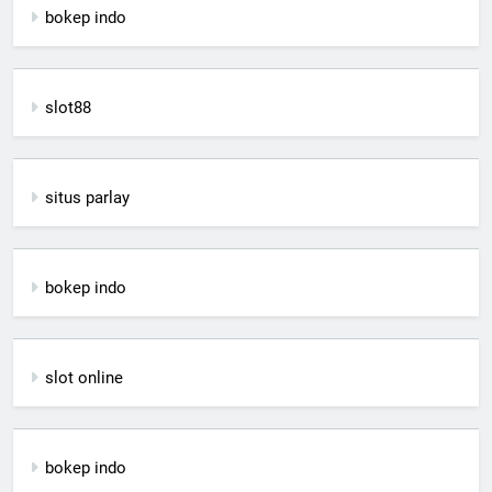
bokep indo
slot88
situs parlay
bokep indo
slot online
bokep indo