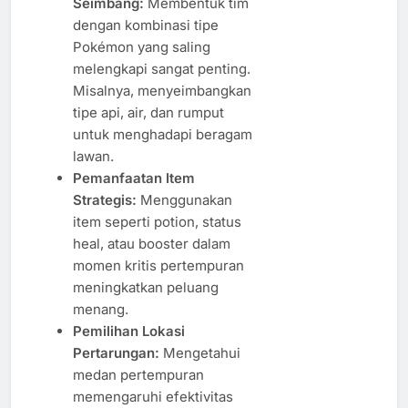
Seimbang:
Membentuk tim
dengan kombinasi tipe
Pokémon yang saling
melengkapi sangat penting.
Misalnya, menyeimbangkan
tipe api, air, dan rumput
untuk menghadapi beragam
lawan.
Pemanfaatan Item
Strategis:
Menggunakan
item seperti potion, status
heal, atau booster dalam
momen kritis pertempuran
meningkatkan peluang
menang.
Pemilihan Lokasi
Pertarungan:
Mengetahui
medan pertempuran
memengaruhi efektivitas