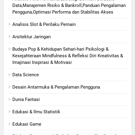
Data,Manajemen Risiko & Bankroll,Panduan Pengalaman
Pengguna,Optimasi Performa dan Stabilitas Akses
Analisis Slot & Perilaku Pemain
Arsitektur Jaringan
Budaya Pop & Kehidupan Sehari-hari Psikologi &
Kesejahteraan Mindfulness & Refleksi Diri Kreativitas &
Imajinasi Inspirasi & Motivasi
Data Science
Desain Antarmuka & Pengalaman Pengguna
Dunia Fantasi
Edukasi & Ilmu Statistik
Edukasi Game