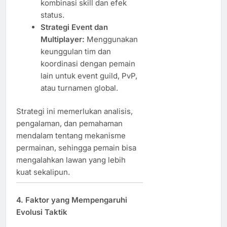
kombinasi skill dan efek
status.
Strategi Event dan
Multiplayer:
Menggunakan
keunggulan tim dan
koordinasi dengan pemain
lain untuk event guild, PvP,
atau turnamen global.
Strategi ini memerlukan analisis,
pengalaman, dan pemahaman
mendalam tentang mekanisme
permainan, sehingga pemain bisa
mengalahkan lawan yang lebih
kuat sekalipun.
4. Faktor yang Mempengaruhi
Evolusi Taktik