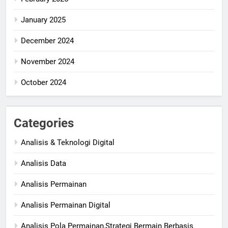
January 2025
December 2024
November 2024
October 2024
Categories
Analisis & Teknologi Digital
Analisis Data
Analisis Permainan
Analisis Permainan Digital
Analisis Pola Permainan,Strategi Bermain Berbasis