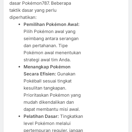
dasar Pokémon787. Beberapa
taktik dasar yang perlu
diperhatikan:
Pemilihan Pokémon Awal:
Pilih Pokémon awal yang
seimbang antara serangan
dan pertahanan. Tipe
Pokémon awal menentukan
strategi awal tim Anda.
Menangkap Pokémon
Secara Efisien:
Gunakan
Pokéball sesuai tingkat
kesulitan tangkapan.
Prioritaskan Pokémon yang
mudah dikendalikan dan
dapat membantu misi awal.
Pelatihan Dasar:
Tingkatkan
level Pokémon melalui
pertempuran reguler, jangan