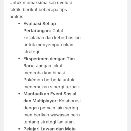
Untuk memaksimalkan evolusi
taktik, berikut beberapa tips
praktis:
Evaluasi Setiap
Pertarungan:
Catat
kesalahan dan keberhasilan
untuk menyempurnakan
strategi.
Eksperimen dengan Tim
Baru:
Jangan takut
mencoba kombinasi
Pokémon berbeda untuk
menemukan sinergi terbaik.
Manfaatkan Event Sosial
dan Multiplayer:
Kolaborasi
dengan pemain lain sering
memberikan wawasan baru
tentang strategi lanjutan.
Pelajari Lawan dan Meta