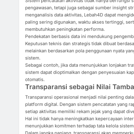
Sistem pencatatan aktivitas tidak hanya berfungsi s
pengawasan, tetapi juga sebagai sumber insight st
menganalisis data aktivitas, Lebah4D dapat mengiden
paling sering digunakan, waktu akses tertinggi, ser
membutuhkan peningkatan performa.
Pendekatan berbasis data ini mendukung pengemba
Keputusan teknis dan strategis tidak dibuat berdas
melainkan berdasarkan pola penggunaan nyata yang
sistem.
Sebagai contoh, jika data menunjukkan lonjakan traf
sistem dapat dioptimalkan dengan penyesuaian kap
otomatis.
Transparansi sebagai Nilai Tamb
Transparansi operasional menjadi nilai penting da
platform digital. Dengan sistem pencatatan yang rap
setiap aktivitas memiliki rekam jejak yang dapat dive
Hal ini tidak hanya meningkatkan kepercayaan intern
menunjukkan komitmen terhadap tata kelola sistem 
Dalam jangka panjang, transparansi akan memperku