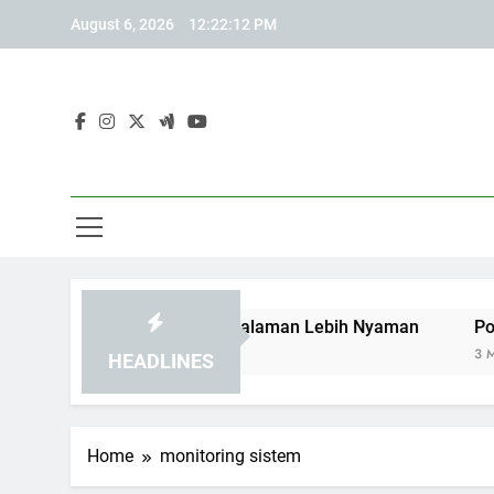
Skip
August 6, 2026
12:22:13 PM
to
content
3MD
Raih Kebug
fisien untuk Pengalaman Lebih Nyaman
Pokemon787 Da
3 Months Ago
HEADLINES
Home
monitoring sistem