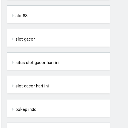
slot88
slot gacor
situs slot gacor hari ini
slot gacor hari ini
bokep indo