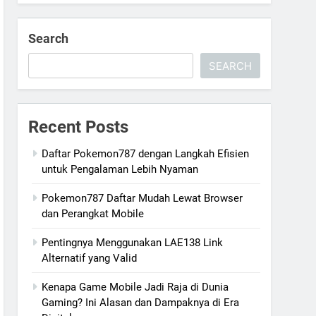
Search
SEARCH
Recent Posts
Daftar Pokemon787 dengan Langkah Efisien
untuk Pengalaman Lebih Nyaman
Pokemon787 Daftar Mudah Lewat Browser
dan Perangkat Mobile
Pentingnya Menggunakan LAE138 Link
Alternatif yang Valid
Kenapa Game Mobile Jadi Raja di Dunia
Gaming? Ini Alasan dan Dampaknya di Era