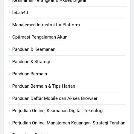
Keamanan Perangkat & Akses Digital
lebah4d
Manajemen Infrastruktur Platform
Optimasi Pengalaman Akun
Panduan & Keamanan
Panduan & Strategi
Panduan Bermain
Panduan Bermain & Tips Harian
Panduan Daftar Mobile dan Akses Browser
Perjudian Online, Keamanan Digital, Teknologi
Perjudian Online, Manajemen Keuangan, Strategi Taruhan