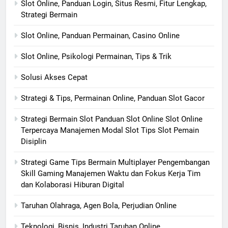
Slot Online, Panduan Login, Situs Resmi, Fitur Lengkap,
Strategi Bermain
Slot Online, Panduan Permainan, Casino Online
Slot Online, Psikologi Permainan, Tips & Trik
Solusi Akses Cepat
Strategi & Tips, Permainan Online, Panduan Slot Gacor
Strategi Bermain Slot Panduan Slot Online Slot Online
Terpercaya Manajemen Modal Slot Tips Slot Pemain
Disiplin
Strategi Game Tips Bermain Multiplayer Pengembangan
Skill Gaming Manajemen Waktu dan Fokus Kerja Tim
dan Kolaborasi Hiburan Digital
Taruhan Olahraga, Agen Bola, Perjudian Online
Teknologi, Bisnis, Industri Taruhan Online