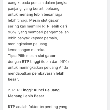
uang kepada pemain dalam jangka
panjang, yang berarti peluang
untuk
menang lebih besar
juga
lebih tinggi. Mesin
slot gacor
sering kali memiliki
RTP lebih dari
96%
, yang memberi pengembalian
lebih banyak kepada pemain,
meningkatkan peluang
kemenangan mereka.
Tips:
Pilih mesin
slot gacor
dengan
RTP tinggi
(lebih dari 96%)
untuk meningkatkan peluang Anda
mendapatkan
pembayaran lebih
besar
.
2.
RTP Tinggi: Kunci Peluang
Menang Lebih Besar
RTP
adalah faktor terpenting yang