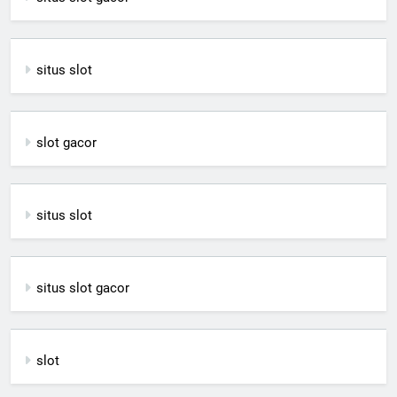
situs slot
slot gacor
situs slot
situs slot gacor
slot