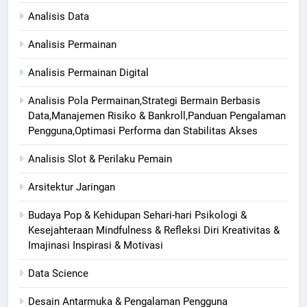
Analisis Data
Analisis Permainan
Analisis Permainan Digital
Analisis Pola Permainan,Strategi Bermain Berbasis
Data,Manajemen Risiko & Bankroll,Panduan Pengalaman
Pengguna,Optimasi Performa dan Stabilitas Akses
Analisis Slot & Perilaku Pemain
Arsitektur Jaringan
Budaya Pop & Kehidupan Sehari-hari Psikologi &
Kesejahteraan Mindfulness & Refleksi Diri Kreativitas &
Imajinasi Inspirasi & Motivasi
Data Science
Desain Antarmuka & Pengalaman Pengguna