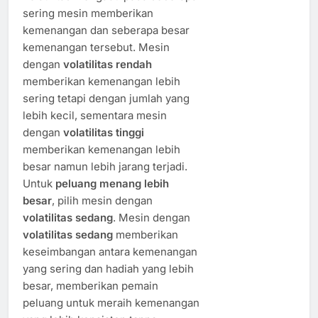
sering mesin memberikan
kemenangan dan seberapa besar
kemenangan tersebut. Mesin
dengan
volatilitas rendah
memberikan kemenangan lebih
sering tetapi dengan jumlah yang
lebih kecil, sementara mesin
dengan
volatilitas tinggi
memberikan kemenangan lebih
besar namun lebih jarang terjadi.
Untuk
peluang menang lebih
besar
, pilih mesin dengan
volatilitas sedang
. Mesin dengan
volatilitas sedang
memberikan
keseimbangan antara kemenangan
yang sering dan hadiah yang lebih
besar, memberikan pemain
peluang untuk meraih kemenangan