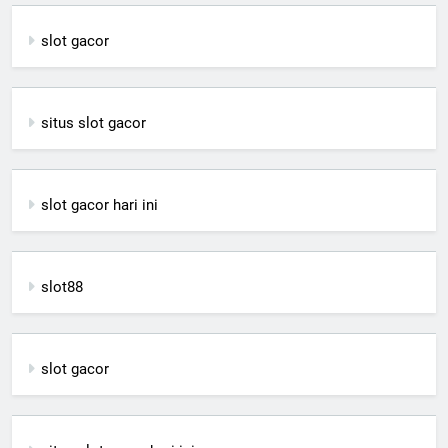
slot gacor
situs slot gacor
slot gacor hari ini
slot88
slot gacor