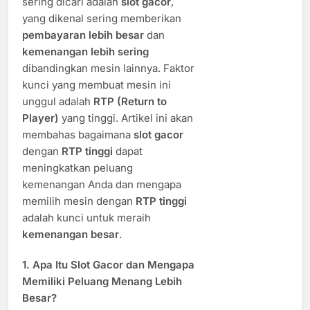
sering dicari adalah
slot gacor
,
yang dikenal sering memberikan
pembayaran lebih besar
dan
kemenangan lebih sering
dibandingkan mesin lainnya. Faktor
kunci yang membuat mesin ini
unggul adalah
RTP (Return to
Player)
yang tinggi. Artikel ini akan
membahas bagaimana
slot gacor
dengan
RTP tinggi
dapat
meningkatkan peluang
kemenangan Anda dan mengapa
memilih mesin dengan
RTP tinggi
adalah kunci untuk meraih
kemenangan besar
.
1.
Apa Itu Slot Gacor dan Mengapa
Memiliki Peluang Menang Lebih
Besar?