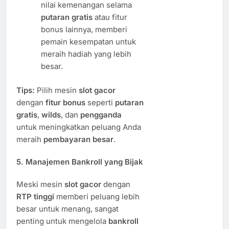
nilai kemenangan selama
putaran gratis
atau fitur
bonus lainnya, memberi
pemain kesempatan untuk
meraih hadiah yang lebih
besar.
Tips:
Pilih mesin
slot gacor
dengan
fitur bonus
seperti
putaran
gratis
,
wilds
, dan
pengganda
untuk meningkatkan peluang Anda
meraih
pembayaran besar
.
5.
Manajemen Bankroll yang Bijak
Meski mesin
slot gacor
dengan
RTP tinggi
memberi peluang lebih
besar untuk menang, sangat
penting untuk mengelola
bankroll