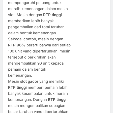
mempengaruhi peluang untuk
meraih kemenangan dalam mesin
slot. Mesin dengan
RTP tinggi
memberikan lebih banyak
pengembalian dari total taruhan
dalam bentuk kemenangan.
Sebagai contoh, mesin dengan
RTP 96%
berarti bahwa dari setiap
100 unit yang dipertaruhkan, mesin
tersebut diperkirakan akan
mengembalikan 96 unit kepada
pemain dalam bentuk
kemenangan.
Mesin
slot gacor
yang memiliki
RTP tinggi
memberi pemain lebih
banyak kesempatan untuk meraih
kemenangan. Dengan
RTP tinggi
,
mesin mengembalikan sebagian
besar taruhan yang dipertaruhkan