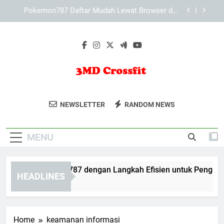
Perangkat Mobile
Skip
Pentingnya Menggunakan LAE138 Link Alternatif
to
yang Valid
content
Kenapa Game Mobile Jadi Raja di Dunia Gaming?
Ini Alasan dan Dampaknya di Era Digital
Daftar Pokemon787 dengan Langkah Efisien
untuk Pengalaman Lebih Nyaman
Pokemon787 Daftar Mudah Lewat Browser dan
Perangkat Mobile
3MD Crossfit
Raih Kebugaran Maksimal Dengan
Pentingnya Menggunakan LAE138 Link Alternatif
NEWSLETTER
RANDOM NEWS
yang Valid
Pelatihan Crossfit Di 3MD Crossfit.
Kenapa Game Mobile Jadi Raja di Dunia Gaming?
Ini Alasan dan Dampaknya di Era Digital
MENU
Daftar Pokemon787 dengan Langkah Efisien untuk Pengalam
HEADLINES
3 Months Ago
Home
keamanan informasi