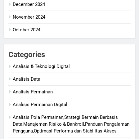
December 2024
November 2024
October 2024
Categories
Analisis & Teknologi Digital
Analisis Data
Analisis Permainan
Analisis Permainan Digital
Analisis Pola Permainan,Strategi Bermain Berbasis
Data,Manajemen Risiko & Bankroll,Panduan Pengalaman
Pengguna,Optimasi Performa dan Stabilitas Akses