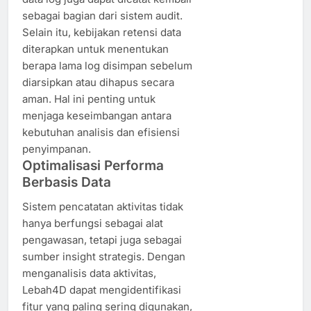
sebagai bagian dari sistem audit.
Selain itu, kebijakan retensi data
diterapkan untuk menentukan
berapa lama log disimpan sebelum
diarsipkan atau dihapus secara
aman. Hal ini penting untuk
menjaga keseimbangan antara
kebutuhan analisis dan efisiensi
penyimpanan.
Optimalisasi Performa
Berbasis Data
Sistem pencatatan aktivitas tidak
hanya berfungsi sebagai alat
pengawasan, tetapi juga sebagai
sumber insight strategis. Dengan
menganalisis data aktivitas,
Lebah4D dapat mengidentifikasi
fitur yang paling sering digunakan,