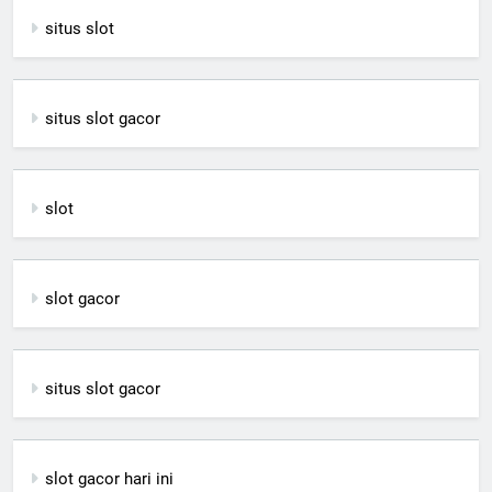
situs slot
situs slot gacor
slot
slot gacor
situs slot gacor
slot gacor hari ini