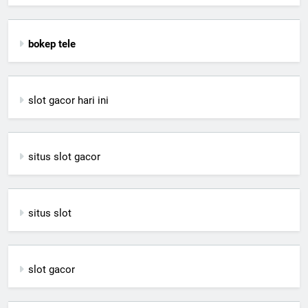
bokep tele
slot gacor hari ini
situs slot gacor
situs slot
slot gacor