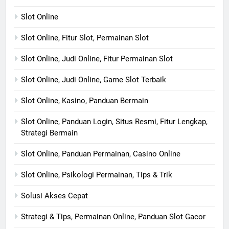
Slot Online
Slot Online, Fitur Slot, Permainan Slot
Slot Online, Judi Online, Fitur Permainan Slot
Slot Online, Judi Online, Game Slot Terbaik
Slot Online, Kasino, Panduan Bermain
Slot Online, Panduan Login, Situs Resmi, Fitur Lengkap,
Strategi Bermain
Slot Online, Panduan Permainan, Casino Online
Slot Online, Psikologi Permainan, Tips & Trik
Solusi Akses Cepat
Strategi & Tips, Permainan Online, Panduan Slot Gacor