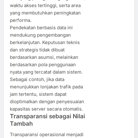
waktu akses tertinggi, serta area
yang membutuhkan peningkatan
performa.
Pendekatan berbasis data ini
mendukung pengembangan
berkelanjutan. Keputusan teknis
dan strategis tidak dibuat
berdasarkan asumsi, melainkan
berdasarkan pola penggunaan
nyata yang tercatat dalam sistem.
Sebagai contoh, jika data
menunjukkan lonjakan trafik pada
jam tertentu, sistem dapat
dioptimalkan dengan penyesuaian
kapasitas server secara otomatis.
Transparansi sebagai Nilai
Tambah
Transparansi operasional menjadi