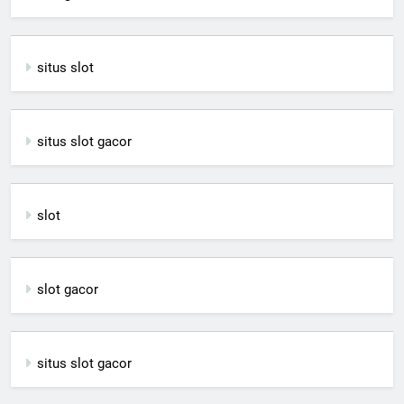
situs slot
situs slot gacor
slot
slot gacor
situs slot gacor