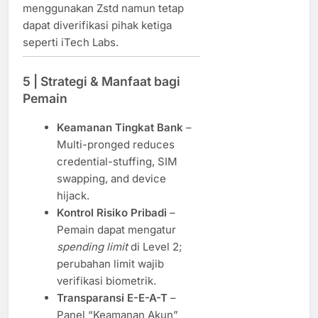
menggunakan Zstd namun tetap
dapat diverifikasi pihak ketiga
seperti iTech Labs.
5 | Strategi & Manfaat bagi
Pemain
Keamanan Tingkat Bank
–
Multi-pronged reduces
credential-stuffing, SIM
swapping, and device
hijack.
Kontrol Risiko Pribadi
–
Pemain dapat mengatur
spending limit
di Level 2;
perubahan limit wajib
verifikasi biometrik.
Transparansi E-E-A-T
–
Panel “Keamanan Akun”