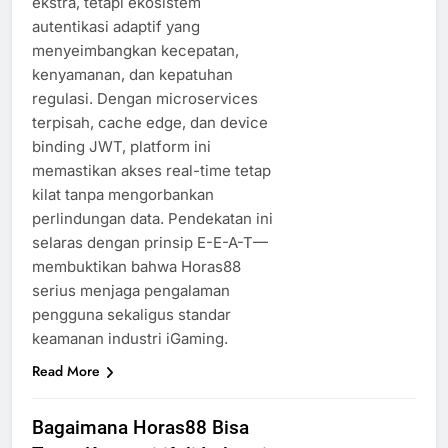
ekstra, tetapi ekosistem
autentikasi adaptif yang
menyeimbangkan kecepatan,
kenyamanan, dan kepatuhan
regulasi. Dengan microservices
terpisah, cache edge, dan device
binding JWT, platform ini
memastikan akses real-time tetap
kilat tanpa mengorbankan
perlindungan data. Pendekatan ini
selaras dengan prinsip E-E-A-T—
membuktikan bahwa Horas88
serius menjaga pengalaman
pengguna sekaligus standar
keamanan industri iGaming.
Read More
Bagaimana Horas88 Bisa