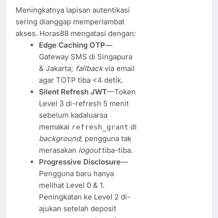
Meningkatnya lapisan autentikasi
sering dianggap memperlambat
akses. Horas88 mengatasi dengan:
Edge Caching OTP
—
Gateway SMS di Singapura
& Jakarta;
fallback
via email
agar TOTP tiba <4 detik.
Silent Refresh JWT
—Token
Level 3 di-refresh 5 menit
sebelum kadaluarsa
memakai
di
refresh_grant
background
; pengguna tak
merasakan
logout
tiba-tiba.
Progressive Disclosure
—
Pengguna baru hanya
melihat Level 0 & 1.
Peningkatan ke Level 2 di­
ajukan setelah deposit