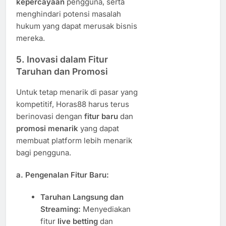
kepercayaan
pengguna, serta
menghindari potensi masalah
hukum yang dapat merusak bisnis
mereka.
5. Inovasi dalam Fitur
Taruhan dan Promosi
Untuk tetap menarik di pasar yang
kompetitif, Horas88 harus terus
berinovasi dengan
fitur baru
dan
promosi menarik
yang dapat
membuat platform lebih menarik
bagi pengguna.
a.
Pengenalan Fitur Baru:
Taruhan Langsung dan
Streaming:
Menyediakan
fitur
live betting
dan