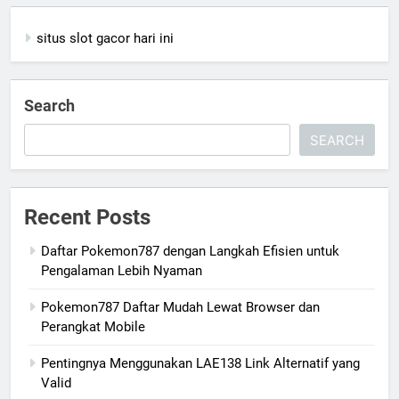
situs slot gacor hari ini
Search
SEARCH
Recent Posts
Daftar Pokemon787 dengan Langkah Efisien untuk
Pengalaman Lebih Nyaman
Pokemon787 Daftar Mudah Lewat Browser dan
Perangkat Mobile
Pentingnya Menggunakan LAE138 Link Alternatif yang
Valid