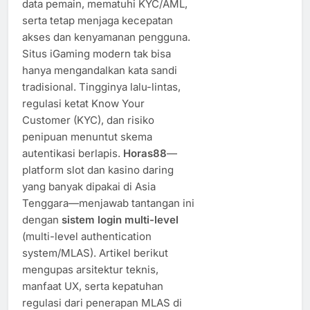
data pemain, mematuhi KYC/AML,
serta tetap menjaga kecepatan
akses dan kenyamanan pengguna.
Situs iGaming modern tak bisa
hanya mengandalkan kata sandi
tradisional. Tingginya lalu-lintas,
regulasi ketat Know Your
Customer (KYC), dan risiko
penipuan menuntut skema
autentikasi berlapis.
Horas88
—
platform slot dan kasino daring
yang banyak dipakai di Asia
Tenggara—menjawab tantangan ini
dengan
sistem login multi-level
(multi-level authentication
system/MLAS). Artikel berikut
mengupas arsitektur teknis,
manfaat UX, serta kepatuhan
regulasi dari penerapan MLAS di