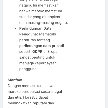
negara. Ini memastikan
bahwa mereka mematuhi
standar yang ditetapkan
oleh masing-masing negara.
Perlindungan Data
Pengguna:
Mematuhi
peraturan tentang
perlindungan data pribadi
seperti
GDPR
di Eropa
sangat penting untuk
menjaga kepercayaan
pengguna.
Manfaat:
Dengan memastikan bahwa
mereka beroperasi secara
legal
dan
etis
, Horas88 dapat
meningkatkan
reputasi
dan