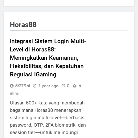
Horas88
Integrasi Sistem Login Multi-
Level di Horas88:
Meningkatkan Keamanan,
Fleksibilitas, dan Kepatuhan
Regulasi iGaming
5f779bf
1 year ago
0
6
mins
Ulasan 600+ kata yang mem­bedah
bagaimana Horas88 menerapkan
sistem login multi-level—berbasis
password, OTP, 2FA biometrik, dan
session tier—untuk melindungi