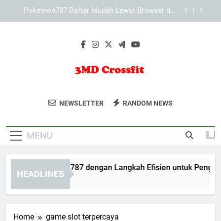
Skip
Pokemon787 Daftar Mudah Lewat Browser dan
to
Perangkat Mobile
content
Pentingnya Menggunakan LAE138 Link Alternatif
yang Valid
Kenapa Game Mobile Jadi Raja di Dunia Gaming?
Ini Alasan dan Dampaknya di Era Digital
Daftar Pokemon787 dengan Langkah Efisien
untuk Pengalaman Lebih Nyaman
3MD Crossfit
Pokemon787 Daftar Mudah Lewat Browser dan
Raih Kebugaran Maksimal Dengan
NEWSLETTER
RANDOM NEWS
Perangkat Mobile
Pelatihan Crossfit Di 3MD Crossfit.
Pentingnya Menggunakan LAE138 Link Alternatif
yang Valid
MENU
Kenapa Game Mobile Jadi Raja di Dunia Gaming?
Ini Alasan dan Dampaknya di Era Digital
Daftar Pokemon787 dengan Langkah Efisien untuk Pengala
HEADLINES
3 Months Ago
Home
game slot terpercaya