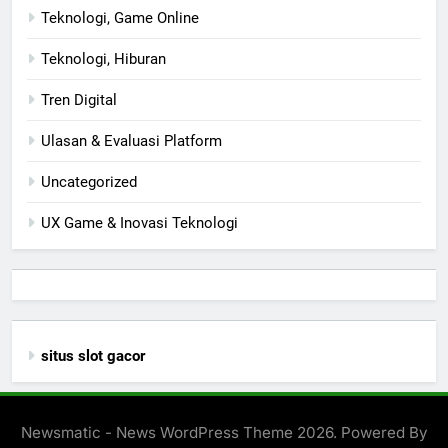
Teknologi, Game Online
Teknologi, Hiburan
Tren Digital
Ulasan & Evaluasi Platform
Uncategorized
UX Game & Inovasi Teknologi
situs slot gacor
Newsmatic - News WordPress Theme 2026. Powered By