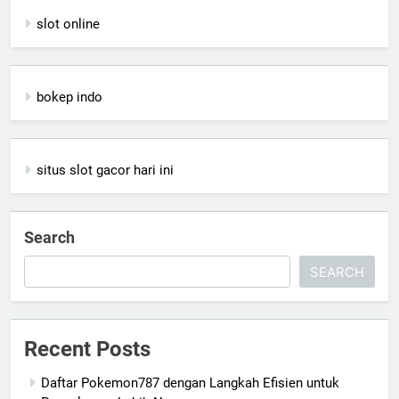
slot online
bokep indo
situs slot gacor hari ini
Search
SEARCH
Recent Posts
Daftar Pokemon787 dengan Langkah Efisien untuk