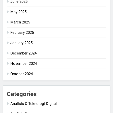
June 2025
May 2025
March 2025
February 2025
January 2025
December 2024
November 2024
October 2024
Categories
Analisis & Teknologi Digital