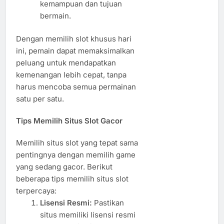
kemampuan dan tujuan
bermain.
Dengan memilih slot khusus hari
ini, pemain dapat memaksimalkan
peluang untuk mendapatkan
kemenangan lebih cepat, tanpa
harus mencoba semua permainan
satu per satu.
Tips Memilih Situs Slot Gacor
Memilih situs slot yang tepat sama
pentingnya dengan memilih game
yang sedang gacor. Berikut
beberapa tips memilih situs slot
terpercaya:
Lisensi Resmi:
Pastikan
situs memiliki lisensi resmi