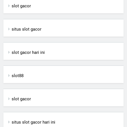
slot gacor
situs slot gacor
slot gacor hari ini
slot88
slot gacor
situs slot gacor hari ini