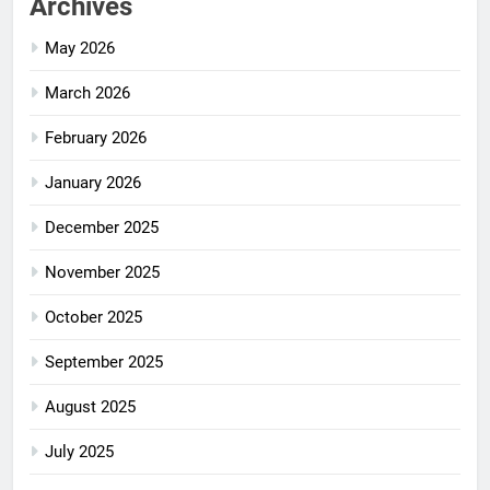
Archives
May 2026
March 2026
February 2026
January 2026
December 2025
November 2025
October 2025
September 2025
August 2025
July 2025