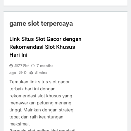
game slot terpercaya
Link Situs Slot Gacor dengan
Rekomendasi Slot Khusus
Hari Ini
5f779bf
7 months
ago
0
5 mins
Temukan link situs slot gacor
terbaik hari ini dengan
rekomendasi slot khusus yang
menawarkan peluang menang
tinggi. Mainkan dengan strategi
tepat dan raih keuntungan
maksimal.
Bermain slot online kini menjadi