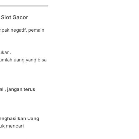
 Slot Gacor
mpak negatif, pemain
ukan.
umlah uang yang bisa
li,
jangan terus
Menghasilkan Uang
tuk mencari