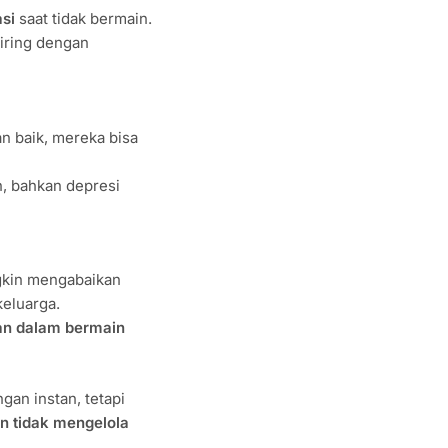
asi
saat tidak bermain.
iring dengan
n baik, mereka bisa
, bahkan depresi
gkin mengabaikan
keluarga.
an dalam bermain
an instan, tetapi
n tidak mengelola