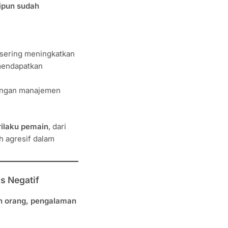
ipun sudah
sering meningkatkan
mendapatkan
 dengan manajemen
ilaku pemain
, dari
h agresif dalam
s Negatif
n orang, pengalaman