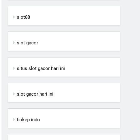
slot88
slot gacor
situs slot gacor hari ini
slot gacor hari ini
bokep indo