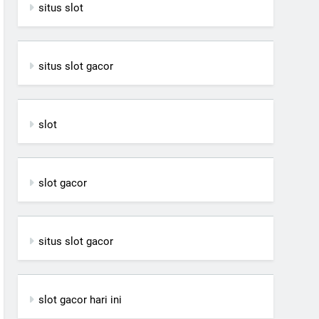
situs slot
situs slot gacor
slot
slot gacor
situs slot gacor
slot gacor hari ini