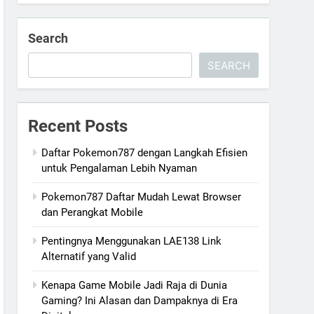
Search
SEARCH
Recent Posts
Daftar Pokemon787 dengan Langkah Efisien
untuk Pengalaman Lebih Nyaman
Pokemon787 Daftar Mudah Lewat Browser
dan Perangkat Mobile
Pentingnya Menggunakan LAE138 Link
Alternatif yang Valid
Kenapa Game Mobile Jadi Raja di Dunia
Gaming? Ini Alasan dan Dampaknya di Era