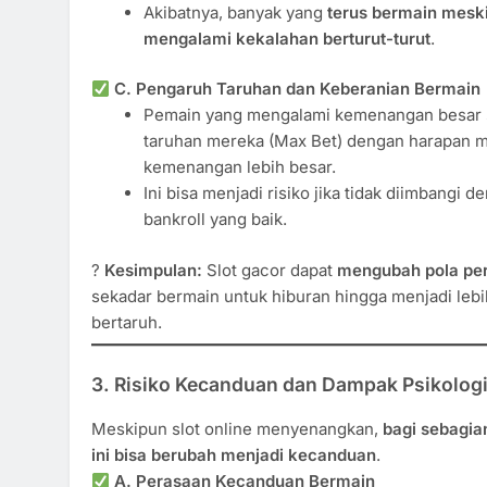
Akibatnya, banyak yang
terus bermain mesk
mengalami kekalahan berturut-turut
.
C. Pengaruh Taruhan dan Keberanian Bermain
Pemain yang mengalami kemenangan besar 
taruhan mereka (Max Bet) dengan harapan 
kemenangan lebih besar.
Ini bisa menjadi risiko jika tidak diimbangi
bankroll yang baik.
?
Kesimpulan:
Slot gacor dapat
mengubah pola per
sekadar bermain untuk hiburan hingga menjadi lebi
bertaruh.
3. Risiko Kecanduan dan Dampak Psikologi
Meskipun slot online menyenangkan,
bagi sebagia
ini bisa berubah menjadi kecanduan
.
A. Perasaan Kecanduan Bermain