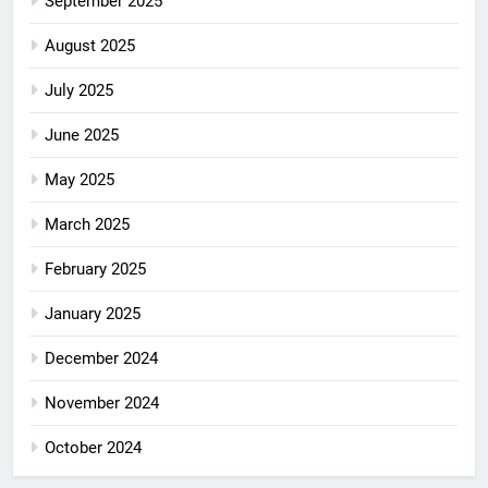
September 2025
August 2025
July 2025
June 2025
May 2025
March 2025
February 2025
January 2025
December 2024
November 2024
October 2024