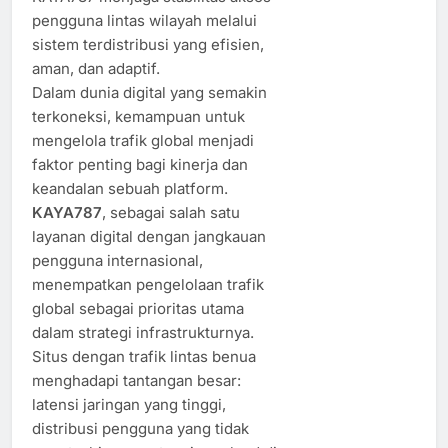
pengguna lintas wilayah melalui
sistem terdistribusi yang efisien,
aman, dan adaptif.
Dalam dunia digital yang semakin
terkoneksi, kemampuan untuk
mengelola trafik global menjadi
faktor penting bagi kinerja dan
keandalan sebuah platform.
KAYA787
, sebagai salah satu
layanan digital dengan jangkauan
pengguna internasional,
menempatkan pengelolaan trafik
global sebagai prioritas utama
dalam strategi infrastrukturnya.
Situs dengan trafik lintas benua
menghadapi tantangan besar:
latensi jaringan yang tinggi,
distribusi pengguna yang tidak