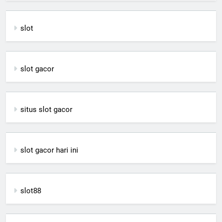
slot
slot gacor
situs slot gacor
slot gacor hari ini
slot88