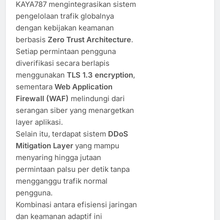
KAYA787 mengintegrasikan sistem
pengelolaan trafik globalnya
dengan kebijakan keamanan
berbasis
Zero Trust Architecture
.
Setiap permintaan pengguna
diverifikasi secara berlapis
menggunakan
TLS 1.3 encryption
,
sementara
Web Application
Firewall (WAF)
melindungi dari
serangan siber yang menargetkan
layer aplikasi.
Selain itu, terdapat sistem
DDoS
Mitigation Layer
yang mampu
menyaring hingga jutaan
permintaan palsu per detik tanpa
mengganggu trafik normal
pengguna.
Kombinasi antara efisiensi jaringan
dan keamanan adaptif ini