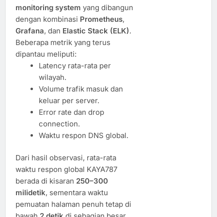
monitoring system
yang dibangun
dengan kombinasi
Prometheus
,
Grafana
, dan
Elastic Stack (ELK)
.
Beberapa metrik yang terus
dipantau meliputi:
Latency rata-rata per
wilayah.
Volume trafik masuk dan
keluar per server.
Error rate dan drop
connection.
Waktu respon DNS global.
Dari hasil observasi, rata-rata
waktu respon global KAYA787
berada di kisaran
250–300
milidetik
, sementara waktu
pemuatan halaman penuh tetap di
bawah
2 detik
di sebagian besar