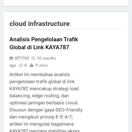
cloud infrastructure
Analisis Pengelolaan Trafik
Global di Link KAYA787
5f779bf
10 months
ago
0
9 mins
Artikel ini membahas analisis
pengelolaan trafik global di link
KAYA787, mencakup strategi load
balancing, edge routing, dan
optimasi jaringan berbasis cloud.
Disusun dengan gaya SEO-friendly
dan mengikuti prinsip E-E-A-T,
artikel ini mengulas bagaimana
KAYA787 menjaga stabilitas akses