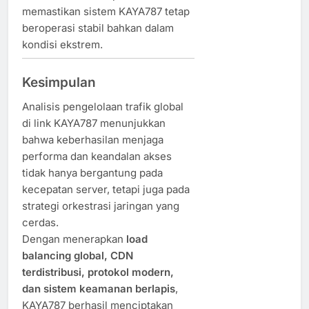
memastikan sistem KAYA787 tetap
beroperasi stabil bahkan dalam
kondisi ekstrem.
Kesimpulan
Analisis pengelolaan trafik global
di link KAYA787 menunjukkan
bahwa keberhasilan menjaga
performa dan keandalan akses
tidak hanya bergantung pada
kecepatan server, tetapi juga pada
strategi orkestrasi jaringan yang
cerdas.
Dengan menerapkan
load
balancing global, CDN
terdistribusi, protokol modern,
dan sistem keamanan berlapis
,
KAYA787 berhasil menciptakan