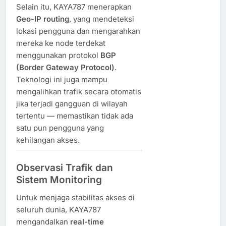
Selain itu, KAYA787 menerapkan
Geo-IP routing
, yang mendeteksi
lokasi pengguna dan mengarahkan
mereka ke node terdekat
menggunakan protokol
BGP
(Border Gateway Protocol)
.
Teknologi ini juga mampu
mengalihkan trafik secara otomatis
jika terjadi gangguan di wilayah
tertentu — memastikan tidak ada
satu pun pengguna yang
kehilangan akses.
Observasi Trafik dan
Sistem Monitoring
Untuk menjaga stabilitas akses di
seluruh dunia, KAYA787
mengandalkan
real-time