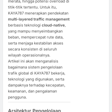
merata, hingga potensi overload di
titik-titik tertentu. Untuk itu,
KAYA787 menerapkan pendekatan
multi-layered traffic management
berbasis teknologi
cloud-native
,
yang mampu menyeimbangkan
beban, mempercepat rute data,
serta menjaga kestabilan akses
secara konsisten di seluruh
wilayah operasionalnya.
Artikel ini akan menganalisis
bagaimana sistem pengelolaan
trafik global di KAYA787 bekerja,
teknologi yang digunakan, serta
dampaknya terhadap kecepatan,
keamanan, dan pengalaman
pengguna.
Arsitektur Pengelolaan