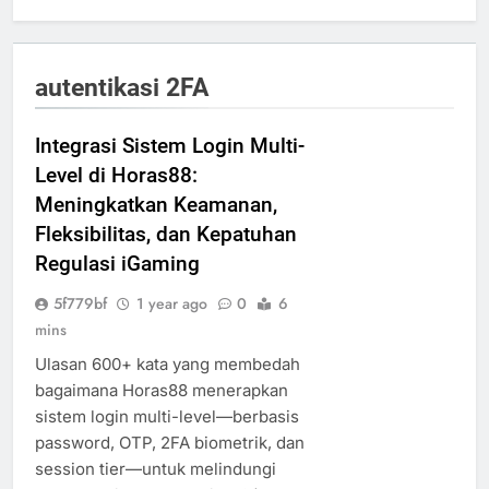
autentikasi 2FA
Integrasi Sistem Login Multi-
Level di Horas88:
Meningkatkan Keamanan,
Fleksibilitas, dan Kepatuhan
Regulasi iGaming
5f779bf
1 year ago
0
6
mins
Ulasan 600+ kata yang mem­bedah
bagaimana Horas88 menerapkan
sistem login multi-level—berbasis
password, OTP, 2FA biometrik, dan
session tier—untuk melindungi