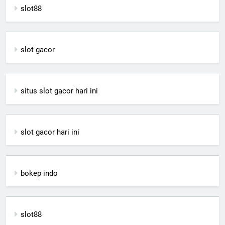
slot88
slot gacor
situs slot gacor hari ini
slot gacor hari ini
bokep indo
slot88