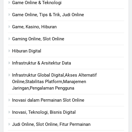
Game Online & Teknologi
Game Online, Tips & Trik, Judi Online
Game, Kasino, Hiburan
Gaming Online, Slot Online
Hiburan Digital
Infrastruktur & Arsitektur Data
Infrastruktur Global Digital,Akses Alternatif
Online,Stabilitas Platform,Manajemen
Jaringan,Pengalaman Pengguna
Inovasi dalam Permainan Slot Online
Inovasi, Teknologi, Bisnis Digital
Judi Online, Slot Online, Fitur Permainan