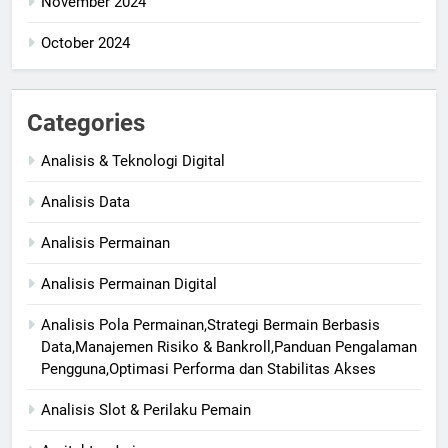
November 2024
October 2024
Categories
Analisis & Teknologi Digital
Analisis Data
Analisis Permainan
Analisis Permainan Digital
Analisis Pola Permainan,Strategi Bermain Berbasis
Data,Manajemen Risiko & Bankroll,Panduan Pengalaman
Pengguna,Optimasi Performa dan Stabilitas Akses
Analisis Slot & Perilaku Pemain