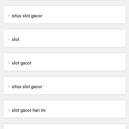
situs slot gacor
slot
slot gacor
situs slot gacor
slot gacor hari ini