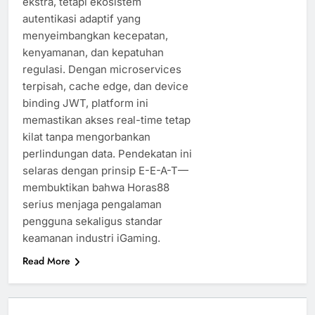
ekstra, tetapi ekosistem
autentikasi adaptif yang
menyeimbangkan kecepatan,
kenyamanan, dan kepatuhan
regulasi. Dengan microservices
terpisah, cache edge, dan device
binding JWT, platform ini
memastikan akses real-time tetap
kilat tanpa mengorbankan
perlindungan data. Pendekatan ini
selaras dengan prinsip E-E-A-T—
membuktikan bahwa Horas88
serius menjaga pengalaman
pengguna sekaligus standar
keamanan industri iGaming.
Read More