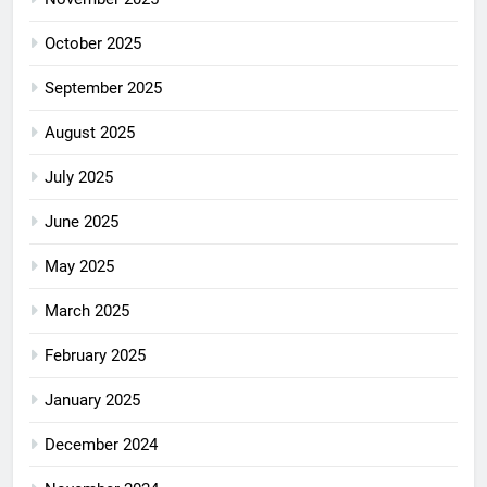
October 2025
September 2025
August 2025
July 2025
June 2025
May 2025
March 2025
February 2025
January 2025
December 2024