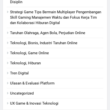
Disiplin
Strategi Game Tips Bermain Multiplayer Pengembangan
Skill Gaming Manajemen Waktu dan Fokus Kerja Tim
dan Kolaborasi Hiburan Digital
Taruhan Olahraga, Agen Bola, Perjudian Online
Teknologi, Bisnis, Industri Taruhan Online
Teknologi, Game Online
Teknologi, Hiburan
Tren Digital
Ulasan & Evaluasi Platform
Uncategorized
UX Game & Inovasi Teknologi