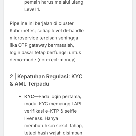
pemain harus melalui ulang
Level 1.
Pipeline ini berjalan di cluster
Kubernetes; setiap level di-handle
microservice terpisah sehingga
jika OTP gateway bermasalah,
login dasar tetap berfungsi untuk
demo-mode (non-real-money).
2 | Kepatuhan Regulasi: KYC
& AML Terpadu
KYC
—Pada login pertama,
modul KYC memanggil API
verifikasi e-KTP & selfie
liveness. Hanya
membutuhkan sekali tahap,
tetapi hash wajah disimpan