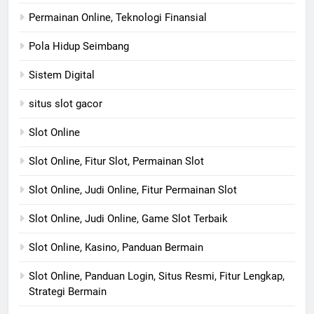
Permainan Online, Teknologi Finansial
Pola Hidup Seimbang
Sistem Digital
situs slot gacor
Slot Online
Slot Online, Fitur Slot, Permainan Slot
Slot Online, Judi Online, Fitur Permainan Slot
Slot Online, Judi Online, Game Slot Terbaik
Slot Online, Kasino, Panduan Bermain
Slot Online, Panduan Login, Situs Resmi, Fitur Lengkap,
Strategi Bermain