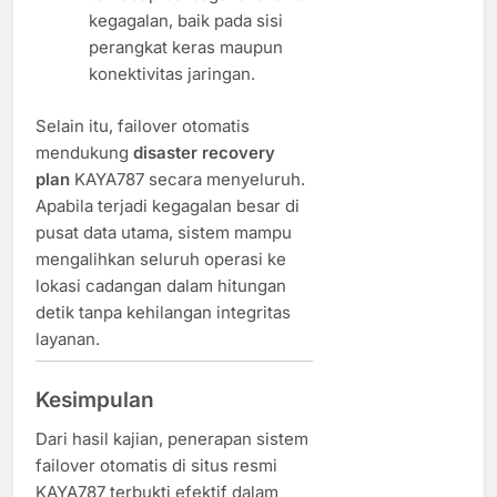
kegagalan, baik pada sisi
perangkat keras maupun
konektivitas jaringan.
Selain itu, failover otomatis
mendukung
disaster recovery
plan
KAYA787 secara menyeluruh.
Apabila terjadi kegagalan besar di
pusat data utama, sistem mampu
mengalihkan seluruh operasi ke
lokasi cadangan dalam hitungan
detik tanpa kehilangan integritas
layanan.
Kesimpulan
Dari hasil kajian, penerapan sistem
failover otomatis di situs resmi
KAYA787 terbukti efektif dalam