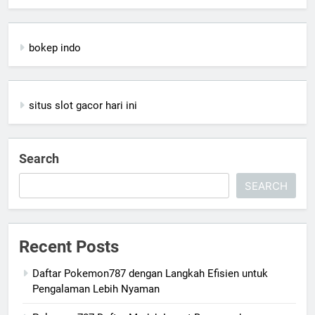
bokep indo
situs slot gacor hari ini
Search
SEARCH
Recent Posts
Daftar Pokemon787 dengan Langkah Efisien untuk
Pengalaman Lebih Nyaman