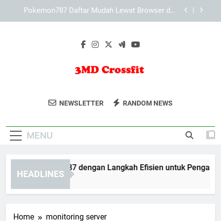
Skip
Pentingnya Menggunakan LAE138 Link Alternatif
to
yang Valid
content
Kenapa Game Mobile Jadi Raja di Dunia Gaming?
Ini Alasan dan Dampaknya di Era Digital
Daftar Pokemon787 dengan Langkah Efisien
untuk Pengalaman Lebih Nyaman
Pokemon787 Daftar Mudah Lewat Browser dan
Perangkat Mobile
3MD Crossfit
Raih Kebugaran Maksimal Dengan
Pentingnya Menggunakan LAE138 Link Alternatif
NEWSLETTER
RANDOM NEWS
yang Valid
Pelatihan Crossfit Di 3MD Crossfit.
Kenapa Game Mobile Jadi Raja di Dunia Gaming?
Ini Alasan dan Dampaknya di Era Digital
MENU
aftar Pokemon787 dengan Langkah Efisien untuk Pengalama
HEADLINES
 Months Ago
Home
monitoring server