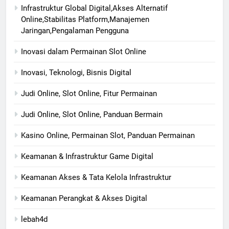
Infrastruktur Global Digital,Akses Alternatif
Online,Stabilitas Platform,Manajemen
Jaringan,Pengalaman Pengguna
Inovasi dalam Permainan Slot Online
Inovasi, Teknologi, Bisnis Digital
Judi Online, Slot Online, Fitur Permainan
Judi Online, Slot Online, Panduan Bermain
Kasino Online, Permainan Slot, Panduan Permainan
Keamanan & Infrastruktur Game Digital
Keamanan Akses & Tata Kelola Infrastruktur
Keamanan Perangkat & Akses Digital
lebah4d