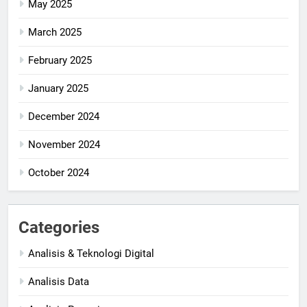
May 2025
March 2025
February 2025
January 2025
December 2024
November 2024
October 2024
Categories
Analisis & Teknologi Digital
Analisis Data