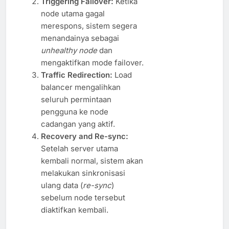
Triggering Failover:
Ketika
node utama gagal
merespons, sistem segera
menandainya sebagai
unhealthy node
dan
mengaktifkan mode failover.
Traffic Redirection:
Load
balancer mengalihkan
seluruh permintaan
pengguna ke node
cadangan yang aktif.
Recovery and Re-sync:
Setelah server utama
kembali normal, sistem akan
melakukan sinkronisasi
ulang data (
re-sync
)
sebelum node tersebut
diaktifkan kembali.