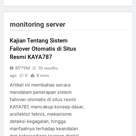
monitoring server
Kajian Tentang Sistem
Failover Otomatis di Situs
Resmi KAYA787
5f779bf
10 months
ago
0
8 mins
Artikel ini membahas secara
mendalam penerapan sistem
failover otomatis di situs resmi
KAYA787, mencakup konsep dasar,
arsitektur teknis, mekanisme
deteksi kegagalan, hingga
manfaatnya terhadap keandalan
dan ketersediaan layanan digital.