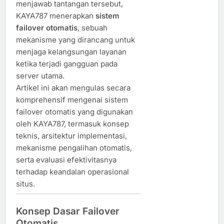
menjawab tantangan tersebut,
KAYA787 menerapkan
sistem
failover otomatis
, sebuah
mekanisme yang dirancang untuk
menjaga kelangsungan layanan
ketika terjadi gangguan pada
server utama.
Artikel ini akan mengulas secara
komprehensif mengenai sistem
failover otomatis yang digunakan
oleh KAYA787, termasuk konsep
teknis, arsitektur implementasi,
mekanisme pengalihan otomatis,
serta evaluasi efektivitasnya
terhadap keandalan operasional
situs.
Konsep Dasar Failover
Otomatis