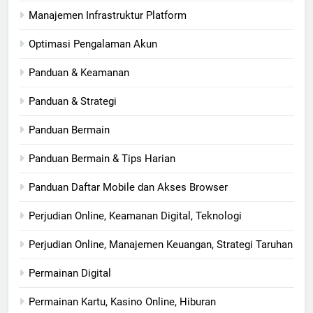
Manajemen Infrastruktur Platform
Optimasi Pengalaman Akun
Panduan & Keamanan
Panduan & Strategi
Panduan Bermain
Panduan Bermain & Tips Harian
Panduan Daftar Mobile dan Akses Browser
Perjudian Online, Keamanan Digital, Teknologi
Perjudian Online, Manajemen Keuangan, Strategi Taruhan
Permainan Digital
Permainan Kartu, Kasino Online, Hiburan