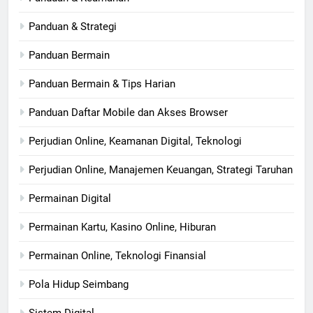
Panduan & Strategi
Panduan Bermain
Panduan Bermain & Tips Harian
Panduan Daftar Mobile dan Akses Browser
Perjudian Online, Keamanan Digital, Teknologi
Perjudian Online, Manajemen Keuangan, Strategi Taruhan
Permainan Digital
Permainan Kartu, Kasino Online, Hiburan
Permainan Online, Teknologi Finansial
Pola Hidup Seimbang
Sistem Digital