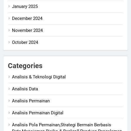
January 2025
December 2024
November 2024
October 2024
Categories
Analisis & Teknologi Digital
Analisis Data
Analisis Permainan
Analisis Permainan Digital
Analisis Pola Permainan,Strategi Bermain Berbasis