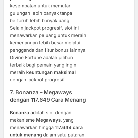
kesempatan untuk memutar
gulungan lebih banyak tanpa
bertaruh lebih banyak uang.
Selain jackpot progresif, slot ini
menawarkan peluang untuk meraih
kemenangan lebih besar melalui
pengganda dan fitur bonus lainnya.
Divine Fortune adalah pilihan
terbaik bagi pemain yang ingin
meraih
keuntungan maksimal
dengan jackpot progresif.
7.
Bonanza – Megaways
dengan 117.649 Cara Menang
Bonanza
adalah slot dengan
mekanisme
Megaways
, yang
menawarkan hingga
117.649 cara
untuk menang
dalam satu putaran.