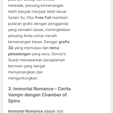
meledak, peluang kemenangan
lebih banyak menjadi lebih besar.
Selain itu, fitur
Free Fall
memberi
putaran gratis dengan pengganda
yang semakin besar, meningkatkan
peluang Anda untuk meraih
kemenangan besar. Dengan
grafis
3D
yang memukau dan
tema
petualangan
yang seru, Gonzo’s
Quest menawarkan pengalaman
bermain yang sangat
menyenangkan dan
menguntungkan.
3.
Immortal Romance – Cerita
Vampir dengan Chamber of
Spins
Immortal Romance
adalah slot