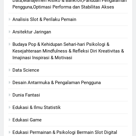
Data,Manajemen Risiko & Bankroll,Panduan Pengalaman
Pengguna,Optimasi Performa dan Stabilitas Akses
Analisis Slot & Perilaku Pemain
Arsitektur Jaringan
Budaya Pop & Kehidupan Sehari-hari Psikologi &
Kesejahteraan Mindfulness & Refleksi Diri Kreativitas &
Imajinasi Inspirasi & Motivasi
Data Science
Desain Antarmuka & Pengalaman Pengguna
Dunia Fantasi
Edukasi & Ilmu Statistik
Edukasi Game
Edukasi Permainan & Psikologi Bermain Slot Digital