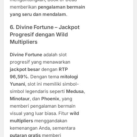
memberikan
pengalaman bermain
yang seru dan mendalam
.
6.
Divine Fortune – Jackpot
Progresif dengan Wild
Multipliers
Divine Fortune
adalah slot
progresif yang menawarkan
jackpot besar
dengan
RTP
96,59%
. Dengan tema
mitologi
Yunani
, slot ini memiliki simbol-
simbol legendaris seperti
Medusa
,
Minotaur
, dan
Phoenix
, yang
memberi pengalaman bermain
visual yang luar biasa. Fitur
wild
multipliers
menggandakan
kemenangan Anda, sementara
putaran gratis
memberi