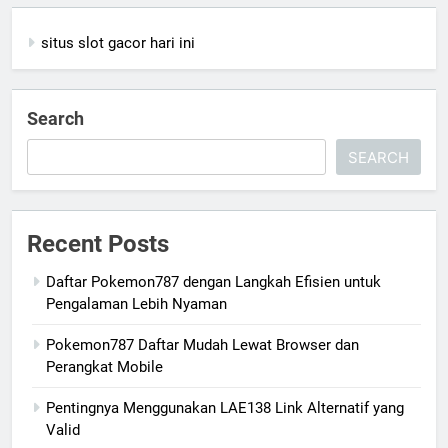
situs slot gacor hari ini
Search
SEARCH
Recent Posts
Daftar Pokemon787 dengan Langkah Efisien untuk
Pengalaman Lebih Nyaman
Pokemon787 Daftar Mudah Lewat Browser dan
Perangkat Mobile
Pentingnya Menggunakan LAE138 Link Alternatif yang
Valid