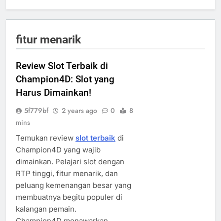
fitur menarik
Review Slot Terbaik di
Champion4D: Slot yang
Harus Dimainkan!
5f779bf
2 years ago
0
8
mins
Temukan review
slot terbaik
di
Champion4D yang wajib
dimainkan. Pelajari slot dengan
RTP tinggi, fitur menarik, dan
peluang kemenangan besar yang
membuatnya begitu populer di
kalangan pemain.
Champion4D menawarkan