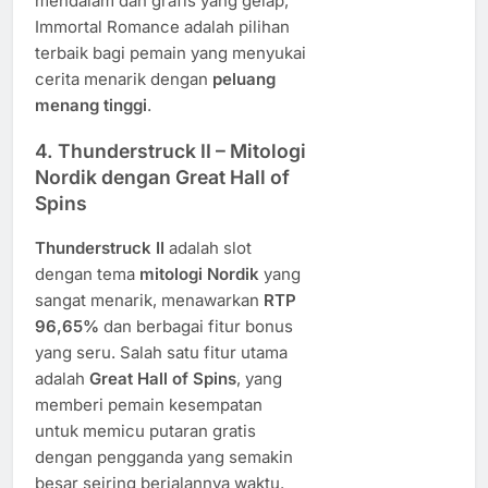
mendalam dan grafis yang gelap,
Immortal Romance adalah pilihan
terbaik bagi pemain yang menyukai
cerita menarik dengan
peluang
menang tinggi
.
4.
Thunderstruck II – Mitologi
Nordik dengan Great Hall of
Spins
Thunderstruck II
adalah slot
dengan tema
mitologi Nordik
yang
sangat menarik, menawarkan
RTP
96,65%
dan berbagai fitur bonus
yang seru. Salah satu fitur utama
adalah
Great Hall of Spins
, yang
memberi pemain kesempatan
untuk memicu putaran gratis
dengan pengganda yang semakin
besar seiring berjalannya waktu.