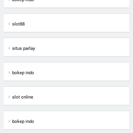
slot88
situs parlay
bokep indo
slot online
bokep indo