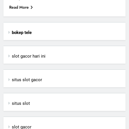
Read More
bokep tele
slot gacor hari ini
situs slot gacor
situs slot
slot gacor