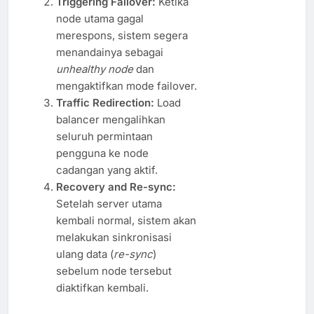
Triggering Failover:
Ketika
node utama gagal
merespons, sistem segera
menandainya sebagai
unhealthy node
dan
mengaktifkan mode failover.
Traffic Redirection:
Load
balancer mengalihkan
seluruh permintaan
pengguna ke node
cadangan yang aktif.
Recovery and Re-sync:
Setelah server utama
kembali normal, sistem akan
melakukan sinkronisasi
ulang data (
re-sync
)
sebelum node tersebut
diaktifkan kembali.