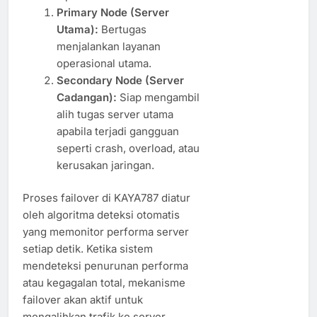
Primary Node (Server
Utama):
Bertugas
menjalankan layanan
operasional utama.
Secondary Node (Server
Cadangan):
Siap mengambil
alih tugas server utama
apabila terjadi gangguan
seperti crash, overload, atau
kerusakan jaringan.
Proses failover di KAYA787 diatur
oleh algoritma deteksi otomatis
yang memonitor performa server
setiap detik. Ketika sistem
mendeteksi penurunan performa
atau kegagalan total, mekanisme
failover akan aktif untuk
mengalihkan trafik ke server