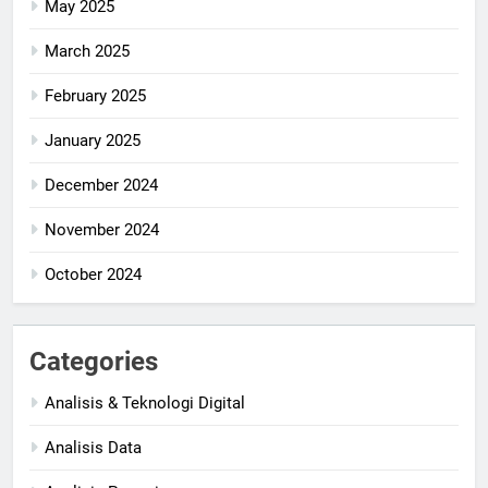
May 2025
March 2025
February 2025
January 2025
December 2024
November 2024
October 2024
Categories
Analisis & Teknologi Digital
Analisis Data