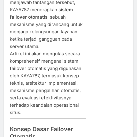
menjawab tantangan tersebut,
KAYA787 menerapkan
sistem
failover otomatis
, sebuah
mekanisme yang dirancang untuk
menjaga kelangsungan layanan
ketika terjadi gangguan pada
server utama.
Artikel ini akan mengulas secara
komprehensif mengenai sistem
failover otomatis yang digunakan
oleh KAYA787, termasuk konsep
teknis, arsitektur implementasi,
mekanisme pengalihan otomatis,
serta evaluasi efektivitasnya
terhadap keandalan operasional
situs.
Konsep Dasar Failover
Otomatis