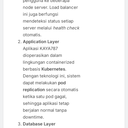
pengguna ke beberapa
node server. Load balancer
ini juga berfungsi
mendeteksi status setiap
server melalui
health check
otomatis.
Application Layer
Aplikasi KAYA787
dioperasikan dalam
lingkungan containerized
berbasis
Kubernetes
.
Dengan teknologi ini, sistem
dapat melakukan
pod
replication
secara otomatis
ketika satu pod gagal,
sehingga aplikasi tetap
berjalan normal tanpa
downtime.
Database Layer