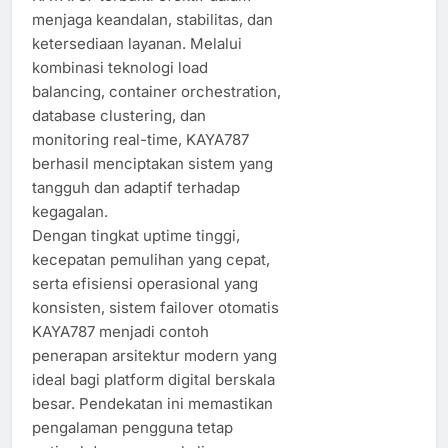
menjaga keandalan, stabilitas, dan
ketersediaan layanan. Melalui
kombinasi teknologi load
balancing, container orchestration,
database clustering, dan
monitoring real-time, KAYA787
berhasil menciptakan sistem yang
tangguh dan adaptif terhadap
kegagalan.
Dengan tingkat uptime tinggi,
kecepatan pemulihan yang cepat,
serta efisiensi operasional yang
konsisten, sistem failover otomatis
KAYA787 menjadi contoh
penerapan arsitektur modern yang
ideal bagi platform digital berskala
besar. Pendekatan ini memastikan
pengalaman pengguna tetap