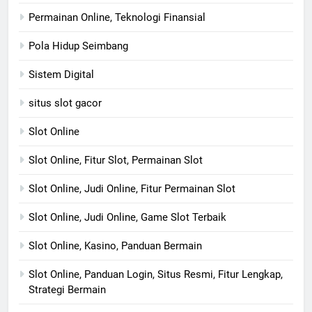
Permainan Online, Teknologi Finansial
Pola Hidup Seimbang
Sistem Digital
situs slot gacor
Slot Online
Slot Online, Fitur Slot, Permainan Slot
Slot Online, Judi Online, Fitur Permainan Slot
Slot Online, Judi Online, Game Slot Terbaik
Slot Online, Kasino, Panduan Bermain
Slot Online, Panduan Login, Situs Resmi, Fitur Lengkap,
Strategi Bermain