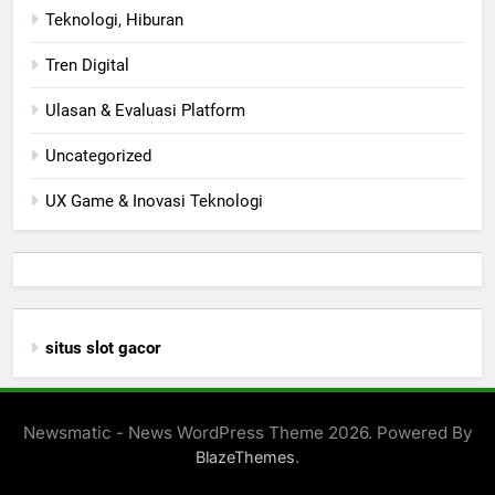
Teknologi, Hiburan
Tren Digital
Ulasan & Evaluasi Platform
Uncategorized
UX Game & Inovasi Teknologi
situs slot gacor
Newsmatic - News WordPress Theme 2026. Powered By
.
BlazeThemes