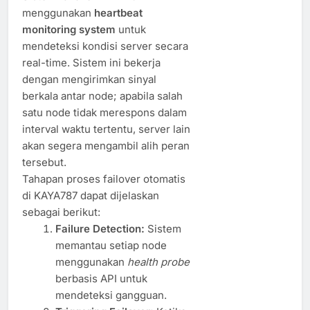
menggunakan
heartbeat
monitoring system
untuk
mendeteksi kondisi server secara
real-time. Sistem ini bekerja
dengan mengirimkan sinyal
berkala antar node; apabila salah
satu node tidak merespons dalam
interval waktu tertentu, server lain
akan segera mengambil alih peran
tersebut.
Tahapan proses failover otomatis
di KAYA787 dapat dijelaskan
sebagai berikut:
Failure Detection:
Sistem
memantau setiap node
menggunakan
health probe
berbasis API untuk
mendeteksi gangguan.