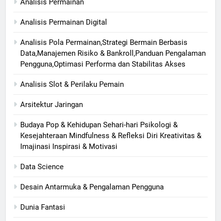
Analisis Permainan
Analisis Permainan Digital
Analisis Pola Permainan,Strategi Bermain Berbasis
Data,Manajemen Risiko & Bankroll,Panduan Pengalaman
Pengguna,Optimasi Performa dan Stabilitas Akses
Analisis Slot & Perilaku Pemain
Arsitektur Jaringan
Budaya Pop & Kehidupan Sehari-hari Psikologi &
Kesejahteraan Mindfulness & Refleksi Diri Kreativitas &
Imajinasi Inspirasi & Motivasi
Data Science
Desain Antarmuka & Pengalaman Pengguna
Dunia Fantasi