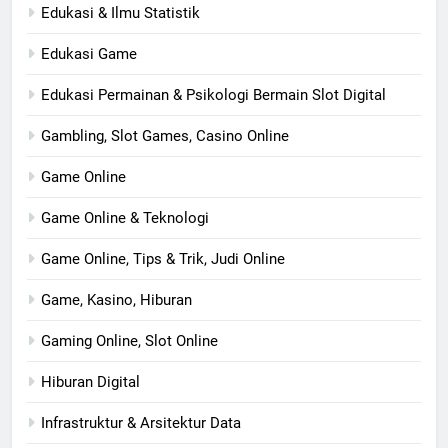
Edukasi & Ilmu Statistik
Edukasi Game
Edukasi Permainan & Psikologi Bermain Slot Digital
Gambling, Slot Games, Casino Online
Game Online
Game Online & Teknologi
Game Online, Tips & Trik, Judi Online
Game, Kasino, Hiburan
Gaming Online, Slot Online
Hiburan Digital
Infrastruktur & Arsitektur Data