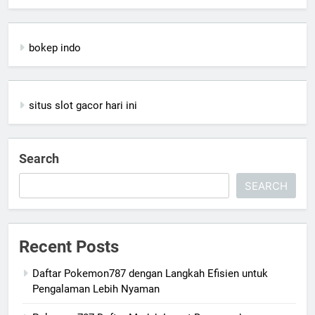
bokep indo
situs slot gacor hari ini
Search
SEARCH
Recent Posts
Daftar Pokemon787 dengan Langkah Efisien untuk
Pengalaman Lebih Nyaman