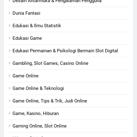
Desain Antarmuka & Pengalaman Pengguna
Dunia Fantasi
Edukasi & Ilmu Statistik
Edukasi Game
Edukasi Permainan & Psikologi Bermain Slot Digital
Gambling, Slot Games, Casino Online
Game Online
Game Online & Teknologi
Game Online, Tips & Trik, Judi Online
Game, Kasino, Hiburan
Gaming Online, Slot Online