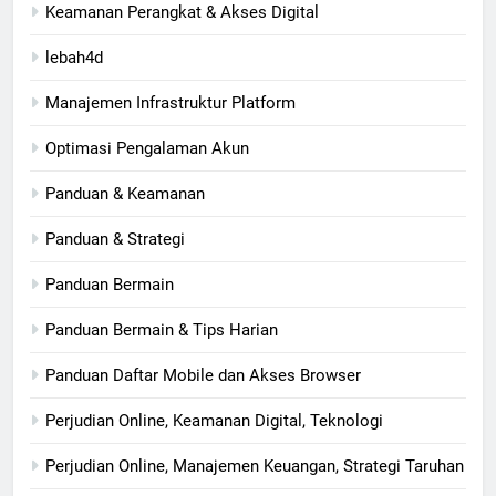
Keamanan Perangkat & Akses Digital
lebah4d
Manajemen Infrastruktur Platform
Optimasi Pengalaman Akun
Panduan & Keamanan
Panduan & Strategi
Panduan Bermain
Panduan Bermain & Tips Harian
Panduan Daftar Mobile dan Akses Browser
Perjudian Online, Keamanan Digital, Teknologi
Perjudian Online, Manajemen Keuangan, Strategi Taruhan