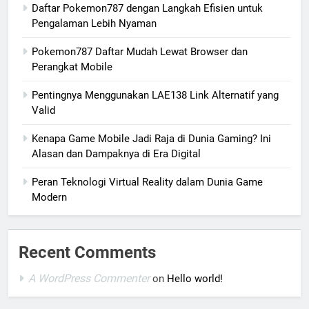
Daftar Pokemon787 dengan Langkah Efisien untuk
Pengalaman Lebih Nyaman
Pokemon787 Daftar Mudah Lewat Browser dan
Perangkat Mobile
Pentingnya Menggunakan LAE138 Link Alternatif yang
Valid
Kenapa Game Mobile Jadi Raja di Dunia Gaming? Ini
Alasan dan Dampaknya di Era Digital
Peran Teknologi Virtual Reality dalam Dunia Game
Modern
Recent Comments
A WordPress Commenter
on
Hello world!