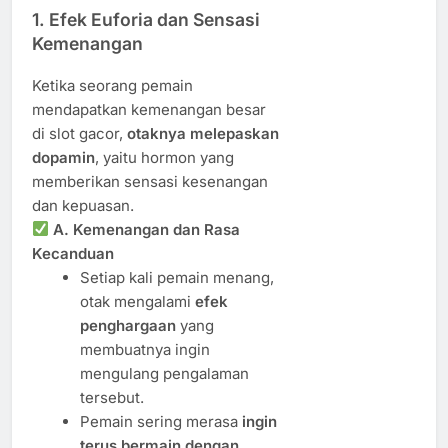
1. Efek Euforia dan Sensasi
Kemenangan
Ketika seorang pemain
mendapatkan kemenangan besar
di slot gacor,
otaknya melepaskan
dopamin
, yaitu hormon yang
memberikan sensasi kesenangan
dan kepuasan.
A. Kemenangan dan Rasa
Kecanduan
Setiap kali pemain menang,
otak mengalami
efek
penghargaan
yang
membuatnya ingin
mengulang pengalaman
tersebut.
Pemain sering merasa
ingin
terus bermain dengan