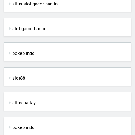
situs slot gacor hari ini
slot gacor hari ini
bokep indo
slot88
situs parlay
bokep indo