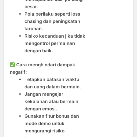
besar.
Pola perilaku seperti loss
chasing dan peningkatan
taruhan.
Risiko kecanduan jika tidak
mengontrol permainan
dengan baik.
Cara menghindari dampak
negatif:
Tetapkan batasan waktu
dan uang dalam bermain.
Jangan mengejar
kekalahan atau bermain
dengan emosi.
Gunakan fitur bonus dan
mode demo untuk
mengurangi risiko