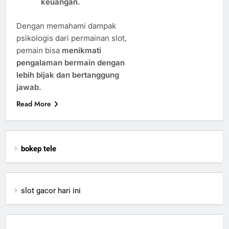
keuangan.
Dengan memahami dampak
psikologis dari permainan slot,
pemain bisa
menikmati
pengalaman bermain dengan
lebih bijak dan bertanggung
jawab.
Read More
bokep tele
slot gacor hari ini