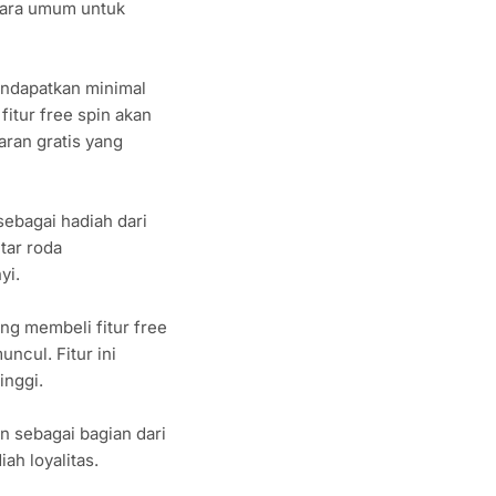
 cara umum untuk
endapatkan minimal
fitur free spin akan
aran gratis yang
ebagai hadiah dari
tar roda
yi.
ng membeli fitur free
ncul. Fitur ini
inggi.
an sebagai bagian dari
ah loyalitas.