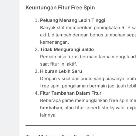
Keuntungan Fitur Free Spin
Peluang Menang Lebih Tinggi
Banyak slot memberikan peningkatan RTP saat
aktif, ditambah dengan bonus tambahan sepe
kemenangan.
Tidak Mengurangi Saldo
Pemain bisa terus bermain tanpa mengeluar
saat fitur ini aktif.
Hiburan Lebih Seru
Dengan visual dan audio yang biasanya lebih
free spin, pengalaman bermain jadi jauh le
Fitur Tambahan Dalam Fitur
Beberapa game memungkinkan free spin m
tambahan
, atau fitur seperti sticky wild, e
lainnya.