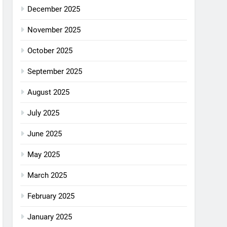
December 2025
November 2025
October 2025
September 2025
August 2025
July 2025
June 2025
May 2025
March 2025
February 2025
January 2025