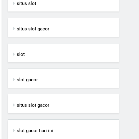
situs slot
situs slot gacor
slot
slot gacor
situs slot gacor
slot gacor hari ini