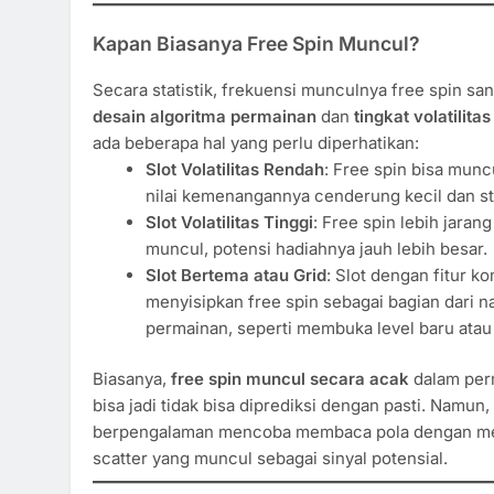
Kapan Biasanya Free Spin Muncul?
Secara statistik, frekuensi munculnya free spin s
desain algoritma permainan
dan
tingkat volatilitas
ada beberapa hal yang perlu diperhatikan:
Slot Volatilitas Rendah
: Free spin bisa muncu
nilai kemenangannya cenderung kecil dan sta
Slot Volatilitas Tinggi
: Free spin lebih jarang
muncul, potensi hadiahnya jauh lebih besar.
Slot Bertema atau Grid
: Slot dengan fitur k
menyisipkan free spin sebagai bagian dari n
permainan, seperti membuka level baru ata
Biasanya,
free spin muncul secara acak
dalam per
bisa jadi tidak bisa diprediksi dengan pasti. Namu
berpengalaman mencoba membaca pola dengan mel
scatter yang muncul sebagai sinyal potensial.