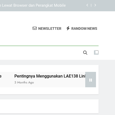
 Lewat Browser dan Perangkat Mobile
kan LAE138 Link Alternatif yang Valid
i Alasan dan Dampaknya di Era Digital
NEWSLETTER
RANDOM NEWS
isien untuk Pengalaman Lebih Nyaman
 Lewat Browser dan Perangkat Mobile
kan LAE138 Link Alternatif yang Valid
i Alasan dan Dampaknya di Era Digital
ingnya Menggunakan LAE138 Link Alternatif yang Valid
ths Ago