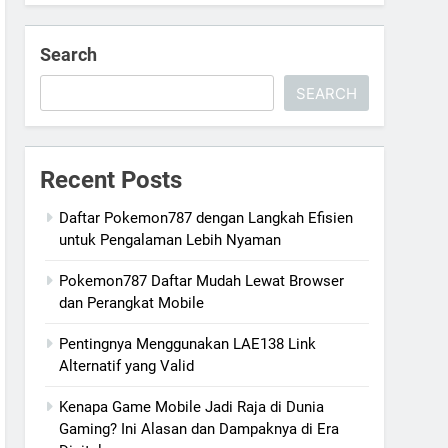
Search
SEARCH
Recent Posts
Daftar Pokemon787 dengan Langkah Efisien
untuk Pengalaman Lebih Nyaman
Pokemon787 Daftar Mudah Lewat Browser
dan Perangkat Mobile
Pentingnya Menggunakan LAE138 Link
Alternatif yang Valid
Kenapa Game Mobile Jadi Raja di Dunia
Gaming? Ini Alasan dan Dampaknya di Era