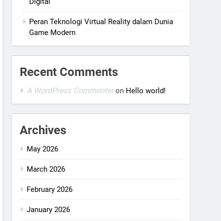
Digital
Peran Teknologi Virtual Reality dalam Dunia
Game Modern
Recent Comments
A WordPress Commenter
on
Hello world!
Archives
May 2026
March 2026
February 2026
January 2026