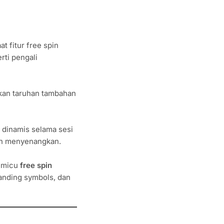
 fitur free spin
rti pengali
kan taruhan tambahan
 dinamis selama sesi
bih menyenangkan.
emicu
free spin
xpanding symbols, dan