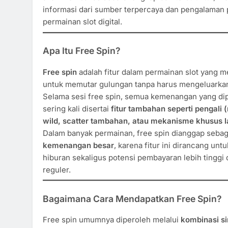
informasi dari sumber terpercaya dan pengalaman p
permainan slot digital.
Apa Itu Free Spin?
Free spin
adalah fitur dalam permainan slot yang
untuk memutar gulungan tanpa harus mengeluarka
Selama sesi free spin, semua kemenangan yang dip
sering kali disertai
fitur tambahan seperti pengali (
wild, scatter tambahan, atau mekanisme khusus l
Dalam banyak permainan, free spin dianggap seba
kemenangan besar
, karena fitur ini dirancang unt
hiburan sekaligus potensi pembayaran lebih tinggi
reguler.
Bagaimana Cara Mendapatkan Free Spin?
Free spin umumnya diperoleh melalui
kombinasi s