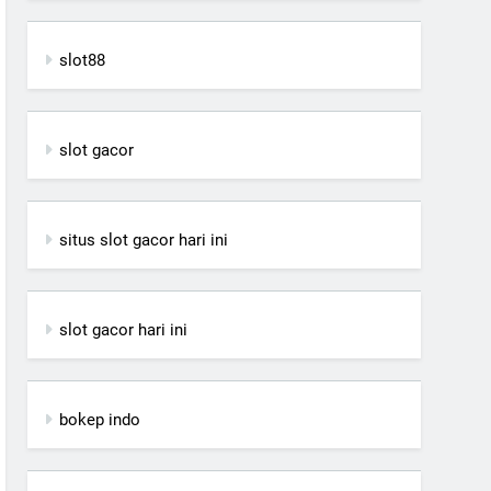
slot88
slot gacor
situs slot gacor hari ini
slot gacor hari ini
bokep indo