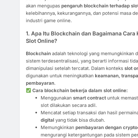
akan mengupas
pengaruh blockchain terhadap slo
kelebihannya, kekurangannya, dan potensi masa d
industri game online.
1. Apa Itu Blockchain dan Bagaimana Cara
Slot Online?
Blockchain
adalah teknologi yang memungkinkan da
sistem terdesentralisasi, yang berarti informasi tid
dimanipulasi setelah tercatat. Dalam konteks
slot o
digunakan untuk meningkatkan
keamanan, transpar
pembayaran
.
Cara blockchain bekerja dalam slot online:
Menggunakan
smart contract
untuk memasti
slot dilakukan secara adil.
Mencatat setiap transaksi dan hasil permai
digital
yang tidak bisa diubah.
Memungkinkan
pembayaran dengan crypto
mengurangi ketergantungan pada sistem perb