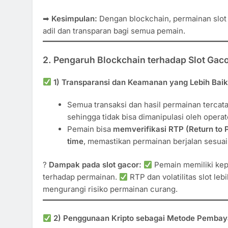
➡
Kesimpulan:
Dengan blockchain, permainan slot 
adil dan transparan bagi semua pemain.
2. Pengaruh Blockchain terhadap Slot Gac
1) Transparansi dan Keamanan yang Lebih Bai
Semua transaksi dan hasil permainan tercata
sehingga tidak bisa dimanipulasi oleh operat
Pemain bisa
memverifikasi RTP (Return to P
time
, memastikan permainan berjalan sesuai
?
Dampak pada slot gacor:
Pemain memiliki kep
terhadap permainan.
RTP dan volatilitas slot leb
mengurangi risiko permainan curang.
2) Penggunaan Kripto sebagai Metode Pembay