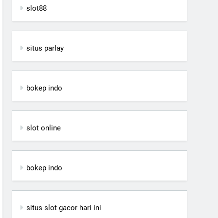
slot88
situs parlay
bokep indo
slot online
bokep indo
situs slot gacor hari ini