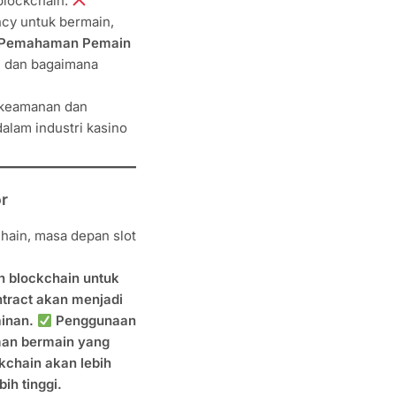
blockchain.
cy untuk bermain,
 Pemahaman Pemain
n dan bagaimana
keamanan dan
dalam industri kasino
r
ain, masa depan slot
 blockchain untuk
tract akan menjadi
inan.
Penggunaan
man bermain yang
kchain akan lebih
ih tinggi.