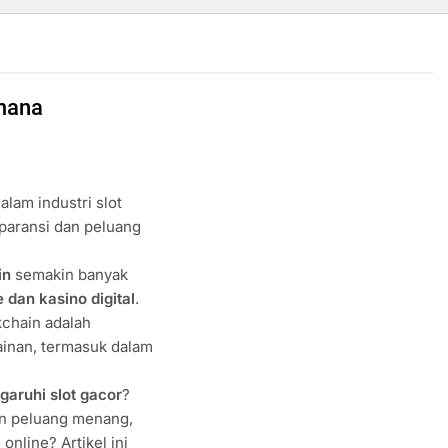
imana
lam industri slot
paransi dan peluang
!
in
semakin banyak
 dan kasino digital
.
kchain adalah
ainan, termasuk dalam
aruhi slot gacor
?
an peluang menang,
online? Artikel ini