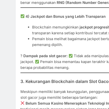
benar menggunakan
RNG (Random Number Genera
4) Jackpot dan Bonus yang Lebih Transparan
Blockchain memungkinkan
jackpot progresi
transparan karena setiap kontribusi tercatat 
Pemain bisa melihat bagaimana jackpot ber
pemenang dipilih.
?
Dampak pada slot gacor:
Tidak ada manipulas
jackpot.
Pemain bisa memantau kapan terakhir ka
berapa probabilitas menang.
3. Kekurangan Blockchain dalam Slot Gaco
Meskipun memiliki banyak keunggulan, penggunaa
slot gacor juga memiliki beberapa tantangan:
Belum Semua Kasino Menerapkan Teknologi In