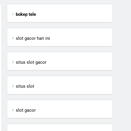
bokep tele
slot gacor hari ini
situs slot gacor
situs slot
slot gacor