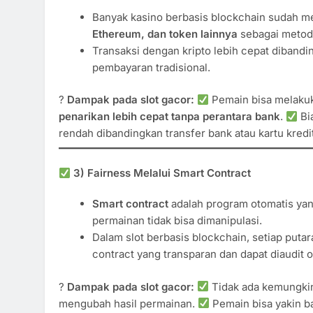
Banyak kasino berbasis blockchain sudah 
Ethereum, dan token lainnya
sebagai metod
Transaksi dengan kripto lebih cepat diband
pembayaran tradisional.
?
Dampak pada slot gacor:
Pemain bisa melak
penarikan lebih cepat tanpa perantara bank
.
Bia
rendah dibandingkan transfer bank atau kartu kredit
3) Fairness Melalui Smart Contract
Smart contract
adalah program otomatis yan
permainan tidak bisa dimanipulasi.
Dalam slot berbasis blockchain, setiap putar
contract yang transparan dan dapat diaudit o
?
Dampak pada slot gacor:
Tidak ada kemungkin
mengubah hasil permainan.
Pemain bisa yakin b