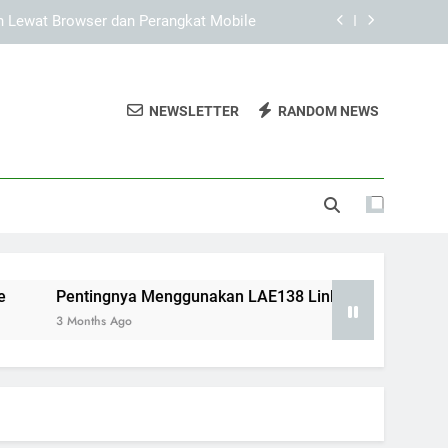
 Lewat Browser dan Perangkat Mobile
kan LAE138 Link Alternatif yang Valid
i Alasan dan Dampaknya di Era Digital
NEWSLETTER
RANDOM NEWS
isien untuk Pengalaman Lebih Nyaman
 Lewat Browser dan Perangkat Mobile
kan LAE138 Link Alternatif yang Valid
i Alasan dan Dampaknya di Era Digital
ingnya Menggunakan LAE138 Link Alternatif yang Valid
ths Ago