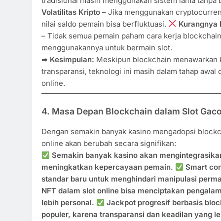
tradisional masih menggunakan sistem lama tanpa 
Volatilitas Kripto
– Jika menggunakan cryptocurren
nilai saldo pemain bisa berfluktuasi.
Kurangnya
– Tidak semua pemain paham cara kerja blockchai
menggunakannya untuk bermain slot.
➡
Kesimpulan:
Meskipun blockchain menawarkan 
transparansi, teknologi ini masih dalam tahap awal 
online.
4. Masa Depan Blockchain dalam Slot Gaco
Dengan semakin banyak kasino mengadopsi blockch
online akan berubah secara signifikan:
Semakin banyak kasino akan mengintegrasikan
meningkatkan kepercayaan pemain.
Smart con
standar baru untuk menghindari manipulasi perma
NFT dalam slot online bisa menciptakan pengala
lebih personal.
Jackpot progresif berbasis bloc
populer, karena transparansi dan keadilan yang leb