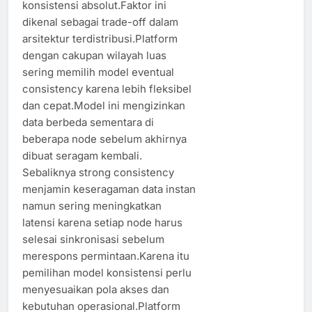
konsistensi absolut.Faktor ini
dikenal sebagai trade-off dalam
arsitektur terdistribusi.Platform
dengan cakupan wilayah luas
sering memilih model eventual
consistency karena lebih fleksibel
dan cepat.Model ini mengizinkan
data berbeda sementara di
beberapa node sebelum akhirnya
dibuat seragam kembali.
Sebaliknya strong consistency
menjamin keseragaman data instan
namun sering meningkatkan
latensi karena setiap node harus
selesai sinkronisasi sebelum
merespons permintaan.Karena itu
pemilihan model konsistensi perlu
menyesuaikan pola akses dan
kebutuhan operasional.Platform