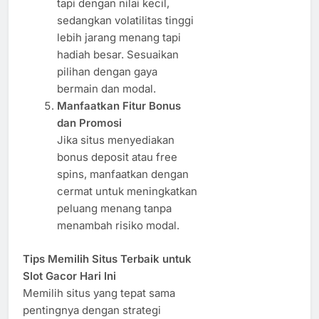
tapi dengan nilai kecil,
sedangkan volatilitas tinggi
lebih jarang menang tapi
hadiah besar. Sesuaikan
pilihan dengan gaya
bermain dan modal.
Manfaatkan Fitur Bonus
dan Promosi
Jika situs menyediakan
bonus deposit atau free
spins, manfaatkan dengan
cermat untuk meningkatkan
peluang menang tanpa
menambah risiko modal.
Tips Memilih Situs Terbaik untuk
Slot Gacor Hari Ini
Memilih situs yang tepat sama
pentingnya dengan strategi