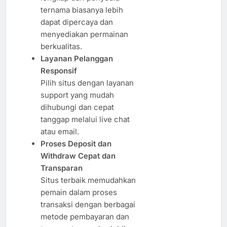
ternama biasanya lebih
dapat dipercaya dan
menyediakan permainan
berkualitas.
Layanan Pelanggan
Responsif
Pilih situs dengan layanan
support yang mudah
dihubungi dan cepat
tanggap melalui live chat
atau email.
Proses Deposit dan
Withdraw Cepat dan
Transparan
Situs terbaik memudahkan
pemain dalam proses
transaksi dengan berbagai
metode pembayaran dan