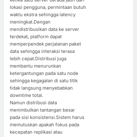
lokasi pengguna, permintaan butuh
waktu ekstra sehingga latency
meningkat.Dengan
mendistribusikan data ke server
terdekat, platform dapat
memperpendek perjalanan paket
data sehingga interaksi terasa
lebih cepat.Distribusi juga
membantu menurunkan
ketergantungan pada satu node
sehingga kegagalan di satu titik
tidak langsung menyebabkan
downtime total.
Namun distribusi data
menimbulkan tantangan besar
pada sisi konsistensi.Sistem harus
memutuskan apakah fokus pada
kecepatan replikasi atau