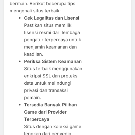
bermain. Berikut beberapa tips
mengenali situs terbaik:
Cek Legalitas dan Lisensi
Pastikan situs memiliki
lisensi resmi dari lembaga
pengatur terpercaya untuk
menjamin keamanan dan
keadilan.
Periksa Sistem Keamanan
Situs terbaik menggunakan
enkripsi SSL dan proteksi
data untuk melindungi
privasi dan transaksi
pemain.
Tersedia Banyak Pilihan
Game dari Provider
Terpercaya
Situs dengan koleksi game
lengkap dari penyedia