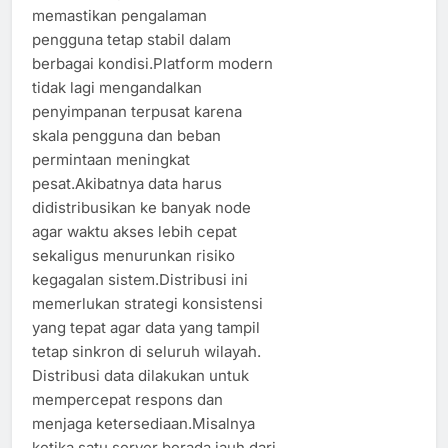
memastikan pengalaman
pengguna tetap stabil dalam
berbagai kondisi.Platform modern
tidak lagi mengandalkan
penyimpanan terpusat karena
skala pengguna dan beban
permintaan meningkat
pesat.Akibatnya data harus
didistribusikan ke banyak node
agar waktu akses lebih cepat
sekaligus menurunkan risiko
kegagalan sistem.Distribusi ini
memerlukan strategi konsistensi
yang tepat agar data yang tampil
tetap sinkron di seluruh wilayah.
Distribusi data dilakukan untuk
mempercepat respons dan
menjaga ketersediaan.Misalnya
ketika satu server berada jauh dari