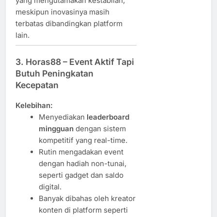
yang mengutamakan kestabilan,
meskipun inovasinya masih
terbatas dibandingkan platform
lain.
3.
Horas88 – Event Aktif Tapi
Butuh Peningkatan
Kecepatan
Kelebihan:
Menyediakan
leaderboard
mingguan
dengan sistem
kompetitif yang real-time.
Rutin mengadakan event
dengan hadiah non-tunai,
seperti gadget dan saldo
digital.
Banyak dibahas oleh kreator
konten di platform seperti