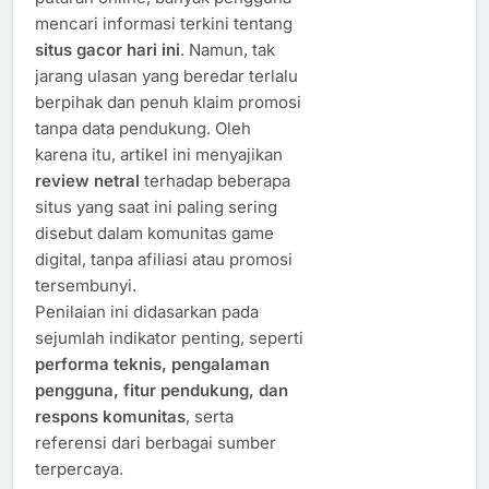
mencari informasi terkini tentang
situs gacor hari ini
. Namun, tak
jarang ulasan yang beredar terlalu
berpihak dan penuh klaim promosi
tanpa data pendukung. Oleh
karena itu, artikel ini menyajikan
review netral
terhadap beberapa
situs yang saat ini paling sering
disebut dalam komunitas game
digital, tanpa afiliasi atau promosi
tersembunyi.
Penilaian ini didasarkan pada
sejumlah indikator penting, seperti
performa teknis, pengalaman
pengguna, fitur pendukung, dan
respons komunitas
, serta
referensi dari berbagai sumber
terpercaya.