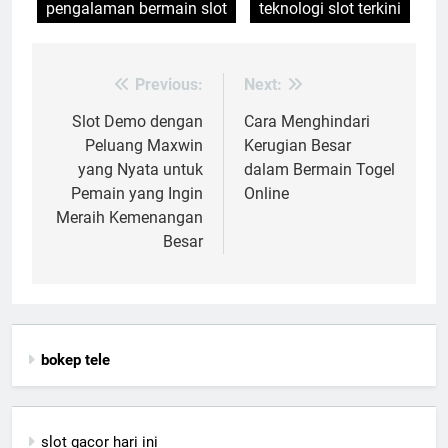
pengalaman bermain slot
teknologi slot terkini
Previous:
Next:
Post
navigation
Slot Demo dengan
Cara Menghindari
Peluang Maxwin
Kerugian Besar
yang Nyata untuk
dalam Bermain Togel
Pemain yang Ingin
Online
Meraih Kemenangan
Besar
bokep tele
slot gacor hari ini