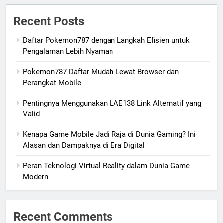
Recent Posts
Daftar Pokemon787 dengan Langkah Efisien untuk
Pengalaman Lebih Nyaman
Pokemon787 Daftar Mudah Lewat Browser dan
Perangkat Mobile
Pentingnya Menggunakan LAE138 Link Alternatif yang
Valid
Kenapa Game Mobile Jadi Raja di Dunia Gaming? Ini
Alasan dan Dampaknya di Era Digital
Peran Teknologi Virtual Reality dalam Dunia Game
Modern
Recent Comments