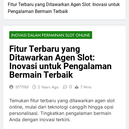
Fitur Terbaru yang Ditawarkan Agen Slot: Inovasi untuk
Pengalaman Bermain Terbaik
INOVASI DALAM PERMAINAN SLOT ONLINE
Fitur Terbaru yang
Ditawarkan Agen Slot:
Inovasi untuk Pengalaman
Bermain Terbaik
0
5f779bf
2 Years Ago
7 Mins
Temukan fitur terbaru yang ditawarkan agen slot
online, mulai dari teknologi canggih hingga opsi
personalisasi. Tingkatkan pengalaman bermain
Anda dengan inovasi terkini.