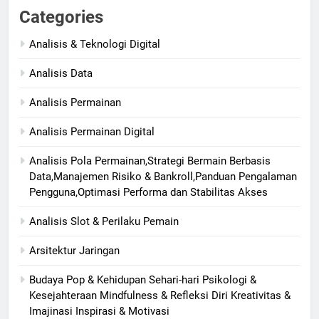
Categories
Analisis & Teknologi Digital
Analisis Data
Analisis Permainan
Analisis Permainan Digital
Analisis Pola Permainan,Strategi Bermain Berbasis
Data,Manajemen Risiko & Bankroll,Panduan Pengalaman
Pengguna,Optimasi Performa dan Stabilitas Akses
Analisis Slot & Perilaku Pemain
Arsitektur Jaringan
Budaya Pop & Kehidupan Sehari-hari Psikologi &
Kesejahteraan Mindfulness & Refleksi Diri Kreativitas &
Imajinasi Inspirasi & Motivasi