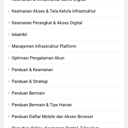
Keamanan Akses & Tata Kelola Infrastruktur
Keamanan Perangkat & Akses Digital
lebah4d
Manajemen Infrastruktur Platform
Optimasi Pengalaman Akun
Panduan & Keamanan
Panduan & Strategi
Panduan Bermain
Panduan Bermain & Tips Harian
Panduan Daftar Mobile dan Akses Browser