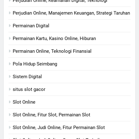
Perjudian Online, Keamanan Digital, Teknologi
Perjudian Online, Manajemen Keuangan, Strategi Taruhan
Permainan Digital
Permainan Kartu, Kasino Online, Hiburan
Permainan Online, Teknologi Finansial
Pola Hidup Seimbang
Sistem Digital
situs slot gacor
Slot Online
Slot Online, Fitur Slot, Permainan Slot
Slot Online, Judi Online, Fitur Permainan Slot