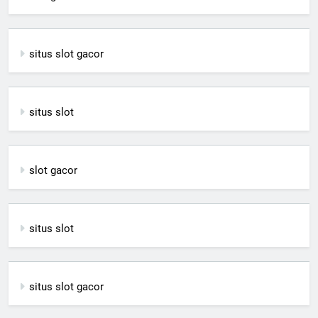
situs slot gacor
situs slot
slot gacor
situs slot
situs slot gacor