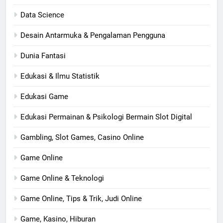
Data Science
Desain Antarmuka & Pengalaman Pengguna
Dunia Fantasi
Edukasi & Ilmu Statistik
Edukasi Game
Edukasi Permainan & Psikologi Bermain Slot Digital
Gambling, Slot Games, Casino Online
Game Online
Game Online & Teknologi
Game Online, Tips & Trik, Judi Online
Game, Kasino, Hiburan